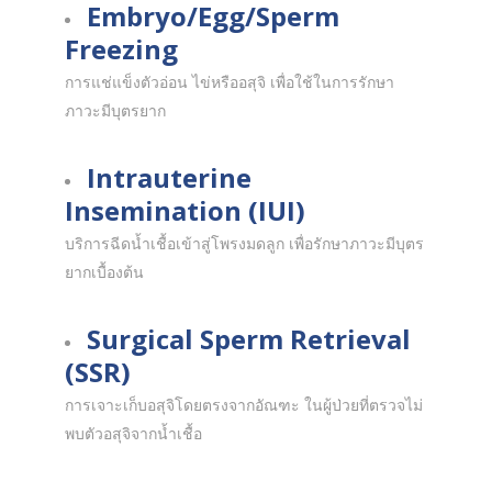
Embryo/Egg/Sperm
Freezing
การแช่แข็งตัวอ่อน ไข่หรืออสุจิ เพื่อใช้ในการรักษา
ภาวะมีบุตรยาก
Intrauterine
Insemination (IUI)
บริการฉีดน้ำเชื้อเข้าสู่โพรงมดลูก เพื่อรักษาภาวะมีบุตร
ยากเบื้องต้น
Surgical Sperm Retrieval
(SSR)
การเจาะเก็บอสุจิโดยตรงจากอัณฑะ ในผู้ป่วยที่ตรวจไม่
พบตัวอสุจิจากน้ำเชื้อ