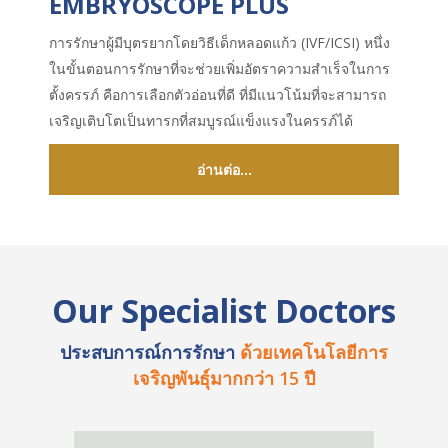
EMBRYOSCOPE PLUS
การรักษาผู้มีบุตรยากโดยวิธีเด็กหลอดแก้ว (
IVF/ICSI)
หนึ่ง
ในขั้นตอนการรักษาที่จะช่วยเพิ่มอัตราความสำเร็จในการ
ตั้งครรภ์ คือการเลือกตัวอ่อนที่ดี ที่มีแนวโน้มที่จะสามารถ
เจริญเติบโตเป็นทารกที่สมบูรณ์แข็งแรงในครรภ์ได้
อ่านต่อ...
Our Specialist Doctors
ประสบการณ์การรักษา
ด้วยเทคโนโลยีการ
เจริญพันธุ์มากกว่า 15 ปี