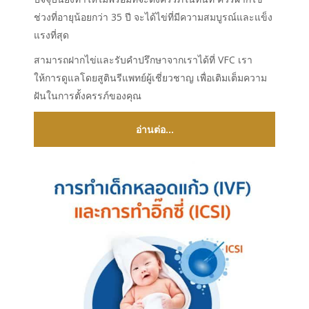
ช่วงที่อายุน้อยกว่า 35 ปี จะได้ไข่ที่มีความสมบูรณ์และแข็ง
แรงที่สุด
สามารถฝากไข่และรับคำปรึกษาจากเราได้ที่ VFC เรา
ให้การดูแลโดยสูตินรีแพทย์ผู้เชี่ยวชาญ เพื่อเติมเต็มความ
ฝันในการตั้งครรภ์ของคุณ
อ่านต่อ...