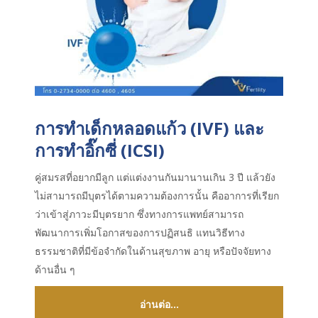
การทำเด็กหลอดแก้ว (
IVF)
และ
การทำอิ๊กซี่ (
ICSI)
คู่สมรสที่อยากมีลูก แต่แต่งงานกันมานานเกิน 3 ปี แล้วยัง
ไม่สามารถมีบุตรได้ตามความต้องการนั้น คืออาการที่เรียก
ว่าเข้าสู่ภาวะมีบุตรยาก ซึ่งทางการแพทย์สามารถ
พัฒนาการเพิ่มโอกาสของการปฏิสนธิ แทนวิธีทาง
ธรรมชาติที่มีข้อจำกัดในด้านสุขภาพ อายุ หรือปัจจัยทาง
ด้านอื่น ๆ
อ่านต่อ...