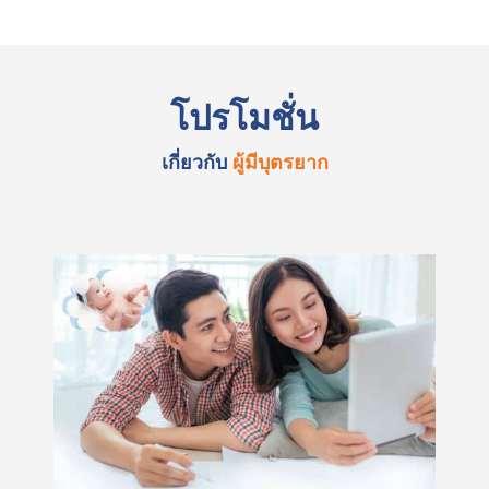
โปรโมชั่น
เกี่ยวกับ
ผู้มีบุตรยาก