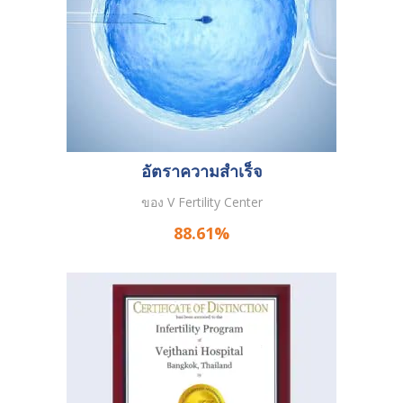
อัตราความสำเร็จ
ของ V Fertility Center
88.61%