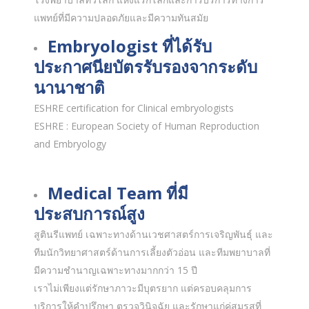
แพทย์ที่มีความปลอดภัยและมีความทันสมัย
Embryologist ที่ได้รับ
ประกาศนียบัตรรับรองจากระดับ
นานาชาติ
ESHRE certification for Clinical embryologists
ESHRE : European Society of Human Reproduction
and Embryology
Medical Team ที่มี
ประสบการณ์สูง
สูตินรีแพทย์ เฉพาะทางด้านเวชศาสตร์การเจริญพันธุ์ และ
ทีมนักวิทยาศาสตร์ด้านการเลี้ยงตัวอ่อน และทีมพยาบาลที่
มีความชำนาญเฉพาะทางมากกว่า 15 ปี
เราไม่เพียงแต่รักษาภาวะมีบุตรยาก แต่ครอบคลุมการ
บริการให้คำปรึกษา ตรวจวินิจฉัย และรักษาแก่คู่สมรสที่