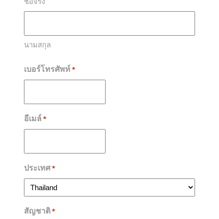
ชื่อจริง
นามสกุล
เบอร์โทรศัพท์
*
อีเมล์
*
ประเทศ
*
สัญชาติ
*