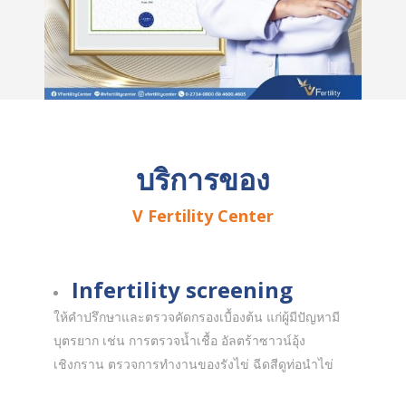
บริการของ
V Fertility Center
Infertility screening
ให้คำปรึกษาและตรวจคัดกรองเบื้องต้น แก่ผู้มีปัญหามี
บุตรยาก เช่น การตรวจน้ำเชื้อ อัลตร้าซาวน์อุ้ง
เชิงกราน ตรวจการทำงานของรังไข่ ฉีดสีดูท่อนำไข่