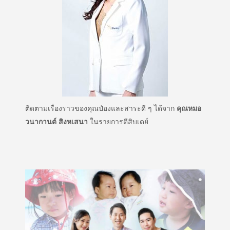
ติดตามเรื่องราวของคุณป๋องและสาระดี ๆ ได้จาก
คุณหมอ
วนากานต์ สิงหเสนา
ในรายการตีสิบเดย์