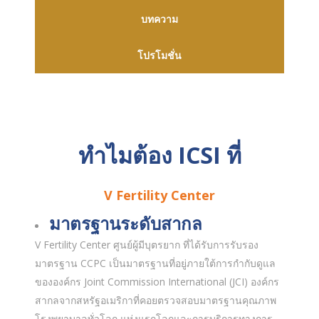
บทความ
โปรโมชั่น
ทำไมต้อง ICSI ที่
V Fertility Center
มาตรฐานระดับสากล
V Fertility Center ศูนย์ผู้มีบุตรยาก ที่ได้รับการรับรอง
มาตรฐาน CCPC เป็นมาตรฐานที่อยู่ภายใต้การกำกับดูแล
ขององค์กร Joint Commission International (JCI) องค์กร
สากลจากสหรัฐอเมริกาที่คอยตรวจสอบมาตรฐานคุณภาพ
โรงพยาบาลทั่วโลก แห่งแรกโลกและการบริการทางการ