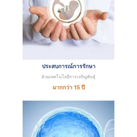
ประสบการณ์การรักษา
ด้วยเทคโนโลยีการเจริญพันธุ์
มากกว่า 15 ปี