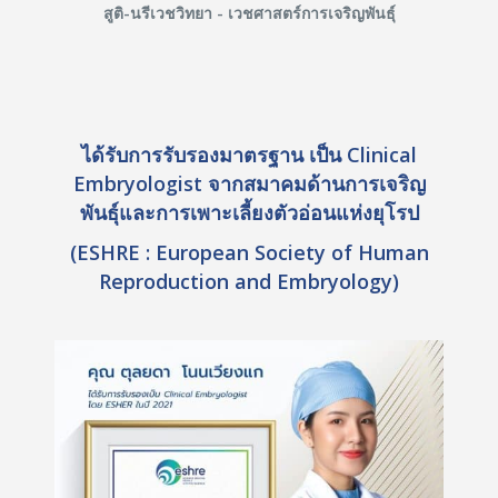
สูติ-นรีเวชวิทยา - เวชศาสตร์การเจริญพันธุ์
ได้รับการรับรองมาตรฐาน เป็น Clinical
Embryologist จากสมาคมด้านการเจริญ
พันธุ์และการเพาะเลี้ยงตัวอ่อนแห่งยุโรป
(ESHRE : European Society of Human
Reproduction and Embryology)