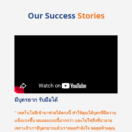
Our Success
Stories
มีบุตรยาก รับมือได้
“ เทคโนโลยีเข้ามาช่วยได้ตรงนี้ ทำให้คุณได้บุตรที่มีความ
แข็งแรงขึ้น ผมมองแบบนี้มากกว่า และไม่ใช่สิ่งที่น่าอาย
เพราะถ้าเรามีบุตรยากแล้วเราหมดกำลังใจ พอสุดท้ายคุณ