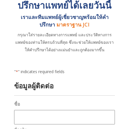
ปรึกษาแพทย์ได้เลยวันนี้
เราและทีมแพทย์ผู้เชี่ยวชาญพร้อมให้คำ
ปรึกษา
มาตราฐาน JCI
กรุณาใส่รายละเอียดทางการแพทย์ และประวัติทางการ
แพทย์ของท่านให้ครบถ้วนที่สุด ซึ่งจะช่วยให้แพทย์ของเรา
ให้คำปรึกษาได้อย่างแม่นยำและถูกต้องมากขึ้น
"
" indicates required fields
*
ข้อมูลผู้ติดต่อ
ชื่อ