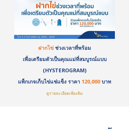
ฝากไข่
ช่วงเวลาที่พร้อม
เพื่อเตรียมตัวเป็นคุณแม่ที่สมบูรณ์แบบ
(HYSTEROGRAM)
แพ็กเกจเก็บไข่แช่แข็ง ราคา
120,000
บาท
ดูรายละเอียดเพิ่มเติม