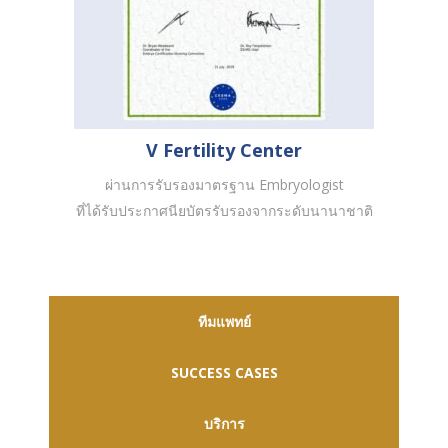
V Fertility Center
ผ่านการรับรองมาตรฐาน Embryologist
ที่ได้รับประกาศนียบัตรรับรองจากระดับนานาชาติ
ทีมแพทย์
SUCCESS CASES
บริการ