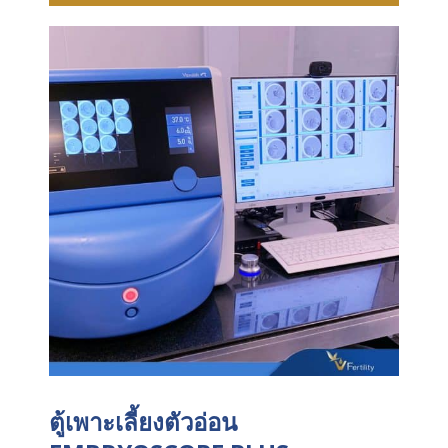
ตู้เพาะเลี้ยงตัวอ่อน