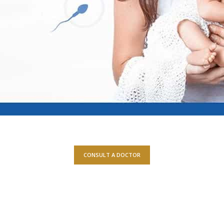
CONSULT A DOCTOR