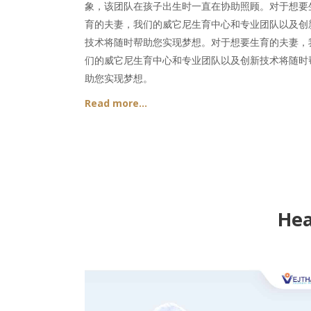
象，该团队在孩子出生时一直在协助照顾。对于想要
育的夫妻，我们的威它尼生育中心和专业团队以及创
技术将随时帮助您实现梦想。对于想要生育的夫妻，
们的威它尼生育中心和专业团队以及创新技术将随时
助您实现梦想。
Read more…
Hea