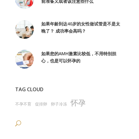
前准备又或者该注意些什么
如果年龄到达40岁的女性做试管是不是太
晚了？ 成功率会高吗？
如果您的AMH激素比较低，不用特别担
心，也是可以怀孕的
TAG CLOUD
怀孕
不孕不育
促排卵
卵子冷冻