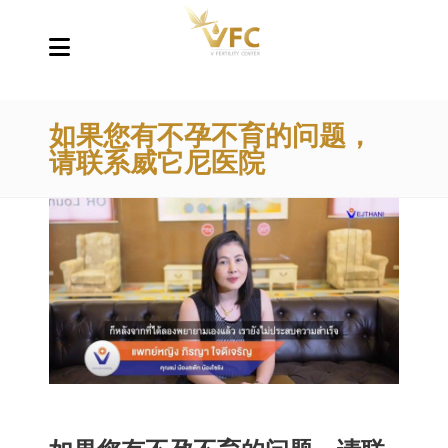
如果您有不孕不育的问题，
请联系威它尼医院