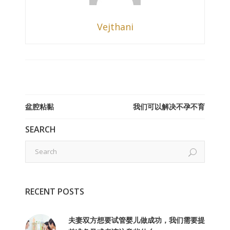
Vejthani
盆腔粘黏
我们可以解决不孕不育
SEARCH
RECENT POSTS
夫妻双方想要试管婴儿做成功，我们需要提