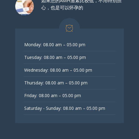
如果您的AMH激素比较低，不用特别担
心，也是可以怀孕的
Monday:
08.00 am – 05.00 pm
Tuesday:
08.00 am – 05.00 pm
Wednesday:
08.00 am – 05.00 pm
Thursday:
08.00 am – 05.00 pm
Friday:
08.00 am – 05.00 pm
Saturday - Sunday:
08.00 am – 05.00 pm