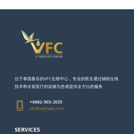
位于泰国曼谷的VFC生殖中心，专业的医生通过辅助生殖
技术和全套医疗的设施为患者提供全方位的服务
+6682-903-2035
vfc@vejthani.com
SERVICES