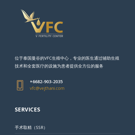
位于泰国曼谷的VFC生殖中心，专业的医生通过辅助生殖
技术和全套医疗的设施为患者提供全方位的服务
+6682-903-2035
vfc@vejthani.com
SERVICES
手术取精（SSR）