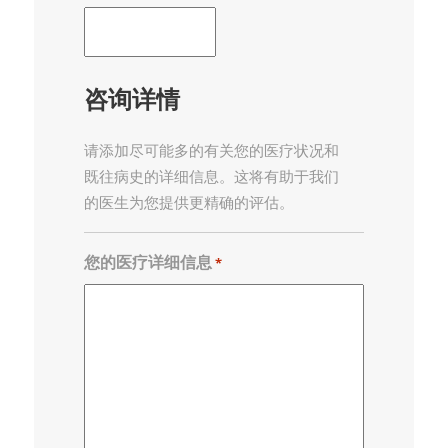
咨询详情
请添加尽可能多的有关您的医疗状况和
既往病史的详细信息。这将有助于我们
的医生为您提供更精确的评估。
您的医疗详细信息
*