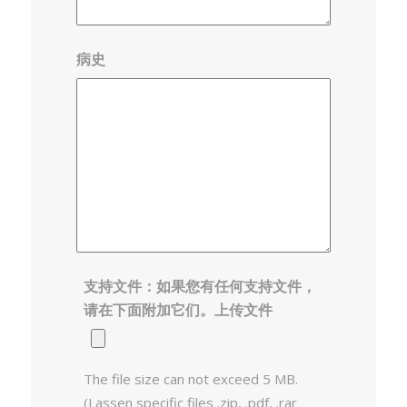
病史
支持文件：如果您有任何支持文件，
请在下面附加它们。上传文件
The file size can not exceed 5 MB.
(Lassen specific files .zip, .pdf, .rar