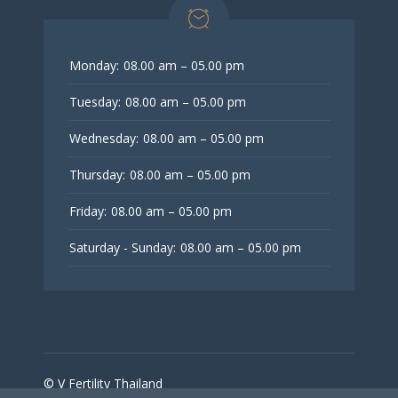
Monday:
08.00 am – 05.00 pm
Tuesday:
08.00 am – 05.00 pm
Wednesday:
08.00 am – 05.00 pm
Thursday:
08.00 am – 05.00 pm
Friday:
08.00 am – 05.00 pm
Saturday - Sunday:
08.00 am – 05.00 pm
© V Fertility Thailand