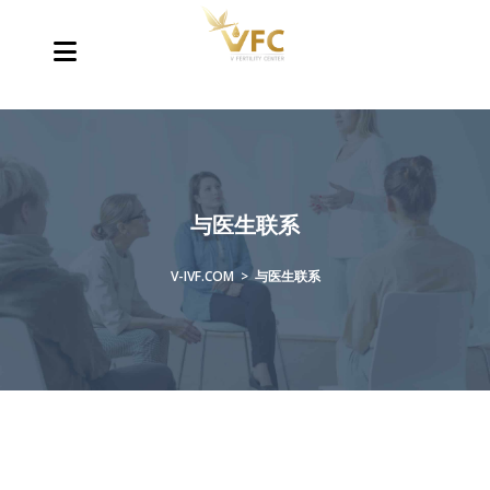
与医生联系
V-IVF.COM
>
与医生联系