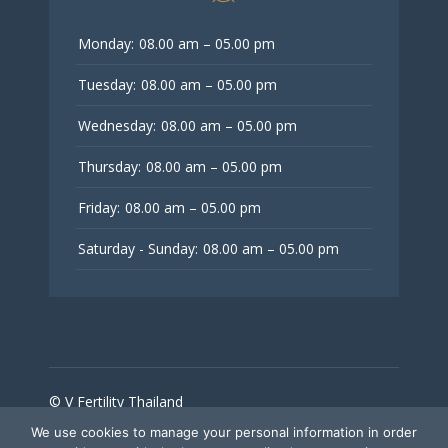
Monday:
08.00 am – 05.00 pm
Tuesday:
08.00 am – 05.00 pm
Wednesday:
08.00 am – 05.00 pm
Thursday:
08.00 am – 05.00 pm
Friday:
08.00 am – 05.00 pm
Saturday - Sunday:
08.00 am – 05.00 pm
© V Fertility Thailand
We use cookies to manage your personal information in order