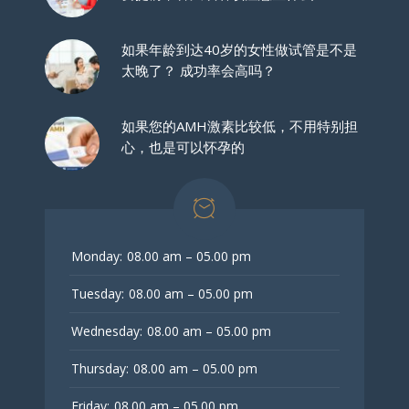
如果年龄到达40岁的女性做试管是不是
太晚了？ 成功率会高吗？
如果您的AMH激素比较低，不用特别担
心，也是可以怀孕的
Monday:
08.00 am – 05.00 pm
Tuesday:
08.00 am – 05.00 pm
Wednesday:
08.00 am – 05.00 pm
Thursday:
08.00 am – 05.00 pm
Friday:
08.00 am – 05.00 pm