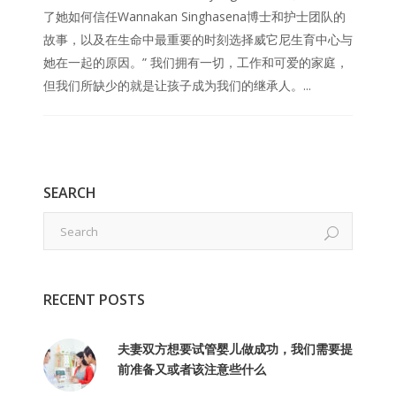
了她如何信任Wannakan Singhasena博士和护士团队的
故事，以及在生命中最重要的时刻选择威它尼生育中心与
她在一起的原因。” 我们拥有一切，工作和可爱的家庭，
但我们所缺少的就是让孩子成为我们的继承人。...
SEARCH
RECENT POSTS
夫妻双方想要试管婴儿做成功，我们需要提
前准备又或者该注意些什么