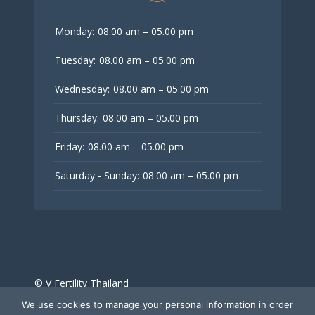
Monday:
08.00 am – 05.00 pm
Tuesday:
08.00 am – 05.00 pm
Wednesday:
08.00 am – 05.00 pm
Thursday:
08.00 am – 05.00 pm
Friday:
08.00 am – 05.00 pm
Saturday - Sunday:
08.00 am – 05.00 pm
© V Fertility Thailand
We use cookies to manage your personal information in order