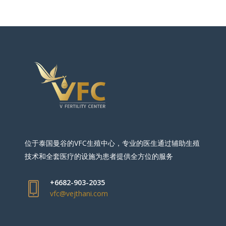
位于泰国曼谷的VFC生殖中心，专业的医生通过辅助生殖
技术和全套医疗的设施为患者提供全方位的服务
+6682-903-2035
vfc@vejthani.com