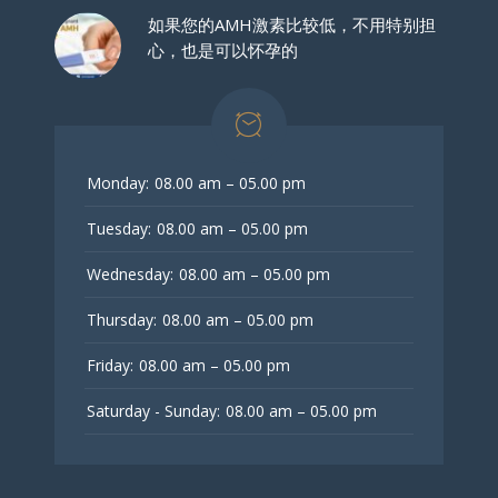
如果您的AMH激素比较低，不用特别担
心，也是可以怀孕的
Monday:
08.00 am – 05.00 pm
Tuesday:
08.00 am – 05.00 pm
Wednesday:
08.00 am – 05.00 pm
Thursday:
08.00 am – 05.00 pm
Friday:
08.00 am – 05.00 pm
Saturday - Sunday:
08.00 am – 05.00 pm