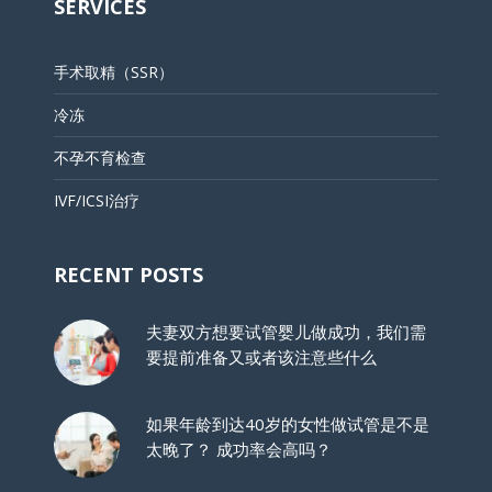
SERVICES
手术取精（SSR）
冷冻
不孕不育检查
IVF/ICSI治疗
RECENT POSTS
夫妻双方想要试管婴儿做成功，我们需
要提前准备又或者该注意些什么
如果年龄到达40岁的女性做试管是不是
太晚了？ 成功率会高吗？