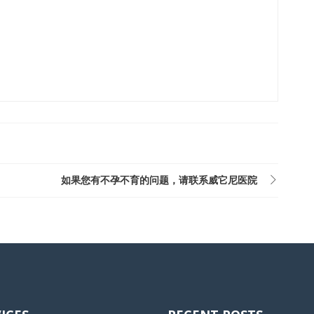
如果您有不孕不育的问题，请联系威它尼医院