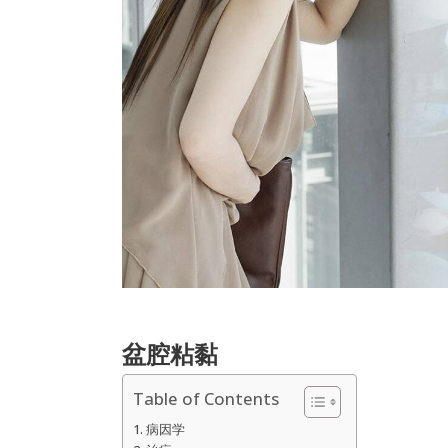
盆腔粘黏
Table of Contents
病因学