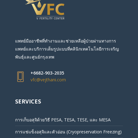
แพทย์มืออาชีพที่ทำงานและช่วยเหลือผู้ป่วยผ่านทางการ
แพทย์และบริการเต็มรูปแบบที่คลินิกเทคโนโลยีการเจริญ
พันธุ์และศูนย์กรุงเทพ
+6682-903-2035
vfc@vejthani.com
SERVICES
การเก็บอสุจิด้วยวิธี PESA, TESA, TESE, และ MESA
การแช่แข็งอสุจิและตัวอ่อน (Cryopreservation Freezing)