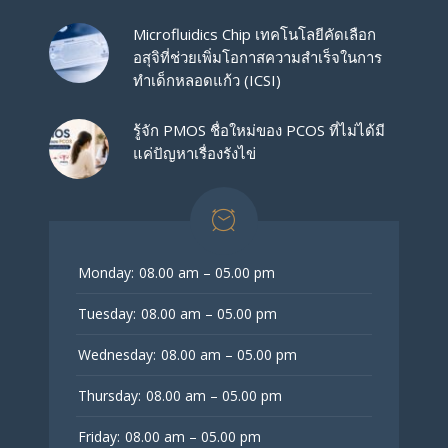
Microfluidics Chip เทคโนโลยีคัดเลือก
อสุจิที่ช่วยเพิ่มโอกาสความสำเร็จในการ
ทำเด็กหลอดแก้ว (ICSI)
รู้จัก PMOS ชื่อใหม่ของ PCOS ที่ไม่ได้มี
แค่ปัญหาเรื่องรังไข่
Monday:
08.00 am – 05.00 pm
Tuesday:
08.00 am – 05.00 pm
Wednesday:
08.00 am – 05.00 pm
Thursday:
08.00 am – 05.00 pm
Friday:
08.00 am – 05.00 pm