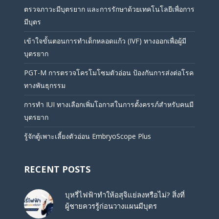
ตรวจภาวะมีบุตรยาก และการรักษาด้วยเทคโนโลยีเพื่อการ
มีบุตร
เข้าใจขั้นตอนการทำเด็กหลอดแก้ว (IVF) ทางออกเพื่อผู้มี
บุตรยาก
PGT-M การตรวจโครโมโซมตัวอ่อน ป้องกันการส่งต่อโรค
ทางพันธุกรรม
การทำ IUI ทางเลือกเพิ่มโอกาสในการตั้งครรภ์สำหรับคนมี
บุตรยาก
รู้จักตู้เพาะเลี้ยงตัวอ่อน EmbryoScope Plus
RECENT POSTS
บุหรี่ไฟฟ้าทำให้อสุจิแย่ลงหรือไม่? สิ่งที่
ผู้ชายควรรู้ก่อนวางแผนมีบุตร