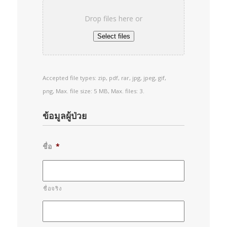
Drop files here or
Select files
Accepted file types: zip, pdf, rar, jpg, jpeg, gif,
png, Max. file size: 5 MB, Max. files: 3.
ข้อมูลผู้ป่วย
ชื่อ
*
ชื่อจริง