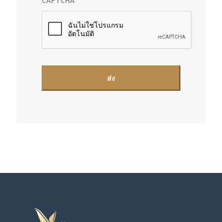
CAPTCHA