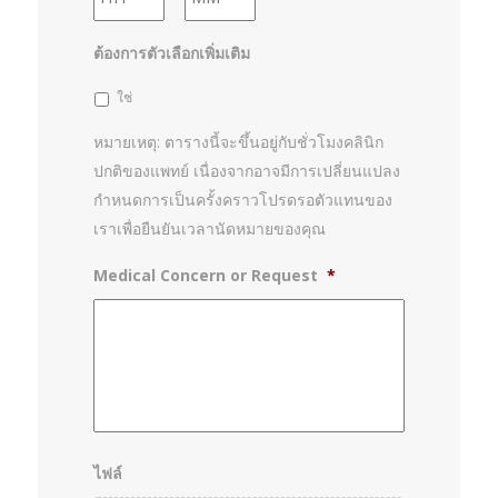
slash
YYYY
ต้องการตัวเลือกเพิ่มเติม
ใช่
หมายเหตุ: ตารางนี้จะขึ้นอยู่กับชั่วโมงคลินิก
ปกติของแพทย์ เนื่องจากอาจมีการเปลี่ยนแปลง
กำหนดการเป็นครั้งคราวโปรดรอตัวแทนของ
เราเพื่อยืนยันเวลานัดหมายของคุณ
Medical Concern or Request
*
ไฟล์