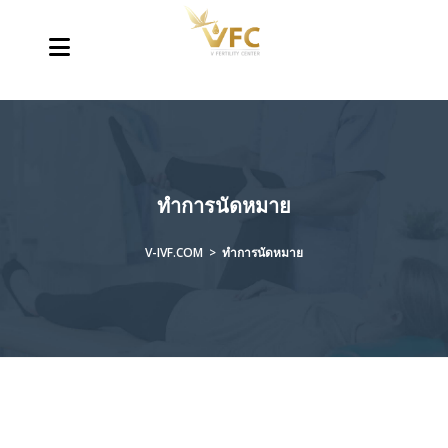
ทำการนัดหมาย
V-IVF.COM
>
ทำการนัดหมาย