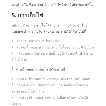
ตกพร้อมกัน ซึ่งจะช่วยให้การเก็บไข่มีประสิทธิภาพมากขึ้น
5. การเก็บไข่
หลังจากฉีดยากระตุ้นไข่ให้ตกประมาณ 34-36 ชั่วโมง
แพทย์จะทำการเก็บไข่ โดยคนไข้ควรปฏิบัติดังต่อไปนี้
ควรนอนหลับพักผ่อนให้เพียงพอ
ควรงดน้ำ งดอาหาร ก่อนการเก็บไข่อย่างน้อย 8 ชั่วโมง
หลังจากการเก็บไข่ควรพักฟื้นอยู่ในห้องพักฟื้นประมาณ
1-2 ชั่วโมง
ในส่วน
ขั้นตอนการเก็บไข่
มีดังต่อไปนี้
แพทย์จะให้ยาสลบกับฝ่ายหญิง เนื่องจากเป็นขั้นตอนที่
ใช้เวลานาน และเป็นหัตถการขนาดเล็กที่ต้องใช้ความ
ละเอียดอ่อนในการรักษา
แพทย์จะใช้การอัลตราซาวนด์เพื่อหาตำแหน่งไข่ให้
ชัดเจน