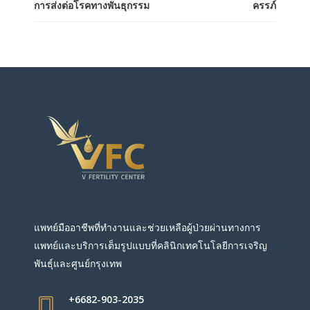
การส่งต่อโรคทางพันธุกรรม
ครรภ์
แพทย์มืออาชีพที่ทำงานและช่วยเหลือผู้ป่วยผ่านทางการ
แพทย์และบริการเต็มรูปแบบที่คลินิกเทคโนโลยีการเจริญ
พันธุ์และศูนย์กรุงเทพ
+6682-903-2035