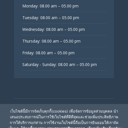
Monday:
08.00 am – 05.00 pm
Tuesday:
08.00 am – 05.00 pm
Wednesday:
08.00 am – 05.00 pm
Thursday:
08.00 am – 05.00 pm
Friday:
08.00 am – 05.00 pm
Saturday - Sunday:
08.00 am – 05.00 pm
© V Fertility Thailand
เว็บไซต์นี้มีการจัดเก็บคุกกี้(cookies) เพื่อจัดการข้อมูลส่วนบุคคล นำ
เสนอประสบการณ์ในการใช้เว็บไซต์ที่ดีที่สุดและช่วยเพิ่มประสิทธิภาพ
การให้บริการแก่ท่าน การใช้งานเว็บไซต์นี้ถือเป็นการยินยอมให้เราจัด
ติดตามเรา