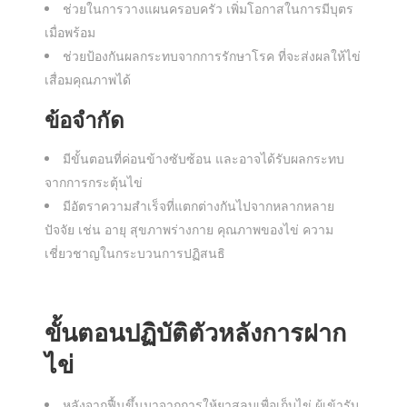
ช่วยในการวางแผนครอบครัว เพิ่มโอกาสในการมีบุตร
เมื่อพร้อม
ช่วยป้องกันผลกระทบจากการรักษาโรค ที่จะส่งผลให้ไข่
เสื่อมคุณภาพได้
ข้อจำกัด
มีขั้นตอนที่ค่อนข้างซับซ้อน และอาจได้รับผลกระทบ
จากการกระตุ้นไข่
มีอัตราความสำเร็จที่แตกต่างกันไปจากหลากหลาย
ปัจจัย เช่น อายุ สุขภาพร่างกาย คุณภาพของไข่ ความ
เชี่ยวชาญในกระบวนการปฏิสนธิ
ขั้นตอนปฏิบัติตัวหลัง
การฝาก
ไข่
หลังจากฟื้นขึ้นมาจากการให้ยาสลบเพื่อเก็บไข่ ผู้เข้ารับ