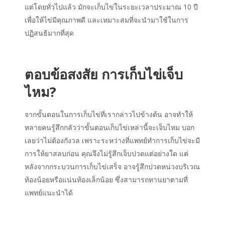
แต่โดยทั่วไปแล้ว มักจะเก็บไข่ในระยะเวลาประมาณ 10 ปี
เพื่อให้ไข่มีคุณภาพดี และเหมาะสมที่จะนำมาใช้ในการ
ปฏิสนธิมากที่สุด
ตอบข้อสงสัย การเก็บไข่เจ็บ
ไหม?
จากขั้นตอนในการเก็บไข่ที่เรากล่าวไปข้างต้น อาจทำให้
หลายคนรู้สึกกลัวว่าขั้นตอนเก็บไข่เหล่านี้จะเจ็บไหม บอก
เลยว่าไม่ต้องกังวล เพราะระหว่างที่แพทย์ทำการเก็บไข่จะมี
การให้ยาสลบก่อน คุณจึงไม่รู้สึกเจ็บปวดแต่อย่างใด แต่
หลังจากกระบวนการเก็บไข่เสร็จ อาจรู้สึกปวดหน่วงบริเวณ
ท้องน้อยหรือแน่นท้องเล็กน้อย ซึ่งสามารถทานยาตามที่
แพทย์แนะนำได้