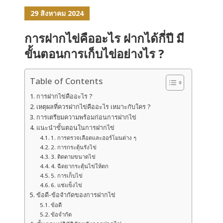
29 สิงหาคม 2024
การฝากไข่คืออะไร ฝากได้กี่ปี มี
ขั้นตอนการเก็บไข่อย่างไร ?
Table of Contents
การฝากไข่คืออะไร ?
เหตุผลที่ควรฝากไข่คืออะไร เหมาะกับใคร ?
การเตรียมความพร้อมก่อนการฝากไข่
แนะนำขั้นตอนในการฝากไข่
1. การตรวจเลือดและฮอร์โมนต่าง ๆ
2. การกระตุ้นรังไข่
3. ติดตามขนาดไข่
4. ฉีดยากระตุ้นไข่ให้ตก
5. การเก็บไข่
6. แช่แข็งไข่
ข้อดี-ข้อจำกัดของการฝากไข่
ข้อดี
ข้อจำกัด