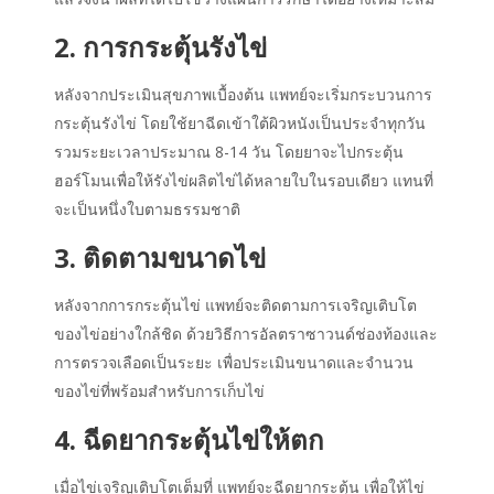
2. การกระตุ้นรังไข่
หลังจากประเมินสุขภาพเบื้องต้น แพทย์จะเริ่มกระบวนการ
กระตุ้นรังไข่ โดยใช้ยาฉีดเข้าใต้ผิวหนังเป็นประจำทุกวัน
รวมระยะเวลาประมาณ 8-14 วัน โดยยาจะไปกระตุ้น
ฮอร์โมนเพื่อให้รังไข่ผลิตไข่ได้หลายใบในรอบเดียว แทนที่
จะเป็นหนึ่งใบตามธรรมชาติ
3. ติดตามขนาดไข่
หลังจากการกระตุ้นไข่ แพทย์จะติดตามการเจริญเติบโต
ของไข่อย่างใกล้ชิด ด้วยวิธีการอัลตราซาวนด์ช่องท้องและ
การตรวจเลือดเป็นระยะ เพื่อประเมินขนาดและจำนวน
ของไข่ที่พร้อมสำหรับการเก็บไข่
4. ฉีดยากระตุ้นไข่ให้ตก
เมื่อไข่เจริญเติบโตเต็มที่ แพทย์จะฉีดยากระตุ้น เพื่อให้ไข่