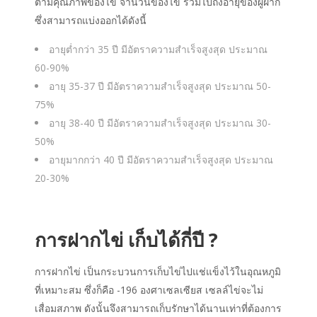
ตามคุณภาพของไข่ จำนวนของไข่ รวมไปถึงอายุของผู้ฝาก
ซึ่งสามารถแบ่งออกได้ดังนี้
อายุต่ำกว่า 35 ปี มีอัตราความสำเร็จสูงสุด ประมาณ
60-90%
อายุ 35-37 ปี มีอัตราความสำเร็จสูงสุด ประมาณ 50-
75%
อายุ 38-40 ปี มีอัตราความสำเร็จสูงสุด ประมาณ 30-
50%
อายุมากกว่า 40 ปี มีอัตราความสำเร็จสูงสุด ประมาณ
20-30%
การ
ฝากไข่
เก็บ
ได้กี่ปี
?
การฝากไข่ เป็นกระบวนการเก็บไข่ไปแช่แข็งไว้ในอุณหภูมิ
ที่เหมาะสม ซึ่งก็คือ -196 องศาเซลเซียส เซลล์ไข่จะไม่
เสื่อมสภาพ ดังนั้นจึงสามารถเก็บรักษาได้นานเท่าที่ต้องการ