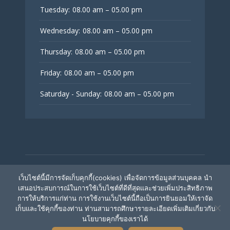
Tuesday:
08.00 am – 05.00 pm
Wednesday:
08.00 am – 05.00 pm
Thursday:
08.00 am – 05.00 pm
Friday:
08.00 am – 05.00 pm
Saturday - Sunday:
08.00 am – 05.00 pm
© V Fertility Thailand
เว็บไซต์นี้มีการจัดเก็บคุกกี้(cookies) เพื่อจัดการข้อมูลส่วนบุคคล นำ
เสนอประสบการณ์ในการใช้เว็บไซต์ที่ดีที่สุดและช่วยเพิ่มประสิทธิภาพ
การให้บริการแก่ท่าน การใช้งานเว็บไซต์นี้ถือเป็นการยินยอมให้เราจัด
ติดตามเรา
เก็บและใช้คุกกี้ของท่าน ท่านสามารถศึกษารายละเอียดเพิ่มเติมเกี่ยวกับ
นโยบายคุกกี้ของเราได้