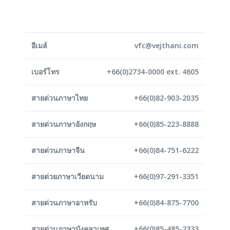
อีเมล์
vfc@vejthani.com
เบอร์โทร
+66(0)2734-0000 ext. 4605
สายด่วนภาษาไทย
+66(0)82-903-2035
สายด่วนภาษาอังกฤษ
+66(0)85-223-8888
สายด่วนภาษาจีน
+66(0)84-751-6222
สายด่วยภาษาเวียดนาม
+66(0)97-291-3351
สายด่วนภาษาอาหรับ
+66(0)84-875-7700
สายด่วนภาษาบังคลาเทศ
+66(0)85-485-2333