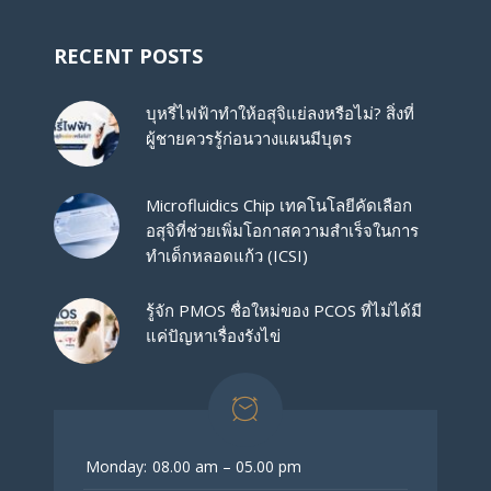
RECENT POSTS
บุหรี่ไฟฟ้าทำให้อสุจิแย่ลงหรือไม่? สิ่งที่
ผู้ชายควรรู้ก่อนวางแผนมีบุตร
Microfluidics Chip เทคโนโลยีคัดเลือก
อสุจิที่ช่วยเพิ่มโอกาสความสำเร็จในการ
ทำเด็กหลอดแก้ว (ICSI)
รู้จัก PMOS ชื่อใหม่ของ PCOS ที่ไม่ได้มี
แค่ปัญหาเรื่องรังไข่
Monday:
08.00 am – 05.00 pm