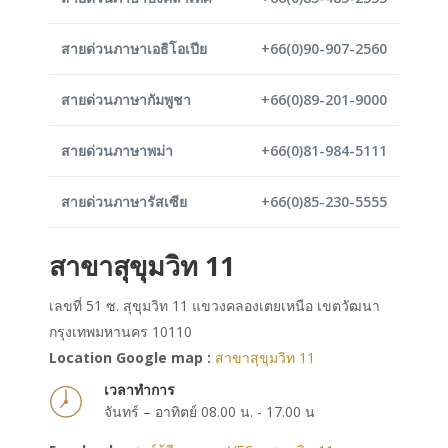
สายด่วนภาษาเอธิโอเปีย
+66(0)90-907-2560
สายด่วนภาษากัมพูชา
+66(0)89-201-9000
สายด่วนภาษาพม่า
+66(0)81-984-5111
สายด่วนภาษารัสเซีย
+66(0)85-230-5555
สาขาสุขุมวิท 11
เลขที่ 51 ซ. สุขุมวิท 11 แขวงคลองเตยเหนือ เขตวัฒนา
กรุงเทพมหานคร 10110
Location Google map :
สาขาสุขุมวิท 11
เวลาทำการ
จันทร์ – อาทิตย์ 08.00 น. - 17.00 น