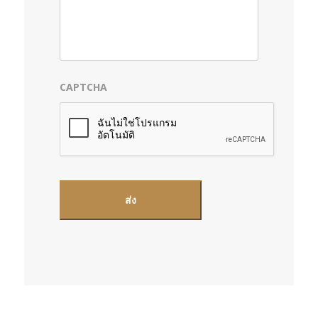
CAPTCHA