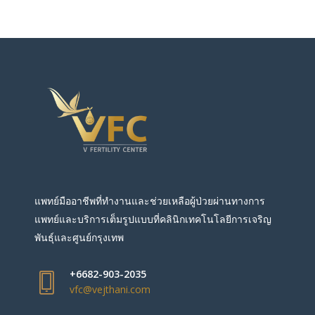
แพทย์มืออาชีพที่ทำงานและช่วยเหลือผู้ป่วยผ่านทางการ
แพทย์และบริการเต็มรูปแบบที่คลินิกเทคโนโลยีการเจริญ
พันธุ์และศูนย์กรุงเทพ
+6682-903-2035
vfc@vejthani.com