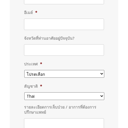
อีเมล์
*
จังหวัดที่ท่านอาศัยอยู่ปัจจุบัน?
ประเทศ
*
สัญชาติ
*
รายละเอียดการเจ็บป่วย / อาการที่ต้องการ
ปรึกษาแพทย์