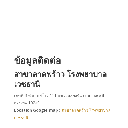
ข้อมูลติดต่อ
สาขาลาดพร้าว โรงพยาบาล
เวชธานี
เลขที่ 3 ซ.ลาดพร้าว 111 แขวงคลองจั่น เขตบางกะปิ
กรุงเทพ 10240
Location Google map :
สาขาลาดพร้าว โรงพยาบาล
เวชธานี