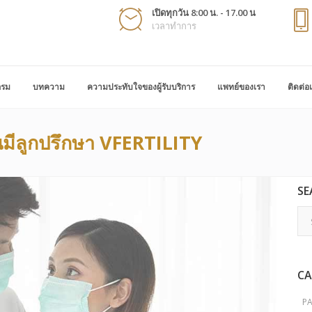
เปิดทุกวัน 8:00 น. - 17.00 น
เวลาทำการ
กรม
บทความ
ความประทับใจของผู้รับบริการ
แพทย์ของเรา
ติดต่อ
ีลูกปรึกษา VFERTILITY
SE
CA
P