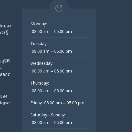
Monday:
จิแย่ลง
08.00 am – 05.00 pm
วรรู้
Tuesday:
08.00 am – 05.00 pm
ุจิที่
Wednesday:
ม
08.00 am – 05.00 pm
กหลอด
Thursday:
08.00 am – 05.00 pm
่ของ
่ปัญหา
Friday:
08.00 am – 05.00 pm
Saturday - Sunday:
08.00 am – 05.00 pm