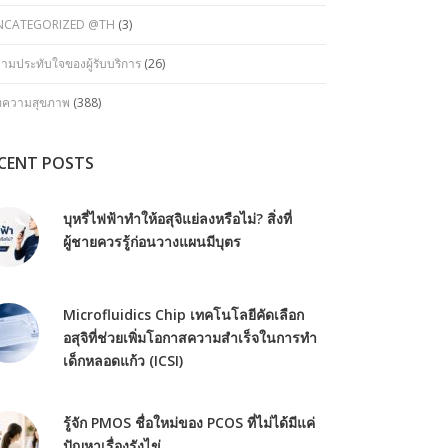
NCATEGORIZED @TH
(3)
ามประทับใจของผู้รับบริการ
(26)
ทความสุขภาพ
(388)
CENT POSTS
บุหรี่ไฟฟ้าทำให้อสุจิแย่ลงหรือไม่? สิ่งที่
ผู้ชายควรรู้ก่อนวางแผนมีบุตร
Microfluidics Chip เทคโนโลยีคัดเลือก
อสุจิที่ช่วยเพิ่มโอกาสความสำเร็จในการทำ
เด็กหลอดแก้ว (ICSI)
รู้จัก PMOS ชื่อใหม่ของ PCOS ที่ไม่ได้มีแค่
ปัญหาเรื่องรังไข่