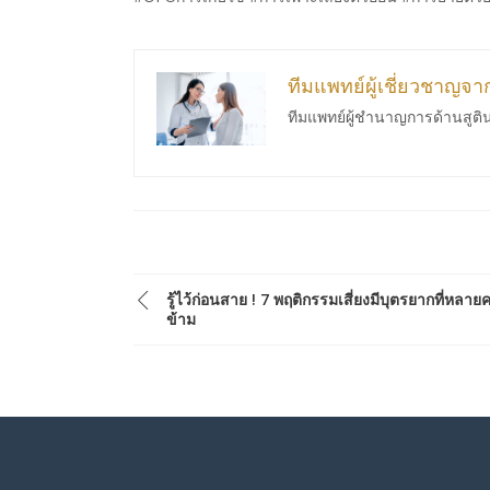
ทีมแพทย์ผู้เชี่ยวชาญจ
ทีมแพทย์ผู้ชำนาญการด้านสูติ
รู้ไว้ก่อนสาย ! 7 พฤติกรรมเสี่ยงมีบุตรยากที่หลา
ข้าม