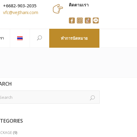
ติดตามเรา
+6682-903-2035
vfc@vejthani.com
เรา
ทำการนัดหมาย
ARCH
TEGORIES
ACKAGE
(9)