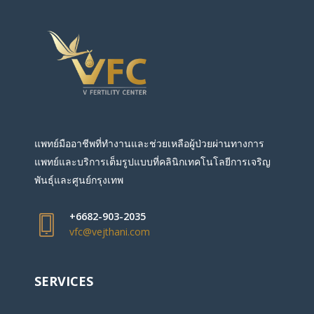
แพทย์มืออาชีพที่ทำงานและช่วยเหลือผู้ป่วยผ่านทางการ
แพทย์และบริการเต็มรูปแบบที่คลินิกเทคโนโลยีการเจริญ
พันธุ์และศูนย์กรุงเทพ
+6682-903-2035
vfc@vejthani.com
SERVICES