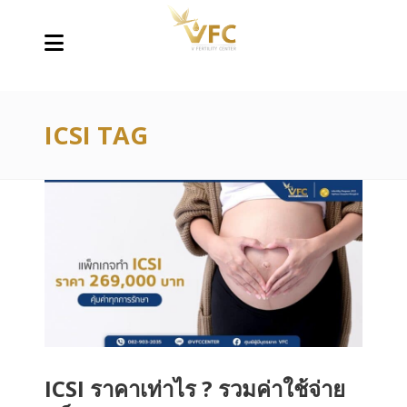
ICSI TAG
ICSI ราคาเท่าไร ? รวมค่าใช้จ่าย