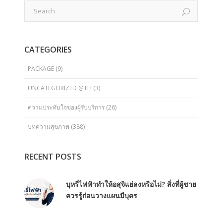
CATEGORIES
PACKAGE
(9)
UNCATEGORIZED @TH
(3)
ความประทับใจของผู้รับบริการ
(26)
บทความสุขภาพ
(388)
RECENT POSTS
บุหรี่ไฟฟ้าทำให้อสุจิแย่ลงหรือไม่? สิ่งที่ผู้ชาย
ควรรู้ก่อนวางแผนมีบุตร