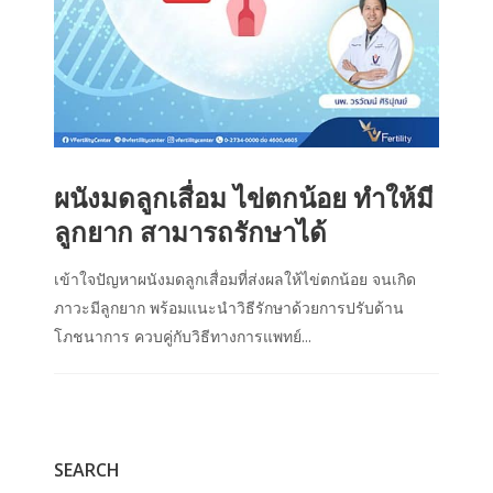
ผนังมดลูกเสื่อม ไข่ตกน้อย ทำให้มี
ลูกยาก สามารถรักษาได้
เข้าใจปัญหาผนังมดลูกเสื่อมที่ส่งผลให้ไข่ตกน้อย จนเกิด
ภาวะมีลูกยาก พร้อมแนะนำวิธีรักษาด้วยการปรับด้าน
โภชนาการ ควบคู่กับวิธีทางการแพทย์...
SEARCH