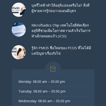
บุหรี่ไฟฟ้าทำให้อสุจิแย่ลงหรือไม่? สิ่งที่
ผู้ชายควรรู้ก่อนวางแผนมีบุตร
Microfluidics Chip เทคโนโลยีคัดเลือก
อสุจิที่ช่วยเพิ่มโอกาสความสำเร็จในการ
ทำเด็กหลอดแก้ว (ICSI)
รู้จัก PMOS ชื่อใหม่ของ PCOS ที่ไม่ได้มี
แค่ปัญหาเรื่องรังไข่
Monday:
08.00 am – 05.00 pm
Tuesday:
08.00 am – 05.00 pm
Wednesday:
08.00 am – 05.00 pm