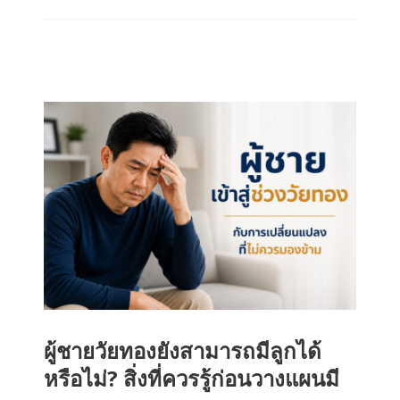
ผู้ชายวัยทองยังสามารถมีลูกได้
หรือไม่? สิ่งที่ควรรู้ก่อนวางแผนมี