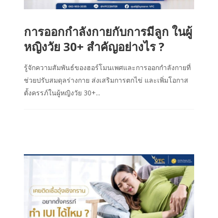
การออกกำลังกายกับการมีลูก ในผู้
หญิงวัย 30+ สำคัญอย่างไร ?
รู้จักความสัมพันธ์ของฮอร์โมนเพศและการออกกำลังกายที่
ช่วยปรับสมดุลร่างกาย ส่งเสริมการตกไข่ และเพิ่มโอกาส
ตั้งครรภ์ในผู้หญิงวัย 30+...