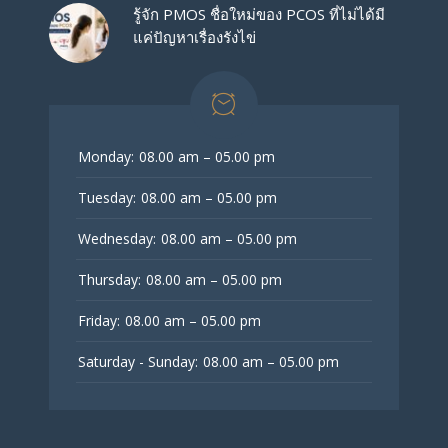
รู้จัก PMOS ชื่อใหม่ของ PCOS ที่ไม่ได้มี
แค่ปัญหาเรื่องรังไข่
Monday:
08.00 am – 05.00 pm
Tuesday:
08.00 am – 05.00 pm
Wednesday:
08.00 am – 05.00 pm
Thursday:
08.00 am – 05.00 pm
Friday:
08.00 am – 05.00 pm
Saturday - Sunday:
08.00 am – 05.00 pm