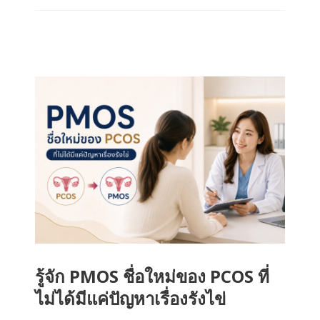
รู้จัก PMOS ชื่อใหม่ของ PCOS ที่
ไม่ได้มีแค่ปัญหาเรื่องรังไข่