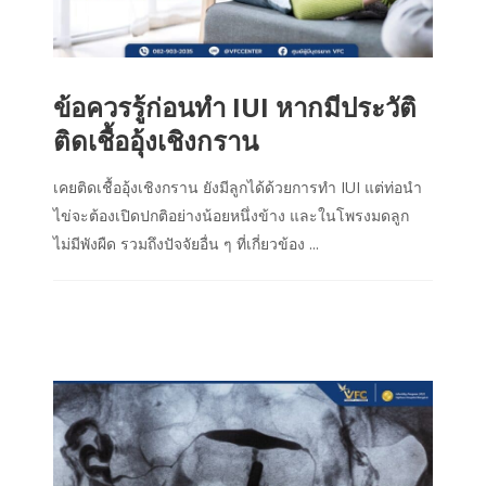
ข้อควรรู้ก่อนทำ IUI หากมีประวัติ
ติดเชื้ออุ้งเชิงกราน
เคยติดเชื้ออุ้งเชิงกราน ยังมีลูกได้ด้วยการทำ IUI แต่ท่อนำ
ไข่จะต้องเปิดปกติอย่างน้อยหนึ่งข้าง และในโพรงมดลูก
ไม่มีพังผืด รวมถึงปัจจัยอื่น ๆ ที่เกี่ยวข้อง ...