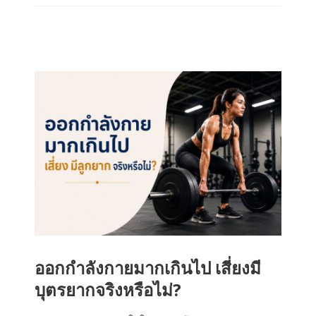
ออกกำลังกายมากเกินไป เสี่ยงมี
บุตรยากจริงหรือไม่?