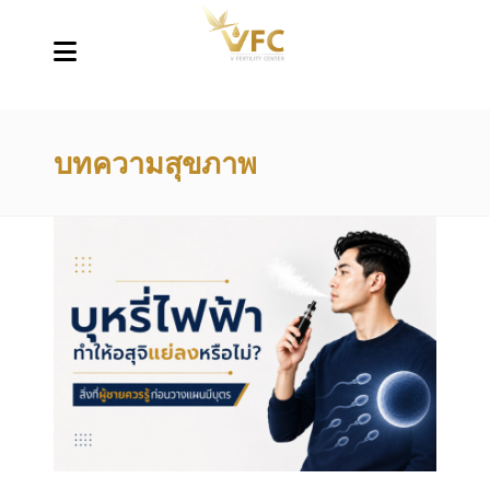
บทความสุขภาพ