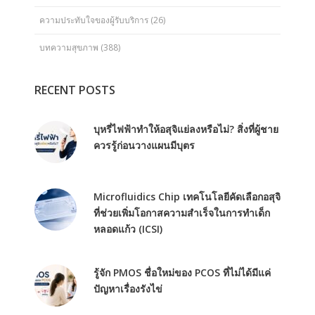
ความประทับใจของผู้รับบริการ
(26)
บทความสุขภาพ
(388)
RECENT POSTS
บุหรี่ไฟฟ้าทำให้อสุจิแย่ลงหรือไม่? สิ่งที่ผู้ชาย
ควรรู้ก่อนวางแผนมีบุตร
Microfluidics Chip เทคโนโลยีคัดเลือกอสุจิ
ที่ช่วยเพิ่มโอกาสความสำเร็จในการทำเด็ก
หลอดแก้ว (ICSI)
รู้จัก PMOS ชื่อใหม่ของ PCOS ที่ไม่ได้มีแค่
ปัญหาเรื่องรังไข่