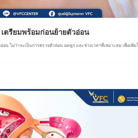
 เตรียมพร้อมก่อนย้ายตัวอ่อน
วอ่อน ไม่ว่าจะเป็นการตรวจตัวอ่อน มดลูก และช่วงเวลาที่เหมาะสม เพื่อเพิ่