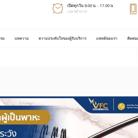
เปิดทุกวัน 8:00 น. - 17.00 น
เวลาทำการ
กรม
บทความ
ความประทับใจของผู้รับบริการ
แพทย์ของเรา
ติดต่อ