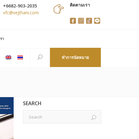
ติดตามเรา
+6682-903-2035
vfc@vejthani.com
เรา
ทำการนัดหมาย
SEARCH