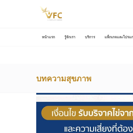
หน้าแรก
รู้จักเรา
บริการ
แพ็กเกจและโปรแ
บทความสุขภาพ