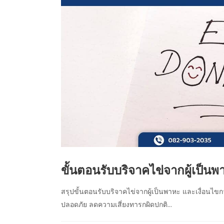
ขั้นตอนรับบริจาคไข่จากผู้เป็น
สรุปขั้นตอนรับบริจาคไข่จากผู้เป็นพาหะ และเงื่อนไขก
ปลอดภัย ลดความเสี่ยงทารกผิดปกติ...