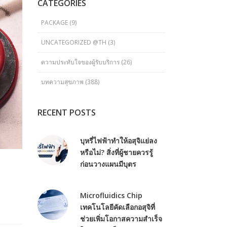
CATEGORIES
PACKAGE
(9)
UNCATEGORIZED @TH
(3)
ความประทับใจของผู้รับบริการ
(26)
บทความสุขภาพ
(388)
RECENT POSTS
บุหรี่ไฟฟ้าทำให้อสุจิแย่ลง
หรือไม่? สิ่งที่ผู้ชายควรรู้
ก่อนวางแผนมีบุตร
Microfluidics Chip
เทคโนโลยีคัดเลือกอสุจิที่
ช่วยเพิ่มโอกาสความสำเร็จ