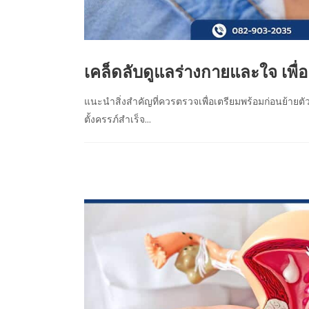
เคล็ดลับดูแลร่างกายและใจ เพื่อ
แนะนำสิ่งสำคัญที่ควรตรวจเพื่อเตรียมพร้อมก่อนย้ายตั
ตั้งครรภ์สำเร็จ...