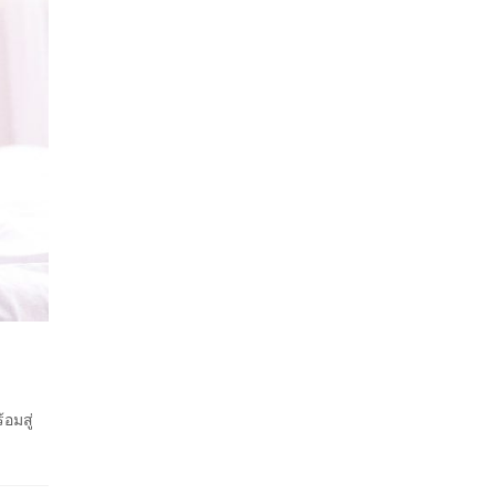
อมสู่