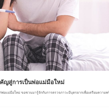
ญสู่การเป็นพ่อแม่มือใหม่
่พ่อแม่มือใหม่ ขอชวนมารู้จักกับการตรวจภาวะมีบุตรยากเพื่อเตรียมความพร้