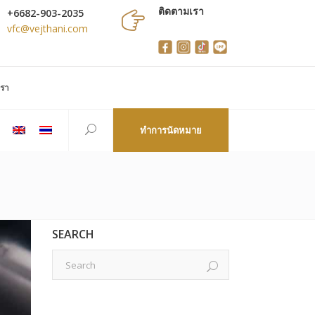
ติดตามเรา
+6682-903-2035
vfc@vejthani.com
เรา
ทำการนัดหมาย
SEARCH