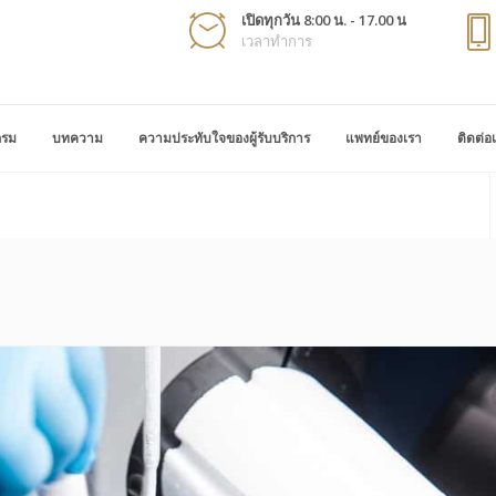
เปิดทุกวัน 8:00 น. - 17.00 น
เวลาทำการ
กรม
บทความ
ความประทับใจของผู้รับบริการ
แพทย์ของเรา
ติดต่อ