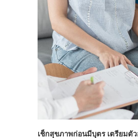
เช็กสุขภาพก่อนมีบุตร เตรียมตัวอ