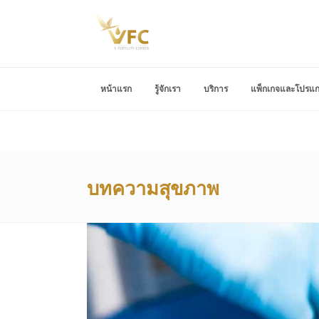
หน้าแรก
รู้จักเรา
บริการ
แพ็กเกจและโปรแ
บทความสุขภาพ