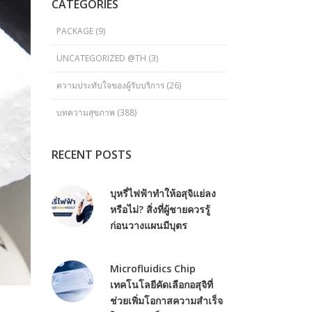
CATEGORIES
PACKAGE
(9)
UNCATEGORIZED @TH
(3)
ความประทับใจของผู้รับบริการ
(26)
บทความสุขภาพ
(388)
RECENT POSTS
บุหรี่ไฟฟ้าทำให้อสุจิแย่ลง
หรือไม่? สิ่งที่ผู้ชายควรรู้
ก่อนวางแผนมีบุตร
Microfluidics Chip
เทคโนโลยีคัดเลือกอสุจิที่
ช่วยเพิ่มโอกาสความสำเร็จ