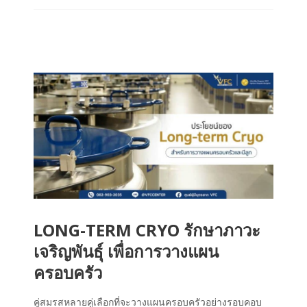
LONG-TERM CRYO รักษาภาวะ
เจริญพันธุ์ เพื่อการวางแผน
ครอบครัว
คู่สมรสหลายคู่เลือกที่จะวางแผนครอบครัวอย่างรอบคอบ