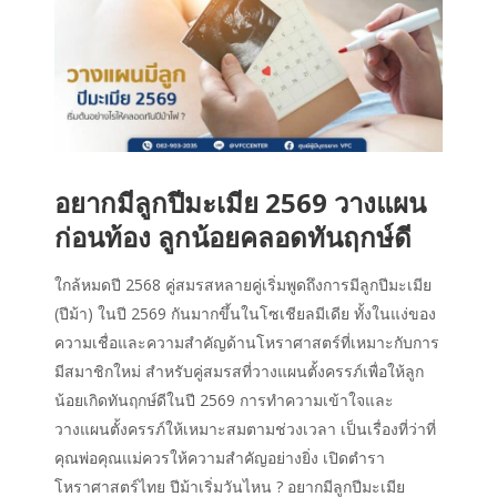
อยากมีลูกปีมะเมีย 2569 วางแผน
ก่อนท้อง ลูกน้อยคลอดทันฤกษ์ดี
ใกล้หมดปี 2568 คู่สมรสหลายคู่เริ่มพูดถึงการมีลูกปีมะเมีย
(ปีม้า) ในปี 2569 กันมากขึ้นในโซเชียลมีเดีย ทั้งในแง่ของ
ความเชื่อและความสำคัญด้านโหราศาสตร์ที่เหมาะกับการ
มีสมาชิกใหม่ สำหรับคู่สมรสที่วางแผนตั้งครรภ์เพื่อให้ลูก
น้อยเกิดทันฤกษ์ดีในปี 2569 การทำความเข้าใจและ
วางแผนตั้งครรภ์ให้เหมาะสมตามช่วงเวลา เป็นเรื่องที่ว่าที่
คุณพ่อคุณแม่ควรให้ความสำคัญอย่างยิ่ง เปิดตำรา
โหราศาสตร์ไทย ปีม้าเริ่มวันไหน ? อยากมีลูกปีมะเมีย