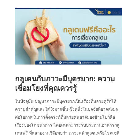
กลูเตนกับภาวะมีบุตรยาก: ความ
เชื่อมโยงที่คุณควรรู้
ในปัจจุบัน ปัญหาภาวะมีบุตรยากเป็นเรื่องที่หลายคู่รักให้
ความสำคัญและใส่ใจมากขึ้น ซึ่งหนึ่งในปัจจัยที่อาจส่งผล
ต่อโอกาสในการตั้งครรภ์ที่หลายคนอาจมองข้ามไปก็คือ
เรื่องของโภชนาการ โดยเฉพาะการรับประทานอาหารกลู
เตนฟรี ที่หลายงานวิจัยพบว่า ภาวะแพ้กลูเตนหรือโรคเซลิ