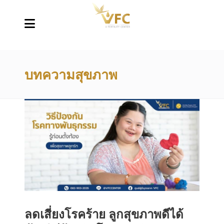
บทความสุขภาพ
ลดเสี่ยงโรคร้าย ลูกสุขภาพดีได้