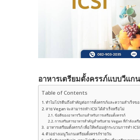
อาหารเตรียมตั้งครรภ์แบบวีแกน
Table of Contents
ทำไมโปรตีนถึงสำคัญต่อการตั้งครรภ์และความสำเร็จขอ
สาย Vegan จะสามารถทำ ICSI ได้สำเร็จหรือไม่
ข้อดีของอาหารวีแกนสำหรับการเตรียมตั้งครรภ์
การเสริมสารอาหารสำคัญสำหรับสาย Vegan ที่กำลังเตรีย
อาหารเตรียมตั้งครรภ์ เพื่อให้พร้อมสู่กระบวนการทำ ICSI
ตัวอย่างเมนูวีแกนเตรียมตั้งครรภ์รายวัน