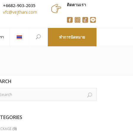
ติดตามเรา
+6682-903-2035
vfc@vejthani.com
เรา
ทำการนัดหมาย
ARCH
TEGORIES
ACKAGE
(9)