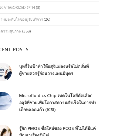
NCATEGORIZED @TH
(3)
ามประทับใจของผู้รับบริการ
(26)
ทความสุขภาพ
(388)
CENT POSTS
บุหรี่ไฟฟ้าทำให้อสุจิแย่ลงหรือไม่? สิ่งที่
ผู้ชายควรรู้ก่อนวางแผนมีบุตร
Microfluidics Chip เทคโนโลยีคัดเลือก
อสุจิที่ช่วยเพิ่มโอกาสความสำเร็จในการทำ
เด็กหลอดแก้ว (ICSI)
รู้จัก PMOS ชื่อใหม่ของ PCOS ที่ไม่ได้มีแค่
ปัญหาเรื่องรังไข่