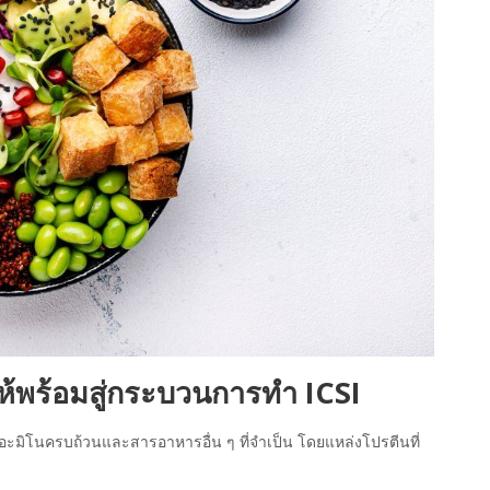
ให้พร้อมสู่กระบวนการทำ ICSI
ะมิโนครบถ้วนและสารอาหารอื่น ๆ ที่จำเป็น โดยแหล่งโปรตีนที่