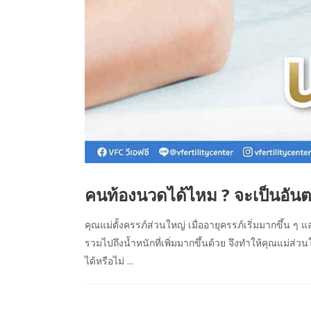
คนท้องนวดได้ไหม ? จะเป็นอันต
คุณแม่ตั้งครรภ์ส่วนใหญ่ เมื่ออายุครรภ์เริ่มมากขึ้น 
รวมไปถึงน้ำหนักที่เพิ่มมากขึ้นด้วย จึงทำให้คุณแม่ส
ได้หรือไม่ ...