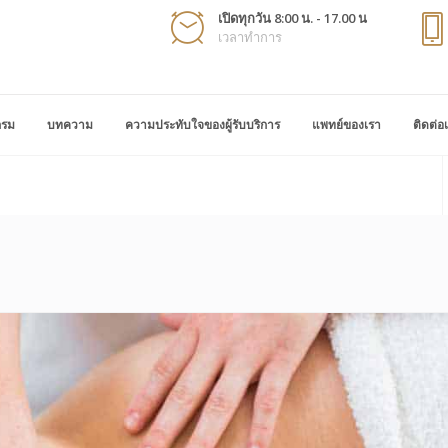
เปิดทุกวัน 8:00 น. - 17.00 น
เวลาทำการ
กรม
บทความ
ความประทับใจของผู้รับบริการ
แพทย์ของเรา
ติดต่อ