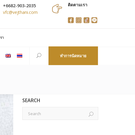
ติดตามเรา
+6682-903-2035
vfc@vejthani.com
เรา
ทำการนัดหมาย
SEARCH