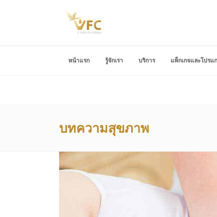
หน้าแรก
รู้จักเรา
บริการ
แพ็กเกจและโปรแ
บทความสุขภาพ