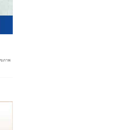
ุขภาพ