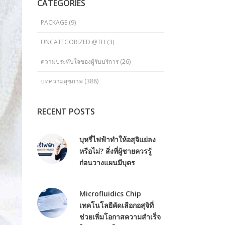
CATEGORIES
PACKAGE
(9)
UNCATEGORIZED @TH
(3)
ความประทับใจของผู้รับบริการ
(26)
บทความสุขภาพ
(388)
RECENT POSTS
บุหรี่ไฟฟ้าทำให้อสุจิแย่ลง
หรือไม่? สิ่งที่ผู้ชายควรรู้
ก่อนวางแผนมีบุตร
Microfluidics Chip
เทคโนโลยีคัดเลือกอสุจิที่
ช่วยเพิ่มโอกาสความสำเร็จ