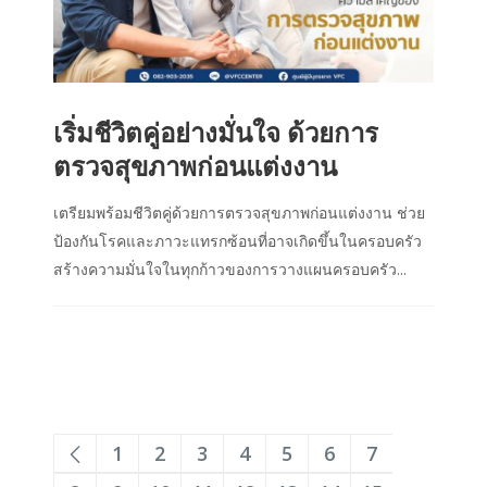
เริ่มชีวิตคู่อย่างมั่นใจ ด้วยการ
ตรวจสุขภาพก่อนแต่งงาน
เตรียมพร้อมชีวิตคู่ด้วยการตรวจสุขภาพก่อนแต่งงาน ช่วย
ป้องกันโรคและภาวะแทรกซ้อนที่อาจเกิดขึ้นในครอบครัว
สร้างความมั่นใจในทุกก้าวของการวางแผนครอบครัว...
1
2
3
4
5
6
7