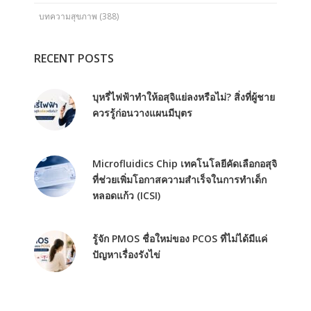
บทความสุขภาพ
(388)
RECENT POSTS
บุหรี่ไฟฟ้าทำให้อสุจิแย่ลงหรือไม่? สิ่งที่ผู้ชาย
ควรรู้ก่อนวางแผนมีบุตร
Microfluidics Chip เทคโนโลยีคัดเลือกอสุจิ
ที่ช่วยเพิ่มโอกาสความสำเร็จในการทำเด็ก
หลอดแก้ว (ICSI)
รู้จัก PMOS ชื่อใหม่ของ PCOS ที่ไม่ได้มีแค่
ปัญหาเรื่องรังไข่