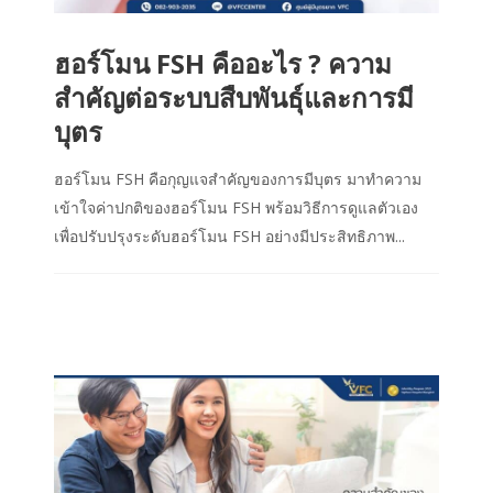
ฮอร์โมน FSH คืออะไร ? ความ
สำคัญต่อระบบสืบพันธุ์และการมี
บุตร
ฮอร์โมน FSH คือกุญแจสำคัญของการมีบุตร มาทำความ
เข้าใจค่าปกติของฮอร์โมน FSH พร้อมวิธีการดูแลตัวเอง
เพื่อปรับปรุงระดับฮอร์โมน FSH อย่างมีประสิทธิภาพ...