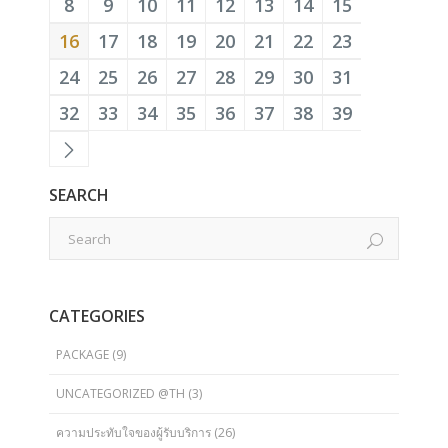
8
9
10
11
12
13
14
15
16
17
18
19
20
21
22
23
24
25
26
27
28
29
30
31
32
33
34
35
36
37
38
39
SEARCH
CATEGORIES
PACKAGE
(9)
UNCATEGORIZED @TH
(3)
ความประทับใจของผู้รับบริการ
(26)