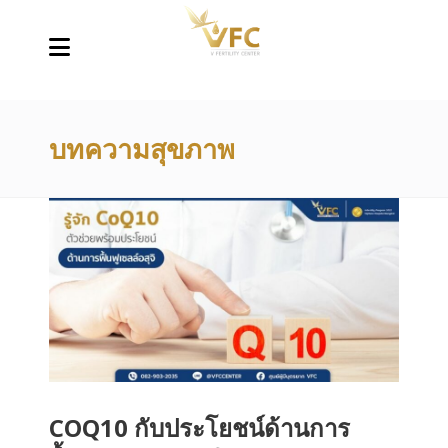
บทความสุขภาพ
COQ10 กับประโยชน์ด้านการ