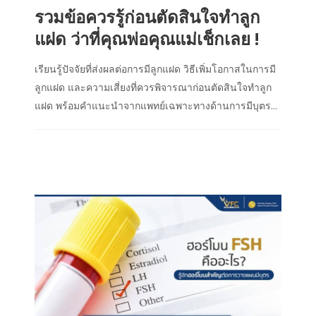
รวมข้อควรรู้ก่อนตัดสินใจทำลูก
แฝด ว่าที่คุณพ่อคุณแม่เช็กเลย !
เรียนรู้ปัจจัยที่ส่งผลต่อการมีลูกแฝด วิธีเพิ่มโอกาสในการมี
ลูกแฝด และความเสี่ยงที่ควรพิจารณาก่อนตัดสินใจทำลูก
แฝด พร้อมคำแนะนำจากแพทย์เฉพาะทางด้านการมีบุตร...