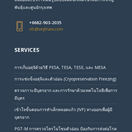
พันธุ์และศูนย์กรุงเทพ
+6682-903-2035
vfc@vejthani.com
SERVICES
การเก็บอสุจิด้วยวิธี PESA, TESA, TESE, และ MESA
การแช่แข็งอสุจิและตัวอ่อน (Cryopreservation Freezing)
ตรวจภาวะมีบุตรยาก และการรักษาด้วยเทคโนโลยีเพื่อการ
มีบุตร
เข้าใจขั้นตอนการทำเด็กหลอดแก้ว (IVF) ทางออกเพื่อผู้มี
บุตรยาก
PGT-M การตรวจโครโมโซมตัวอ่อน ป้องกันการส่งต่อโรค