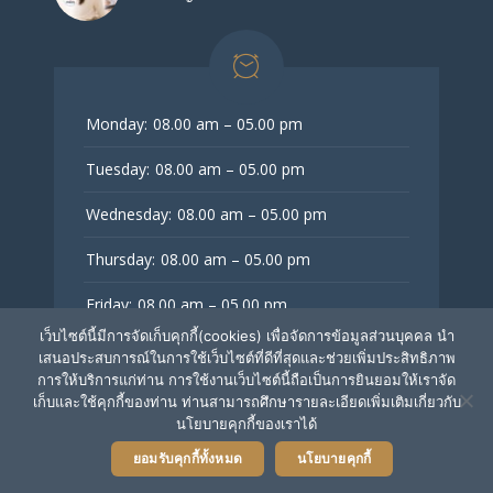
Monday:
08.00 am – 05.00 pm
Tuesday:
08.00 am – 05.00 pm
Wednesday:
08.00 am – 05.00 pm
Thursday:
08.00 am – 05.00 pm
Friday:
08.00 am – 05.00 pm
เว็บไซต์นี้มีการจัดเก็บคุกกี้(cookies) เพื่อจัดการข้อมูลส่วนบุคคล นำ
Saturday - Sunday:
08.00 am – 05.00 pm
เสนอประสบการณ์ในการใช้เว็บไซต์ที่ดีที่สุดและช่วยเพิ่มประสิทธิภาพ
การให้บริการแก่ท่าน การใช้งานเว็บไซต์นี้ถือเป็นการยินยอมให้เราจัด
เก็บและใช้คุกกี้ของท่าน ท่านสามารถศึกษารายละเอียดเพิ่มเติมเกี่ยวกับ
นโยบายคุกกี้ของเราได้
ยอมรับคุกกี้ทั้งหมด
นโยบายคุกกี้