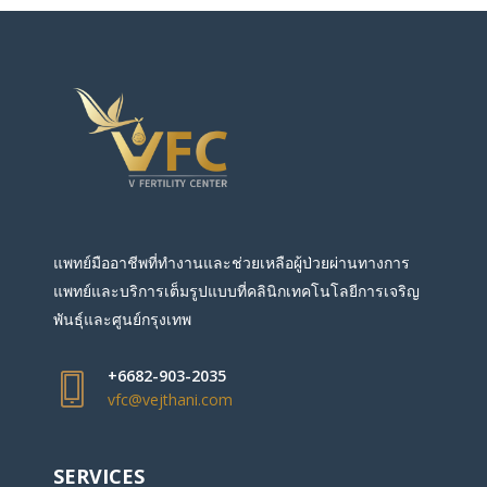
แพทย์มืออาชีพที่ทำงานและช่วยเหลือผู้ป่วยผ่านทางการ
แพทย์และบริการเต็มรูปแบบที่คลินิกเทคโนโลยีการเจริญ
พันธุ์และศูนย์กรุงเทพ
+6682-903-2035
vfc@vejthani.com
SERVICES