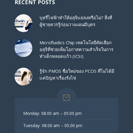
RECENT POSTS
บุหรี่ไฟฟ้าทำให้อสุจิแย่ลงหรือไม่? สิ่งที่
ผู้ชายควรรู้ก่อนวางแผนมีบุตร
Microfluidics Chip เทคโนโลยีคัดเลือก
อสุจิที่ช่วยเพิ่มโอกาสความสำเร็จในการ
ทำเด็กหลอดแก้ว (ICSI)
รู้จัก PMOS ชื่อใหม่ของ PCOS ที่ไม่ได้มี
แค่ปัญหาเรื่องรังไข่
Monday:
08.00 am – 05.00 pm
Tuesday:
08.00 am – 05.00 pm