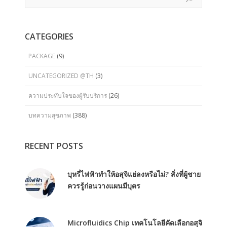
CATEGORIES
PACKAGE
(9)
UNCATEGORIZED @TH
(3)
ความประทับใจของผู้รับบริการ
(26)
บทความสุขภาพ
(388)
RECENT POSTS
บุหรี่ไฟฟ้าทำให้อสุจิแย่ลงหรือไม่? สิ่งที่ผู้ชาย
ควรรู้ก่อนวางแผนมีบุตร
Microfluidics Chip เทคโนโลยีคัดเลือกอสุจิ