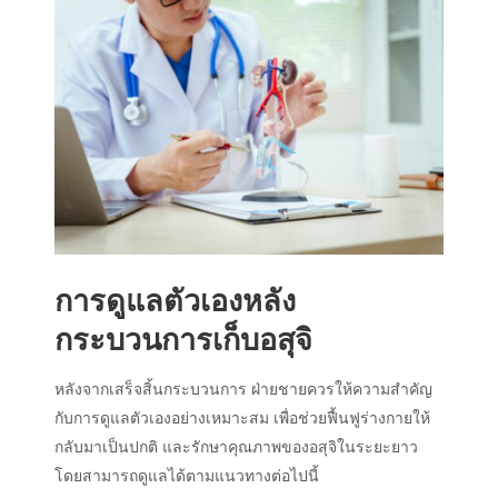
การดูแลตัวเองหลัง
กระบวน
การเก็บอสุจิ
หลังจากเสร็จสิ้นกระบวนการ ฝ่ายชายควรให้ความสำคัญ
กับการดูแลตัวเองอย่างเหมาะสม เพื่อช่วยฟื้นฟูร่างกายให้
กลับมาเป็นปกติ และรักษาคุณภาพของอสุจิในระยะยาว
โดยสามารถดูแลได้ตามแนวทางต่อไปนี้