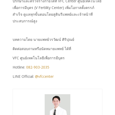
ปรึกษาและตรวจร่างกายได้ที่ VFC Center ศูนย์เทคโนโลยี
เพื่อการมีบุตร (V Fertility Center) เพิ่มโอกาสตั้งครรภ์
สำเร็จ ดูแลทุกขั้นตอนโดยสูตินรีแพทย์และเจ้าหน้าที่
ประสบการณ์สูง
บทความโดย นายแพทย์วรวัฒน์ ศิริปุณย์
ติดต่อสอบถามหรือนัดหมายแพทย์ ได้ที่
VFC ศูนย์เทคโนโลยีเพื่อการมีบุตร
Hotline:
082-903-2035
LINE Official:
@vfccenter