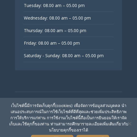
Tuesday:
08.00 am – 05.00 pm
Wednesday:
08.00 am – 05.00 pm
Thursday:
08.00 am – 05.00 pm
Friday:
08.00 am – 05.00 pm
Saturday - Sunday:
08.00 am – 05.00 pm
© V Fertility Thailand
เว็บไซต์นี้มีการจัดเก็บคุกกี้(cookies) เพื่อจัดการข้อมูลส่วนบุคคล นำ
เสนอประสบการณ์ในการใช้เว็บไซต์ที่ดีที่สุดและช่วยเพิ่มประสิทธิภาพ
การให้บริการแก่ท่าน การใช้งานเว็บไซต์นี้ถือเป็นการยินยอมให้เราจัด
ติดตามเรา
เก็บและใช้คุกกี้ของท่าน ท่านสามารถศึกษารายละเอียดเพิ่มเติมเกี่ยวกับ
นโยบายคุกกี้ของเราได้