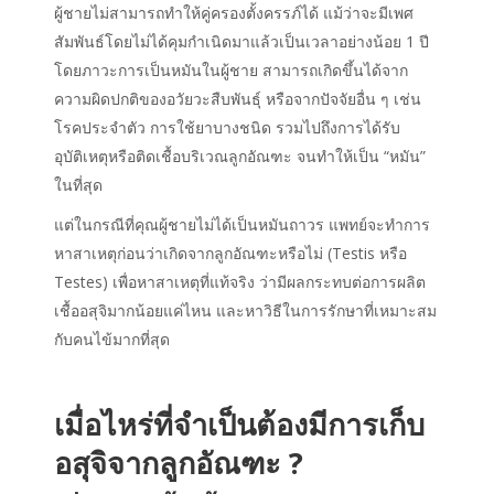
ผู้ชายไม่สามารถทำให้คู่ครองตั้งครรภ์ได้ แม้ว่าจะมีเพศ
สัมพันธ์โดยไม่ได้คุมกำเนิดมาแล้วเป็นเวลาอย่างน้อย 1 ปี
โดยภาวะการเป็นหมันในผู้ชาย สามารถเกิดขึ้นได้จาก
ความผิดปกติของอวัยวะสืบพันธุ์ หรือจากปัจจัยอื่น ๆ เช่น
โรคประจำตัว การใช้ยาบางชนิด รวมไปถึงการได้รับ
อุบัติเหตุหรือติดเชื้อบริเวณลูกอัณฑะ จนทำให้เป็น “หมัน”
ในที่สุด
แต่ในกรณีที่คุณผู้ชายไม่ได้เป็นหมันถาวร แพทย์จะทำการ
หาสาเหตุก่อนว่าเกิดจากลูกอัณฑะหรือไม่ (Testis หรือ
Testes) เพื่อหาสาเหตุที่แท้จริง ว่ามีผลกระทบต่อการผลิต
เชื้ออสุจิมากน้อยแค่ไหน และหาวิธีในการรักษาที่เหมาะสม
กับคนไข้มากที่สุด
เมื่อไหร่ที่จำเป็นต้องมีการเก็บ
อสุจิจากลูกอัณฑะ ?