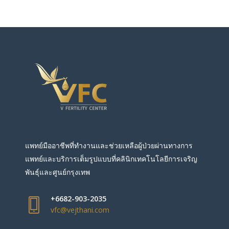
แพทย์มืออาชีพที่ทำงานและช่วยเหลือผู้ป่วยผ่านทางการ
แพทย์และบริการเต็มรูปแบบที่คลินิกเทคโนโลยีการเจริญ
พันธุ์และศูนย์กรุงเทพ
+6682-903-2035
vfc@vejthani.com