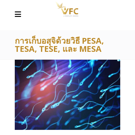
การเก็บอสุจิด้วยวิธี PESA,
TESA, TESE, และ MESA