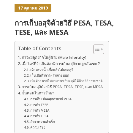
17 ตุลาคม 2019
การเก็บอสุจิด้วยวิธี PESA, TESA,
TESE, และ MESA
Table of Contents
ภาวะมีลูกยากในผู้ชาย (Male Infertility)
เมื่อไหร่ที่จำเป็นต้องมีการเก็บอสุจิจากลูกอัณฑะ ?
เมื่อตรวจน้ำเชื้อแล้วไม่พบอสุจิ
เก็บเพื่อทำการผสมภายนอก
เมื่อฝ่ายชายไม่สามารถเก็บอสุจิได้ด้วยวิธีธรรมชาติ
การเก็บอสุจิด้วยวิธี PESA, TESA, TESE, และ MESA
ขั้นตอนในการรักษา
การเก็บเชื้ออสุจิด้วยวิธี PESA
การทำ TESE
การทำ MESA
การทำ TESA
อัตราความสำเร็จ
ความเสี่ยง