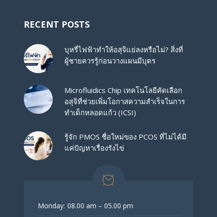
RECENT POSTS
บุหรี่ไฟฟ้าทำให้อสุจิแย่ลงหรือไม่? สิ่งที่
ผู้ชายควรรู้ก่อนวางแผนมีบุตร
Microfluidics Chip เทคโนโลยีคัดเลือก
อสุจิที่ช่วยเพิ่มโอกาสความสำเร็จในการ
ทำเด็กหลอดแก้ว (ICSI)
รู้จัก PMOS ชื่อใหม่ของ PCOS ที่ไม่ได้มี
แค่ปัญหาเรื่องรังไข่
Monday:
08.00 am – 05.00 pm