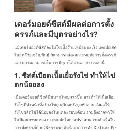
เดอร์มอยด์ซีสต์มีผลต่อการตั้ง
ครรภ์และมีบุตรอย่างไร?
แม้เดอร์มอยด์ซีสต์จะไม่ใช่เนื้อร้ายเหมือนมะเร็ง แต่เมื่อเกิด
ในสตรีวัยเจริญพันธุ์ ก็สามารถส่งผลกระทบต่อการตั้งครรภ์
และความสามารถในการมีบุตรได้ผ่านอาการเหล่านี้
1. ซีสต์เบียดเนื้อเยื่อรังไข่ ทำให้ไข่
ตกน้อยลง
เมื่อเดอร์มอยด์ซีสต์มีขนาดใหญ่มากขึ้น อาจทำให้เนื้อเยื่อ
รังไข่ที่ทำหน้าที่สร้างไข่ถูกเบียดหรือถูกทำลาย ส่งผลให้
รังไข่ผลิตไข่ได้น้อยลงในแต่ละรอบเดือน รวมถึงอาจทำให้
ไข่มีคุณภาพลดลง กระทบต่อโอกาสประสบความสำเร็จใน
การตั้งครรภ์ด้วยวิธีธรรมชาติหรือจากการทำ ICSI และ IVF