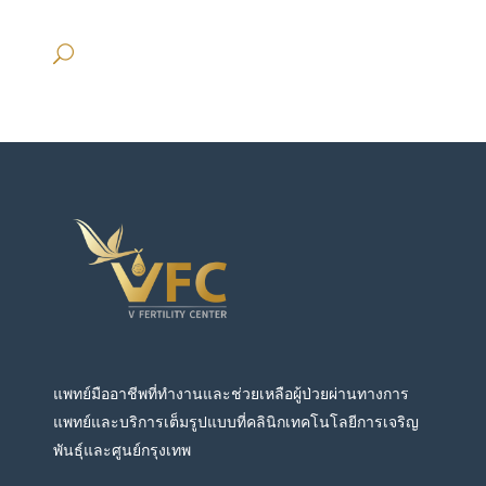
แพทย์มืออาชีพที่ทำงานและช่วยเหลือผู้ป่วยผ่านทางการ
แพทย์และบริการเต็มรูปแบบที่คลินิกเทคโนโลยีการเจริญ
พันธุ์และศูนย์กรุงเทพ