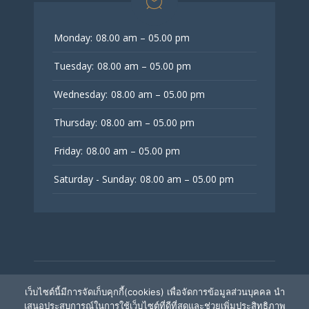
Monday:
08.00 am – 05.00 pm
Tuesday:
08.00 am – 05.00 pm
Wednesday:
08.00 am – 05.00 pm
Thursday:
08.00 am – 05.00 pm
Friday:
08.00 am – 05.00 pm
Saturday - Sunday:
08.00 am – 05.00 pm
© V Fertility Thailand
เว็บไซต์นี้มีการจัดเก็บคุกกี้(cookies) เพื่อจัดการข้อมูลส่วนบุคคล นำ
เสนอประสบการณ์ในการใช้เว็บไซต์ที่ดีที่สุดและช่วยเพิ่มประสิทธิภาพ