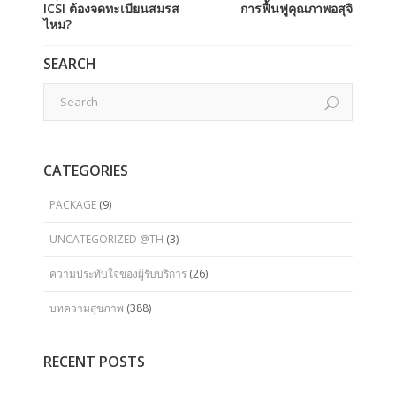
ICSI ต้องจดทะเบียนสมรส
การฟื้นฟูคุณภาพอสุจิ
ไหม?
SEARCH
CATEGORIES
PACKAGE
(9)
UNCATEGORIZED @TH
(3)
ความประทับใจของผู้รับบริการ
(26)
บทความสุขภาพ
(388)
RECENT POSTS