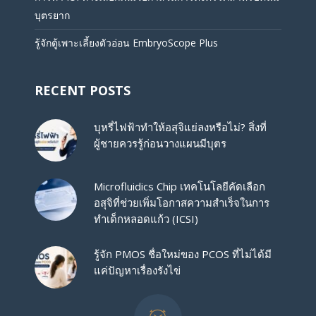
บุตรยาก
รู้จักตู้เพาะเลี้ยงตัวอ่อน EmbryoScope Plus
RECENT POSTS
บุหรี่ไฟฟ้าทำให้อสุจิแย่ลงหรือไม่? สิ่งที่
ผู้ชายควรรู้ก่อนวางแผนมีบุตร
Microfluidics Chip เทคโนโลยีคัดเลือก
อสุจิที่ช่วยเพิ่มโอกาสความสำเร็จในการ
ทำเด็กหลอดแก้ว (ICSI)
รู้จัก PMOS ชื่อใหม่ของ PCOS ที่ไม่ได้มี
แค่ปัญหาเรื่องรังไข่