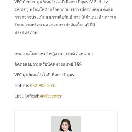
VFC Center ศูนย์เทคโนโลยีเพื่อการมีบุตร (V Fertility
Center) พร้อมให้คำปรึกษาด้วยบริการที่ครอบคลุม ตั้งแต่
การตรวจประเมินสุขภาพสืบพันธุ์ การให้คำแนะนำ การเต
รียมความพร้อม ตลอดจนการ
ผ่าตัดเก็บอสุจิ
ที่มี
ประสิทธิภาพ
บทความโดย แพทย์หญิงวนากานต์ สิงหเสนา
ติดต่อสอบถามหรือนัดหมายแพทย์ ได้ที่
VFC ศูนย์เทคโนโลยีเพื่อการมีบุตร
Hotline:
082-903-2035
LINE Official:
@vfccenter