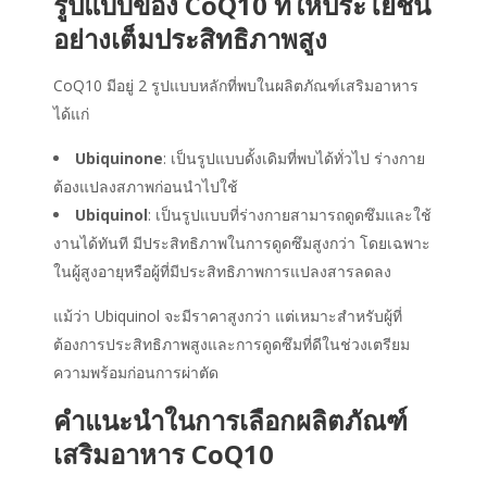
รูปแบบของ Co
Q10
ที่ให้
ประโยชน์
อย่างเต็มประสิทธิภาพสูง
CoQ10 มีอยู่ 2 รูปแบบหลักที่พบในผลิตภัณฑ์เสริมอาหาร
ได้แก่
Ubiquinone
: เป็นรูปแบบดั้งเดิมที่พบได้ทั่วไป ร่างกาย
ต้องแปลงสภาพก่อนนำไปใช้
Ubiquinol
: เป็นรูปแบบที่ร่างกายสามารถดูดซึมและใช้
งานได้ทันที มีประสิทธิภาพในการดูดซึมสูงกว่า โดยเฉพาะ
ในผู้สูงอายุหรือผู้ที่มีประสิทธิภาพการแปลงสารลดลง
แม้ว่า Ubiquinol จะมีราคาสูงกว่า แต่เหมาะสำหรับผู้ที่
ต้องการประสิทธิภาพสูงและการดูดซึมที่ดีในช่วงเตรียม
ความพร้อมก่อนการผ่าตัด
คำแนะนำในการเลือกผลิตภัณฑ์
เสริมอาหาร CoQ10