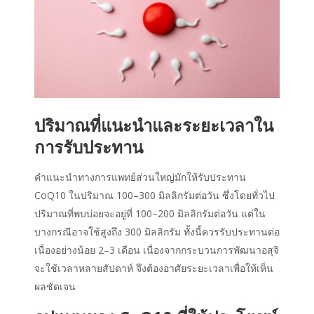
ปริมาณที่แนะนำและระยะเวลาใน
การรับประทาน
คำแนะนำทางการแพทย์ส่วนใหญ่มักให้รับประทาน
CoQ10 ในปริมาณ 100–300 มิลลิกรัมต่อวัน ซึ่งโดยทั่วไป
ปริมาณที่พบบ่อยจะอยู่ที่ 100–200 มิลลิกรัมต่อวัน แต่ใน
บางกรณีอาจใช้สูงถึง 300 มิลลิกรัม ทั้งนี้ควรรับประทานต่อ
เนื่องอย่างน้อย 2–3 เดือน เนื่องจากกระบวนการพัฒนาอสุจิ
จะใช้เวลาหลายสัปดาห์ จึงต้องอาศัยระยะเวลาเพื่อให้เห็น
ผลชัดเจน