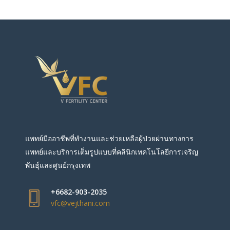
แพทย์มืออาชีพที่ทำงานและช่วยเหลือผู้ป่วยผ่านทางการ
แพทย์และบริการเต็มรูปแบบที่คลินิกเทคโนโลยีการเจริญ
พันธุ์และศูนย์กรุงเทพ
+6682-903-2035
vfc@vejthani.com