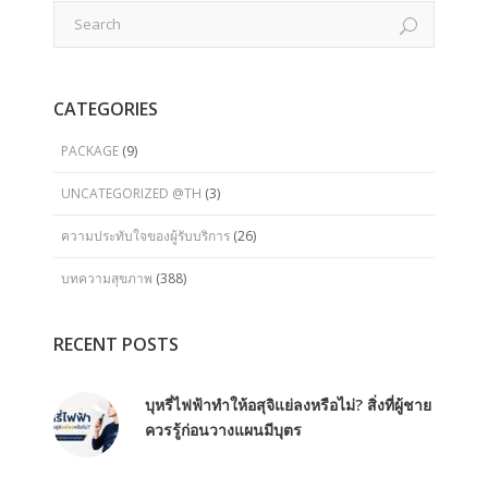
CATEGORIES
PACKAGE
(9)
UNCATEGORIZED @TH
(3)
ความประทับใจของผู้รับบริการ
(26)
บทความสุขภาพ
(388)
RECENT POSTS
บุหรี่ไฟฟ้าทำให้อสุจิแย่ลงหรือไม่? สิ่งที่ผู้ชาย
ควรรู้ก่อนวางแผนมีบุตร