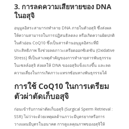
3. การลดความเสียหายของ DNA
ในอสุจิ
อนุมูลอิสระสามารถทำลาย DNA ภายในตัวอสุจิ ซึ่งส่งผล
ให้ความสามารถในการปฏิสนธิลดลง หรือเกิดความผิดปกติ
ในตัวอ่อน CoQ10 ซึ่งเป็นสารต้านอนุมูลอิสระที่มี
ประสิทธิภาพ จึงช่วยลดภาวะเครียดออกซิเดชัน (Oxidative
Stress) ที่เป็นสาเหตุสำคัญของการทำลายสารพันธุกรรม
ในเซลล์อสุจิ ส่งผลให้ DNA ของอสุจิแข็งแรงขึ้น และลด
ความเสี่ยงในการเกิดภาวะแทรกซ้อนทางพันธุกรรมได้
การใช้ CoQ10 ในการเตรียม
ตัวผ่าตัดเก็บอสุจิ
ก่อนเข้ารับการผ่าตัดเก็บอสุจิ (Surgical Sperm Retrieval :
SSR) ไม่ว่าจะด้วยเหตุผลด้านภาวะมีบุตรยากหรือการ
วางแผนมีบุตรในอนาคต การดูแลคุณภาพของอสุจิให้