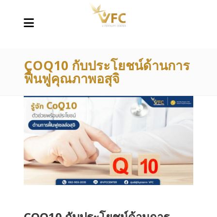
COQ10 กับประโยชน์ด้านการ
ฟื้นฟูคุณภาพอสุจิ
COQ10 กับประโยชน์ด้านการ