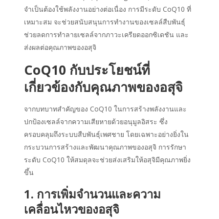
จำเป็นต้องใช้พลังงานอย่างต่อเนื่อง การมีระดับ CoQ10 ที่
เหมาะสม จะช่วยสนับสนุนการทำงานของเซลล์สืบพันธุ์
ช่วยลดการทำลายเซลล์จากภาวะเครียดออกซิเดชัน และ
ส่งผลต่อคุณภาพของอสุจิ
Co
Q10
กับ
ประโยชน์
ที่
เกี่ยวข้องกับคุณภาพของอสุจิ
จากบทบาทสำคัญของ CoQ10 ในการสร้างพลังงานและ
ปกป้องเซลล์จากความเสียหายด้วยอนุมูลอิสระ ซึ่ง
ครอบคลุมถึงระบบสืบพันธุ์เพศชาย โดยเฉพาะอย่างยิ่งใน
กระบวนการสร้างและพัฒนาคุณภาพของอสุจิ การรักษา
ระดับ CoQ10 ให้สมดุลจะช่วยส่งเสริมให้อสุจิมีคุณภาพยิ่ง
ขึ้น
1. การเพิ่มจำนวนและความ
เคลื่อนไหวของอสุจิ