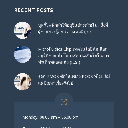
RECENT POSTS
บุหรี่ไฟฟ้าทำให้อสุจิแย่ลงหรือไม่? สิ่งที่
ผู้ชายควรรู้ก่อนวางแผนมีบุตร
Microfluidics Chip เทคโนโลยีคัดเลือก
อสุจิที่ช่วยเพิ่มโอกาสความสำเร็จในการ
ทำเด็กหลอดแก้ว (ICSI)
รู้จัก PMOS ชื่อใหม่ของ PCOS ที่ไม่ได้มี
แค่ปัญหาเรื่องรังไข่
Monday:
08.00 am – 05.00 pm