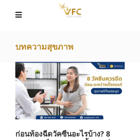
บทความสุขภาพ
ก่อนท้องฉีดวัคซีนอะไรบ้าง? 8