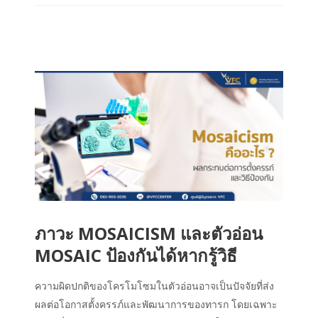
ภาวะ MOSAICISM และตัวอ่อน
MOSAIC ป้องกันได้หากรู้วิธี
ความผิดปกติของโครโมโซมในตัวอ่อนอาจเป็นปัจจัยที่ส่ง
ผลต่อโอกาสตั้งครรภ์และพัฒนาการของทารก โดยเฉพาะ