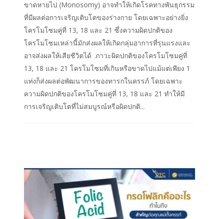
ขาดหายไป (Monosomy) อาจทำให้เกิดโรคทางพันธุกรรม
ที่มีผลต่อการเจริญเติบโตของร่างกาย โดยเฉพาะอย่างยิ่ง
โครโมโซมคู่ที่ 13, 18 และ 21 ซึ่งความผิดปกติของ
โครโมโซมเหล่านี้มักส่งผลให้เกิดกลุ่มอาการที่รุนแรงและ
อาจส่งผลให้เสียชีวิตได้ ภาวะผิดปกติของโครโมโซมคู่ที่
13, 18 และ 21 โครโมโซมที่เกินหรือขาดไปแม้แต่เพียง 1
แท่งก็ส่งผลต่อพัฒนาการของทารกในครรภ์ โดยเฉพาะ
ความผิดปกติของโครโมโซมคู่ที่ 13, 18 และ 21 ทำให้มี
การเจริญเติบโตที่ไม่สมบูรณ์หรือผิดปกติ...