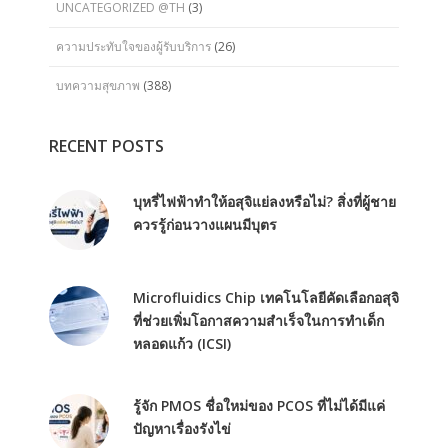
UNCATEGORIZED @TH
(3)
ความประทับใจของผู้รับบริการ
(26)
บทความสุขภาพ
(388)
RECENT POSTS
บุหรี่ไฟฟ้าทำให้อสุจิแย่ลงหรือไม่? สิ่งที่ผู้ชาย
ควรรู้ก่อนวางแผนมีบุตร
Microfluidics Chip เทคโนโลยีคัดเลือกอสุจิ
ที่ช่วยเพิ่มโอกาสความสำเร็จในการทำเด็ก
หลอดแก้ว (ICSI)
รู้จัก PMOS ชื่อใหม่ของ PCOS ที่ไม่ได้มีแค่
ปัญหาเรื่องรังไข่