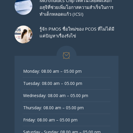
Microfluidics Chip เทคโนโลยีคัดเลือก
อสุจิที่ช่วยเพิ่มโอกาสความสำเร็จในการ
ทำเด็กหลอดแก้ว (ICSI)
รู้จัก PMOS ชื่อใหม่ของ PCOS ที่ไม่ได้มี
แค่ปัญหาเรื่องรังไข่
Monday:
08.00 am – 05.00 pm
Tuesday:
08.00 am – 05.00 pm
Wednesday:
08.00 am – 05.00 pm
Thursday:
08.00 am – 05.00 pm
Friday:
08.00 am – 05.00 pm
Saturday - Sunday:
08.00 am – 05.00 pm