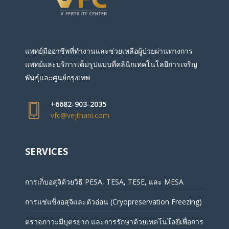
แพทย์มืออาชีพที่ทำงานและช่วยเหลือผู้ป่วยผ่านทางการ
แพทย์และบริการเต็มรูปแบบที่คลินิกเทคโนโลยีการเจริญ
พันธุ์และศูนย์กรุงเทพ
+6682-903-2035
vfc@vejthani.com
SERVICES
การเก็บอสุจิด้วยวิธี PESA, TESA, TESE, และ MESA
การแช่แข็งอสุจิและตัวอ่อน (Cryopreservation Freezing)
ตรวจภาวะมีบุตรยาก และการรักษาด้วยเทคโนโลยีเพื่อการ