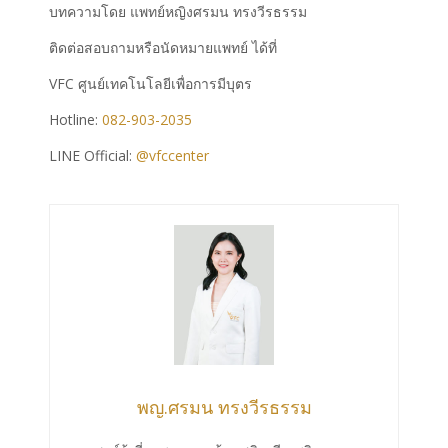
บทความโดย แพทย์หญิง
ศรมน ทรงวีรธรรม
ติดต่อสอบถามหรือนัดหมายแพทย์ ได้ที่
VFC ศูนย์เทคโนโลยีเพื่อการมีบุตร
Hotline:
082-903-2035
LINE Official:
@vfccenter
พญ.ศรมน ทรงวีรธรรม