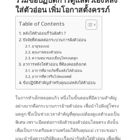
ใส่ตัวอ่อน เพิ่มโอกาสตั้งครรภ์
Table of Contents
หลังใส่ตัวอ่อนกี่วันฝังตัว ?
ปัจจัยที่ส่งผลต่อกระบวนการฝังตัวอ่อน
อายุของแม่
คุณภาพของตัวอ่อน
ความหนาของเยื่อบุโพรงมดลูก
อาการหลังใส่ตัวอ่อน ที่ต้องคอยสังเกต
อาการที่อาจเกิดขึ้นหลังใส่ตัวอ่อน
อาการที่ควรรีบไปพบแพทย์
ข้อปฏิบัติสำคัญสำหรับคุณแม่หลังใส่ตัวอ่อน
ในการทำเด็กหลอดแก้ว หนึ่งในขั้นตอนที่มีความสำคัญ
อย่างมากคือกระบวนการย้ายตัวอ่อน เพื่อนำไปฝังสู่โพรง
มดลูก ซึ่งเป็นช่วงเวลาสำคัญที่คุณแม่ต้องดูแลตัวเองเป็น
พิเศษ เพราะมีผลต่อการฝังตัวของตัวอ่อนโดยตรง ดังนั้น
เพื่อเป็นการเตรียมความพร้อมให้กับคุณแม่ เราจะขอมา
แนะนำข้อควรปฏิบัติและเรื่องน่ารู้
หลังใส่ตัวอ่อน
เพื่อเพิ่ม