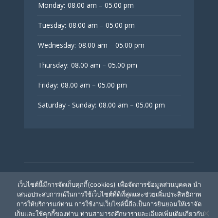
Monday:
08.00 am – 05.00 pm
Tuesday:
08.00 am – 05.00 pm
Wednesday:
08.00 am – 05.00 pm
Thursday:
08.00 am – 05.00 pm
Friday:
08.00 am – 05.00 pm
Saturday - Sunday:
08.00 am – 05.00 pm
© V Fertility Thailand
เว็บไซต์นี้มีการจัดเก็บคุกกี้(cookies) เพื่อจัดการข้อมูลส่วนบุคคล นำ
เสนอประสบการณ์ในการใช้เว็บไซต์ที่ดีที่สุดและช่วยเพิ่มประสิทธิภาพ
การให้บริการแก่ท่าน การใช้งานเว็บไซต์นี้ถือเป็นการยินยอมให้เราจัด
ติดตามเรา
เก็บและใช้คุกกี้ของท่าน ท่านสามารถศึกษารายละเอียดเพิ่มเติมเกี่ยวกับ