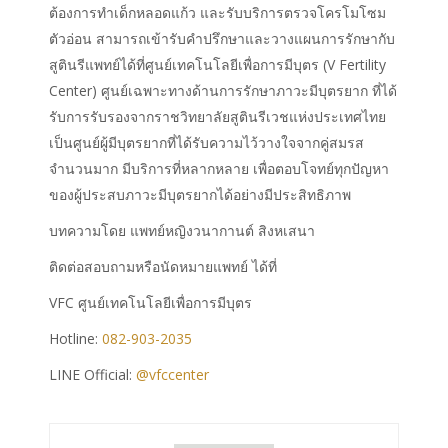
ต้องการทำเด็กหลอดแก้ว และรับบริการตรวจโครโมโซม
ตัวอ่อน สามารถเข้ารับคำปรึกษาและวางแผนการรักษากับ
สูตินรีแพทย์ได้ที่ศูนย์เทคโนโลยีเพื่อการมีบุตร (V Fertility
Center) ศูนย์เฉพาะทางด้านการรักษาภาวะมีบุตรยาก ที่ได้
รับการรับรองจากราชวิทยาลัยสูตินรีเวชแห่งประเทศไทย
เป็นศูนย์ผู้มีบุตรยากที่ได้รับความไว้วางใจจากคู่สมรส
จำนวนมาก มีบริการที่หลากหลาย เพื่อตอบโจทย์ทุกปัญหา
ของผู้ประสบภาวะมีบุตรยากได้อย่างมีประสิทธิภาพ
บทความโดย
แพทย์หญิงวนากานต์ สิงหเสนา
ติดต่อสอบถามหรือนัดหมายแพทย์ ได้ที่
VFC ศูนย์เทคโนโลยีเพื่อการมีบุตร
Hotline:
082-903-2035
LINE Official:
@vfccenter