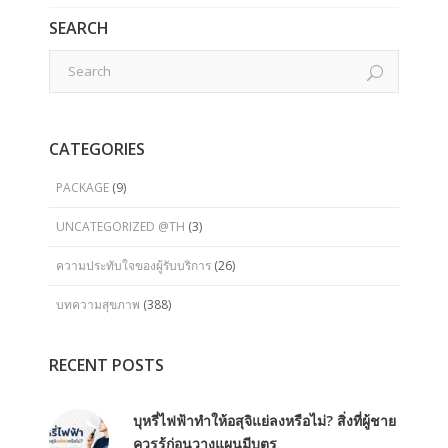
SEARCH
CATEGORIES
PACKAGE
(9)
UNCATEGORIZED @TH
(3)
ความประทับใจของผู้รับบริการ
(26)
บทความสุขภาพ
(388)
RECENT POSTS
บุหรี่ไฟฟ้าทำให้อสุจิแย่ลงหรือไม่? สิ่งที่ผู้ชาย
ควรรู้ก่อนวางแผนมีบุตร