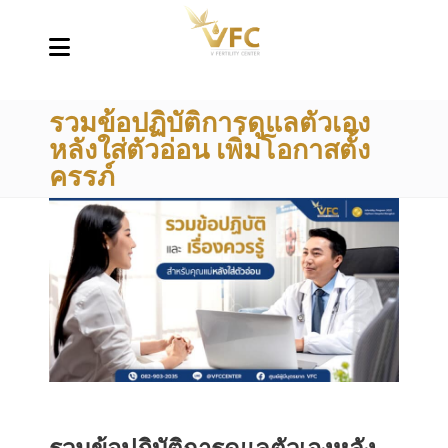
รวมข้อปฏิบัติการดูแลตัวเอง
หลังใส่ตัวอ่อน เพิ่มโอกาสตั้ง
ครรภ์
รวมข้อปฏิบัติการดูแลตัวเองหลัง