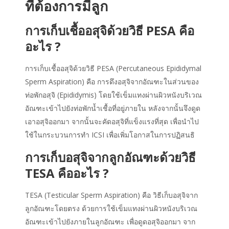
ที่ต้องการมีลูก
การเก็บเชื้ออสุจิด้วยวิธี PESA คือ
อะไร ?
การเก็บเชื้ออสุจิด้วยวิธี PESA (Percutaneous Epididymal
Sperm Aspiration) คือ การดึงอสุจิจากอัณฑะในส่วนของ
ท่อพักอสุจิ (Epididymis) โดยใช้เข็มแทงผ่านผิวหนังบริเวณ
อัณฑะเข้าไปยังท่อพักน้ำเชื้อที่อยู่ภายใน หลังจากนั้นจึงดูด
เอาอสุจิออกมา จากนั้นจะคัดอสุจิที่แข็งแรงที่สุด เพื่อนำไป
ใช้ในกระบวนการทำ ICSI เพื่อเพิ่มโอกาสในการปฏิสนธิ
การเก็บอสุจิจากลูกอัณฑะด้วยวิธี
TESA คืออะไร ?
TESA (Testicular Sperm Aspiration) คือ วิธีเก็บอสุจิจาก
ลูกอัณฑะโดยตรง ด้วยการใช้เข็มแทงผ่านผิวหนังบริเวณ
อัณฑะเข้าไปยังภายในลูกอัณฑะ เพื่อดูดอสุจิออกมา จาก