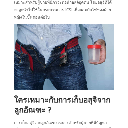
เหมาะสำหรับผู้ชายที่มีภาวะท่อนำอสุจิอุดตัน โดยอสุจิที่ได้
จะถูกนำไปใช้ในกระบวนการ ICSI เพื่อผสมกับไข่ของฝ่าย
หญิงในขั้นตอนต่อไป
ใครเหมาะกับการเก็บอสุจิจาก
ลูกอัณฑะ ?
การเก็บอสุจิจากลูกอัณฑะเหมาะสำหรับผู้ชายที่มีปัญหา