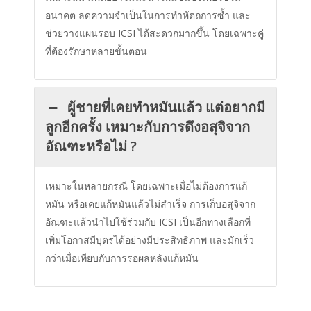
อนาคต ลดความจำเป็นในการทำหัตถการซ้ำ และ
ช่วยวางแผนรอบ ICSI ได้สะดวกมากขึ้น โดยเฉพาะคู่
ที่ต้องรักษาหลายขั้นตอน
ผู้ชายที่เคยทำหมันแล้ว แต่อยากมี
ลูกอีกครั้ง เหมาะกับการดึงอสุจิจาก
อัณฑะหรือไม่ ?
เหมาะในหลายกรณี โดยเฉพาะเมื่อไม่ต้องการแก้
หมัน หรือเคยแก้หมันแล้วไม่สำเร็จ การเก็บอสุจิจาก
อัณฑะแล้วนำไปใช้ร่วมกับ ICSI เป็นอีกทางเลือกที่
เพิ่มโอกาสมีบุตรได้อย่างมีประสิทธิภาพ และมักเร็ว
กว่าเมื่อเทียบกับการรอผลหลังแก้หมัน