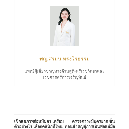
พญ.ศรมน ทรงวีรธรรม
แพทย์ผู้เชี่ยวชาญทางด้านสูติ-นรีเวชวิทยาและ
เวชศาสตร์การเจริญพันธุ์
เช็กสุขภาพก่อนมีบุตร เตรียม
ตรวจภาวะมีบุตรยาก ขั้น
ตัวอย่างไร เลือกคลินิกที่ไหน
ตอนสำคัญสู่การเป็นพ่อแม่มือ