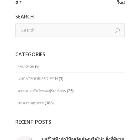
ดี ?
ใหม่
SEARCH
CATEGORIES
PACKAGE
(9)
UNCATEGORIZED @TH
(3)
ความประทับใจของผู้รับบริการ
(26)
บทความสุขภาพ
(388)
RECENT POSTS
บุหรี่ไฟฟ้าทำให้อสุจิแย่ลงหรือไม่? สิ่งที่ผู้ชาย