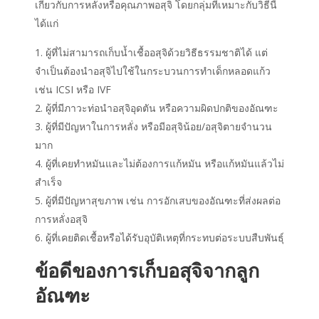
เกี่ยวกับการหลั่งหรือคุณภาพอสุจิ โดยกลุ่มที่เหมาะกับวิธีนี้
ได้แก่
ผู้ที่ไม่สามารถเก็บน้ำเชื้ออสุจิด้วยวิธีธรรมชาติได้ แต่
จำเป็นต้องนำอสุจิไปใช้ในกระบวนการทำเด็กหลอดแก้ว
เช่น ICSI หรือ IVF
ผู้ที่มีภาวะท่อนำอสุจิอุดตัน หรือความผิดปกติของอัณฑะ
ผู้ที่มีปัญหาในการหลั่ง หรือมีอสุจิน้อย/อสุจิตายจำนวน
มาก
ผู้ที่เคยทำหมันและไม่ต้องการแก้หมัน หรือแก้หมันแล้วไม่
สำเร็จ
ผู้ที่มีปัญหาสุขภาพ เช่น การอักเสบของอัณฑะที่ส่งผลต่อ
การหลั่งอสุจิ
ผู้ที่เคยติดเชื้อหรือได้รับอุบัติเหตุที่กระทบต่อระบบสืบพันธุ์
ข้อดีของการเก็บอสุจิจากลูก
อัณฑะ