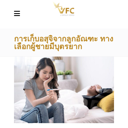
การเก็บอสุจิจากลูกอัณฑะ ทาง
เลือกผู้ชายมีบุตรยาก