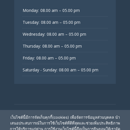
Monday:
08.00 am – 05.00 pm
Tuesday:
08.00 am – 05.00 pm
Wednesday:
08.00 am – 05.00 pm
Thursday:
08.00 am – 05.00 pm
Friday:
08.00 am – 05.00 pm
Saturday - Sunday:
08.00 am – 05.00 pm
© V Fertility Thailand
เว็บไซต์นี้มีการจัดเก็บคุกกี้(cookies) เพื่อจัดการข้อมูลส่วนบุคคล นำ
เสนอประสบการณ์ในการใช้เว็บไซต์ที่ดีที่สุดและช่วยเพิ่มประสิทธิภาพ
การให้บริการแก่ท่าน การใช้งานเว็บไซต์นี้ถือเป็นการยินยอมให้เราจัด