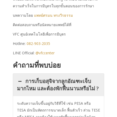
ความสำเร็จในการมีบุตรในทุกขั้นตอนของการรักษา
บทความโดย
แพทย์ศรมน ทรงวีรธรรม
ติดต่อสอบถามหรือนัดหมายแพทย์ได้ที่
VFC ศูนย์เทคโนโลยีเพื่อการมีบุตร
Hotline:
082-903-2035
LINE Official:
@vfccenter
คำถามที่พบบ่อย
การเก็บอสุจิจากลูกอัณฑะเจ็บ
มากไหม และต้องพักฟื้นนานหรือไม่ ?
ระดับความเจ็บขึ้นอยู่กับวิธีที่ใช้ เช่น PESA หรือ
TESA มักเป็นหัตถการขนาดเล็ก ฟื้นตัวเร็ว ส่วน TESE
หรือ MESA อาจต้องใช้เวลาพักฟื้นมากกว่าเล็กน้อย