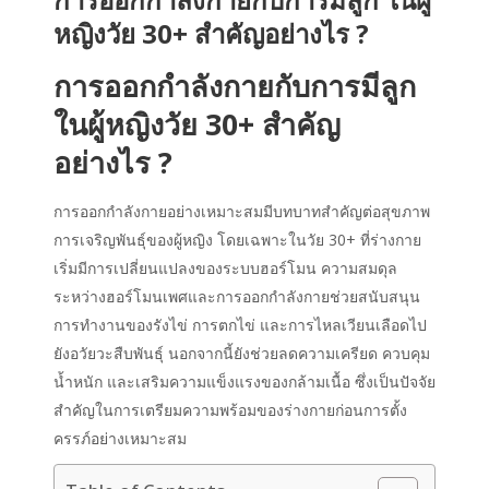
หญิงวัย 30+ สำคัญอย่างไร ?
การออกกำลังกายกับการมีลูก
ในผู้หญิงวัย 30+ สำคัญ
อย่างไร ?
การออกกำลังกายอย่างเหมาะสมมีบทบาทสำคัญต่อสุขภาพ
การเจริญพันธุ์ของผู้หญิง โดยเฉพาะในวัย 30+ ที่ร่างกาย
เริ่มมีการเปลี่ยนแปลงของระบบฮอร์โมน ความสมดุล
ระหว่างฮอร์โมนเพศและการออกกำลังกายช่วยสนับสนุน
การทำงานของรังไข่ การตกไข่ และการไหลเวียนเลือดไป
ยังอวัยวะสืบพันธุ์ นอกจากนี้ยังช่วยลดความเครียด ควบคุม
น้ำหนัก และเสริมความแข็งแรงของกล้ามเนื้อ ซึ่งเป็นปัจจัย
สำคัญในการเตรียมความพร้อมของร่างกายก่อนการตั้ง
ครรภ์อย่างเหมาะสม