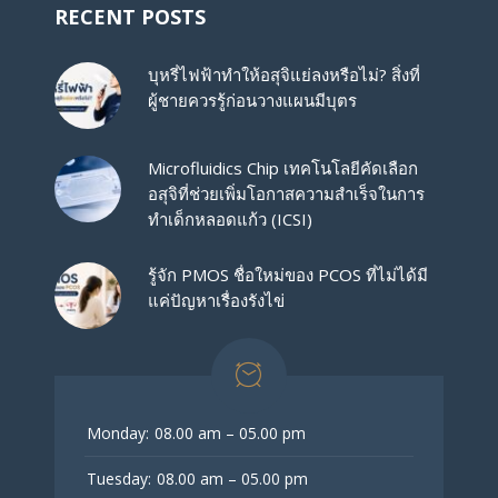
RECENT POSTS
บุหรี่ไฟฟ้าทำให้อสุจิแย่ลงหรือไม่? สิ่งที่
ผู้ชายควรรู้ก่อนวางแผนมีบุตร
Microfluidics Chip เทคโนโลยีคัดเลือก
อสุจิที่ช่วยเพิ่มโอกาสความสำเร็จในการ
ทำเด็กหลอดแก้ว (ICSI)
รู้จัก PMOS ชื่อใหม่ของ PCOS ที่ไม่ได้มี
แค่ปัญหาเรื่องรังไข่
Monday:
08.00 am – 05.00 pm
Tuesday:
08.00 am – 05.00 pm