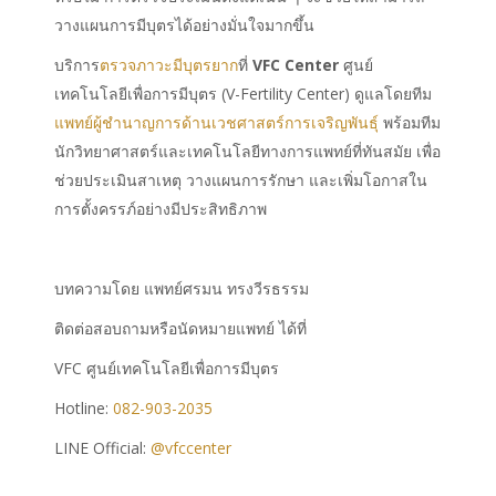
วางแผนการมีบุตรได้อย่างมั่นใจมากขึ้น
บริการ
ตรวจภาวะมีบุตรยาก
ที่
VFC Center
ศูนย์
เทคโนโลยีเพื่อการมีบุตร (V-Fertility Center) ดูแลโดยทีม
แพทย์ผู้ชำนาญการด้านเวชศาสตร์การเจริญพันธุ์
พร้อมทีม
นักวิทยาศาสตร์และเทคโนโลยีทางการแพทย์ที่ทันสมัย เพื่อ
ช่วยประเมินสาเหตุ วางแผนการรักษา และเพิ่มโอกาสใน
การตั้งครรภ์อย่างมีประสิทธิภาพ
บทความโดย แพทย์ศรมน ทรงวีรธรรม
ติดต่อสอบถามหรือนัดหมายแพทย์ ได้ที่
VFC ศูนย์เทคโนโลยีเพื่อการมีบุตร
Hotline:
082-903-2035
LINE Official:
@vfccenter