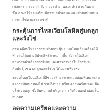
เพศและการออกกำลังกายจะทำงานสอดประสานกันมาก
ขึ้น ส่งผลให้รอบเดือนมีความสม่ำเสมอ และช่วยสนับสนุน
การตกไข่ตามธรรมชาติ
กระตุ้นการไหลเวียนโลหิตสู่มดลูก
และรังไข่
การเคลื่อนไหวร่างกายช่วยกระตุ้นระบบไหลเวียนเลือดให้
ทำงานได้อย่างมีประสิทธิภาพมากขึ้น ส่งผลให้เลือด
สามารถลำเลียงออกซิเจนและสารอาหารไปยังอวัยวะ
สืบพันธุ์ เช่น มดลูกและรังไข่ ได้อย่างเพียงพอ
ระบบไหลเวียนเลือดที่ดีช่วยสร้างสภาพแวดล้อมที่เหมาะสม
ต่อการพัฒนาของไข่ รวมถึงช่วยเตรียมความพร้อมของเยื่อ
บุโพรงมดลูก ซึ่งมีบทบาทสำคัญต่อการฝังตัวของตัวอ่อนใน
อนาคต
ลดความเครียดและความ