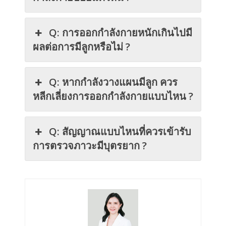
Q: การออกกำลังกายหนักเกินไปมี
ผลต่อการมีลูกหรือไม่ ?
Q: หากกำลังวางแผนมีลูก ควร
หลีกเลี่ยงการออกกำลังกายแบบไหน ?
Q: สัญญาณแบบไหนที่ควรเข้ารับ
การตรวจภาวะมีบุตรยาก ?