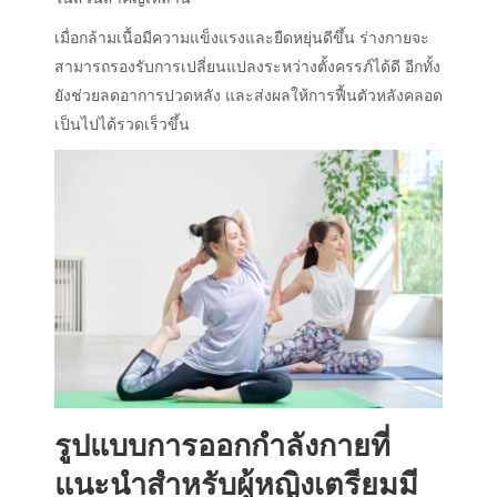
เมื่อกล้ามเนื้อมีความแข็งแรงและยืดหยุ่นดีขึ้น ร่างกายจะ
สามารถรองรับการเปลี่ยนแปลงระหว่างตั้งครรภ์ได้ดี อีกทั้ง
ยังช่วยลดอาการปวดหลัง และส่งผลให้การฟื้นตัวหลังคลอด
เป็นไปได้รวดเร็วขึ้น
รูปแบบการออกกำลังกายที่
แนะนำสำหรับผู้หญิงเตรียมมี