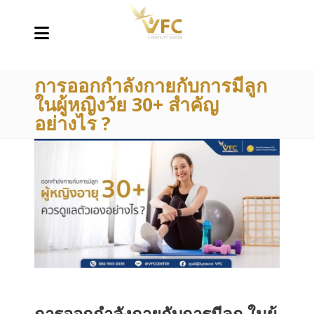
การออกกำลังกายกับการมีลูก
ในผู้หญิงวัย 30+ สำคัญ
อย่างไร ?
การออกกำลังกายกับการมีลูก ในผู้