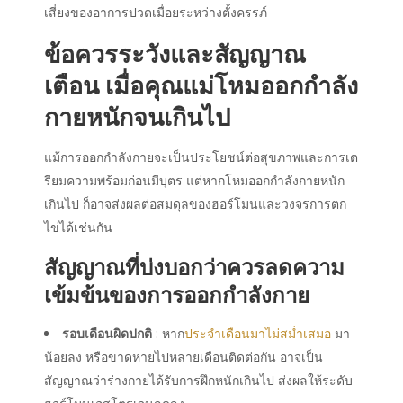
เสี่ยงของอาการปวดเมื่อยระหว่างตั้งครรภ์
ข้อควรระวังและสัญญาณ
เตือน เมื่อคุณแม่โหมออกกำลัง
กายหนักจนเกินไป
แม้การออกกำลังกายจะเป็นประโยชน์ต่อสุขภาพและการเต
รียมความพร้อมก่อนมีบุตร แต่หากโหมออกกำลังกายหนัก
เกินไป ก็อาจส่งผลต่อสมดุลของฮอร์โมนและวงจรการตก
ไข่ได้เช่นกัน
สัญญาณที่บ่งบอกว่าควรลดความ
เข้มข้นของการออกกำลังกาย
รอบเดือนผิดปกติ
: หาก
ประจำเดือนมาไม่สม่ำเสมอ
มา
น้อยลง หรือขาดหายไปหลายเดือนติดต่อกัน อาจเป็น
สัญญาณว่าร่างกายได้รับการฝึกหนักเกินไป ส่งผลให้ระดับ