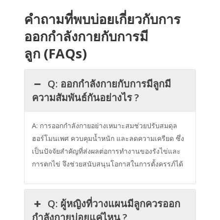
คำถามที่พบบ่อยเกี่ยวกับการ
ออกกำลังกายกับการมี
ลูก (FAQs)
Q: ออกกำลังกายกับการมีลูกมี
ความสัมพันธ์กันอย่างไร ?
A: การออกกำลังกายอย่างเหมาะสมช่วยปรับสมดุล
ฮอร์โมนเพศ ควบคุมน้ำหนัก และลดความเครียด ซึ่ง
เป็นปัจจัยสำคัญที่ส่งผลต่อการทำงานของรังไข่และ
การตกไข่ จึงช่วยสนับสนุนโอกาสในการตั้งครรภ์ได้
Q: ผู้หญิงที่วางแผนมีลูกควรออก
กำลังกายบ่อยแค่ไหน ?