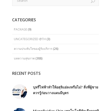
CATEGORIES
PACKAGE
(9)
UNCATEGORIZED @TH
(3)
ความประทับใจของผู้รับบริการ
(26)
บทความสุขภาพ
(388)
RECENT POSTS
บุหรี่ไฟฟ้าทำให้อสุจิแย่ลงหรือไม่? สิ่งที่ผู้ชาย
ควรรู้ก่อนวางแผนมีบุตร
Microfluidics Chip เทคโนโลยีคัดเลือกอสุจิ