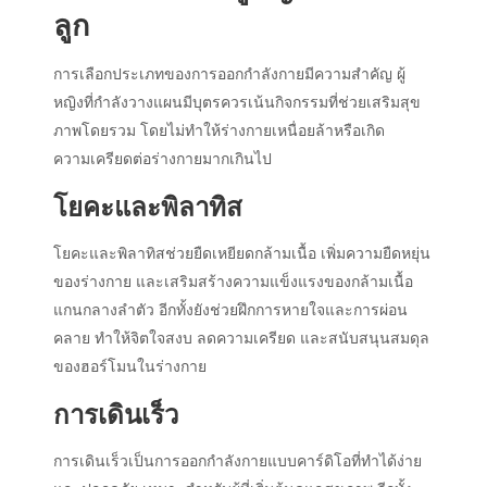
ลูก
การเลือกประเภทของการออกกำลังกายมีความสำคัญ ผู้
หญิงที่กำลังวางแผนมีบุตรควรเน้นกิจกรรมที่ช่วยเสริมสุข
ภาพโดยรวม โดยไม่ทำให้ร่างกายเหนื่อยล้าหรือเกิด
ความเครียดต่อร่างกายมากเกินไป
โยคะและพิลาทิส
โยคะและพิลาทิสช่วยยืดเหยียดกล้ามเนื้อ เพิ่มความยืดหยุ่น
ของร่างกาย และเสริมสร้างความแข็งแรงของกล้ามเนื้อ
แกนกลางลำตัว อีกทั้งยังช่วยฝึกการหายใจและการผ่อน
คลาย ทำให้จิตใจสงบ ลดความเครียด และสนับสนุนสมดุล
ของฮอร์โมนในร่างกาย
การเดินเร็ว
การเดินเร็วเป็นการออกกำลังกายแบบคาร์ดิโอที่ทำได้ง่าย