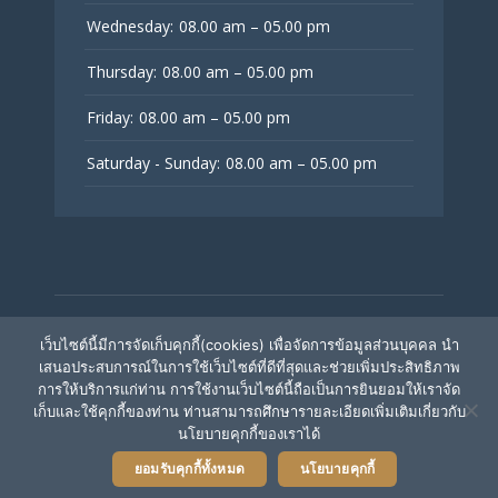
Wednesday:
08.00 am – 05.00 pm
Thursday:
08.00 am – 05.00 pm
Friday:
08.00 am – 05.00 pm
Saturday - Sunday:
08.00 am – 05.00 pm
© V Fertility Thailand
เว็บไซต์นี้มีการจัดเก็บคุกกี้(cookies) เพื่อจัดการข้อมูลส่วนบุคคล นำ
เสนอประสบการณ์ในการใช้เว็บไซต์ที่ดีที่สุดและช่วยเพิ่มประสิทธิภาพ
การให้บริการแก่ท่าน การใช้งานเว็บไซต์นี้ถือเป็นการยินยอมให้เราจัด
ติดตามเรา
เก็บและใช้คุกกี้ของท่าน ท่านสามารถศึกษารายละเอียดเพิ่มเติมเกี่ยวกับ
นโยบายคุกกี้ของเราได้
ยอมรับคุกกี้ทั้งหมด
นโยบายคุกกี้