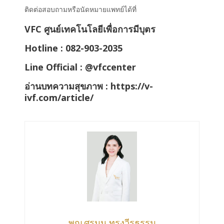
ติดต่อสอบถามหรือนัดหมายแพทย์ได้ที่
VFC ศูนย์เทคโนโลยีเพื่อการมีบุตร
Hotline :
082-903-2035
Line Official :
@vfccenter
อ่านบทความสุขภาพ :
https://v-
ivf.com/article/
พญ.ศรมน ทรงวีรธรรม