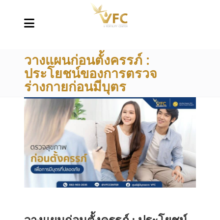
วางแผนก่อนตั้งครรภ์ :
ประโยชน์ของการตรวจ
ร่างกายก่อนมีบุตร
วางแผนก่อนตั้งครรภ์ : ประโยชน์