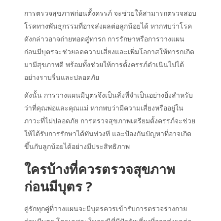
การตรวจสุขภาพก่อนตั้งครรภ์ จะช่วยให้สามารถตรวจสอบ
โรคทางพันธุกรรมที่อาจส่งผลต่อลูกน้อยได้ หากพบว่าโรค
ดังกล่าวอาจถ่ายทอดสู่ทารก การรักษาหรือการวางแผน
ก่อนมีบุตรจะช่วยลดความเสี่ยงและเพิ่มโอกาสให้ทารกเกิด
มามีสุขภาพดี พร้อมทั้งช่วยให้การตั้งครรภ์ดำเนินไปได้
อย่างราบรื่นและปลอดภัย
ดังนั้น การวางแผนมีบุตรจึงเป็นสิ่งที่จำเป็นอย่างยิ่งสำหรับ
ว่าที่คุณพ่อและคุณแม่ หากพบว่ามีความเสี่ยงหรืออยู่ใน
ภาวะที่ไม่ปลอดภัย การตรวจสุขภาพเตรียมตั้งครรภ์จะช่วย
ให้ได้รับการรักษาได้ทันท่วงที และป้องกันปัญหาที่อาจเกิด
ขึ้นกับลูกน้อยได้อย่างมีประสิทธิภาพ
ใครบ้างที่ควรตรวจสุขภาพ
ก่อนมีบุตร ?
คู่รักทุกคู่ที่วางแผนจะมีบุตรควรเข้ารับการตรวจร่างกาย