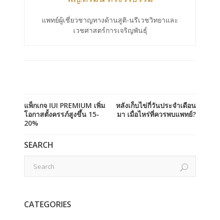
แพทย์ผู้เชี่ยวชาญทางด้านสูติ-นรีเวชวิทยาและ
เวชศาสตร์การเจริญพันธุ์
แพ็กเกจ IUI PREMIUM เพิ่ม
หลังเก็บไข่กี่วันประจำเดือน
โอกาสตั้งครรภ์สูงขึ้น 15-
มา เมื่อไหร่ที่ควรพบแพทย์?
20%
SEARCH
CATEGORIES