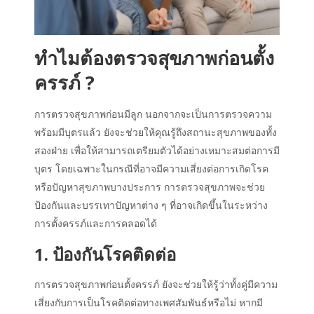
ทำไมต้องตรวจสุขภาพก่อนตั้ง
ครรภ์ ?
การตรวจสุขภาพก่อนมีลูก นอกจากจะเป็นการตรวจความ
พร้อมมีบุตรแล้ว ยังจะช่วยให้คุณรู้ถึงสถานะสุขภาพของทั้ง
สองฝ่าย เพื่อให้สามารถเตรียมตัวได้อย่างเหมาะสมต่อการมี
บุตร โดยเฉพาะในกรณีที่อาจมีความเสี่ยงต่อการเกิดโรค
หรือปัญหาสุขภาพบางประการ การตรวจสุขภาพจะช่วย
ป้องกันและบรรเทาปัญหาต่าง ๆ ที่อาจเกิดขึ้นในระหว่าง
การตั้งครรภ์และการคลอดได้
1. ป้องกันโรคติดต่อ
การตรวจสุขภาพก่อนตั้งครรภ์ ยังจะช่วยให้รู้ว่าทั้งคู่มีความ
เสี่ยงกับการเป็นโรคติดต่อทางเพศสัมพันธ์หรือไม่ หากมี