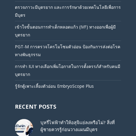
ตรวจภาวะมีบุตรยาก และการรักษาด้วยเทคโนโลยีเพื่อการ
มีบุตร
เข้าใจขั้นตอนการทำเด็กหลอดแก้ว (IVF) ทางออกเพื่อผู้มี
บุตรยาก
PGT-M การตรวจโครโมโซมตัวอ่อน ป้องกันการส่งต่อโรค
ทางพันธุกรรม
การทำ IUI ทางเลือกเพิ่มโอกาสในการตั้งครรภ์สำหรับคนมี
บุตรยาก
รู้จักตู้เพาะเลี้ยงตัวอ่อน EmbryoScope Plus
RECENT POSTS
บุหรี่ไฟฟ้าทำให้อสุจิแย่ลงหรือไม่? สิ่งที่
ผู้ชายควรรู้ก่อนวางแผนมีบุตร