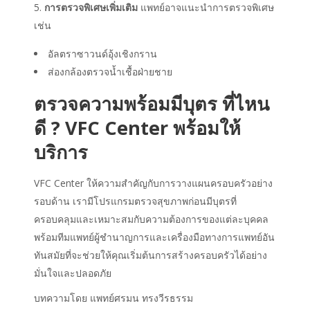
การตรวจพิเศษเพิ่มเติม
แพทย์อาจแนะนำการตรวจพิเศษ
เช่น
อัลตราซาวนด์อุ้งเชิงกราน
ส่องกล้องตรวจน้ำเชื้อฝ่ายชาย
ตรวจความพร้อมมีบุตร ที่ไหน
ดี
? VFC Center พร้อมให้
บริการ
VFC Center ให้ความสำคัญกับการวางแผนครอบครัวอย่าง
รอบด้าน เรามีโปรแกรมตรวจสุขภาพก่อนมีบุตรที่
ครอบคลุมและเหมาะสมกับความต้องการของแต่ละบุคคล
พร้อมทีมแพทย์ผู้ชำนาญการและเครื่องมือทางการแพทย์อัน
ทันสมัยที่จะช่วยให้คุณเริ่มต้นการสร้างครอบครัวได้อย่าง
มั่นใจและปลอดภัย
บทความโดย แพทย์ศรมน ทรงวีรธรรม