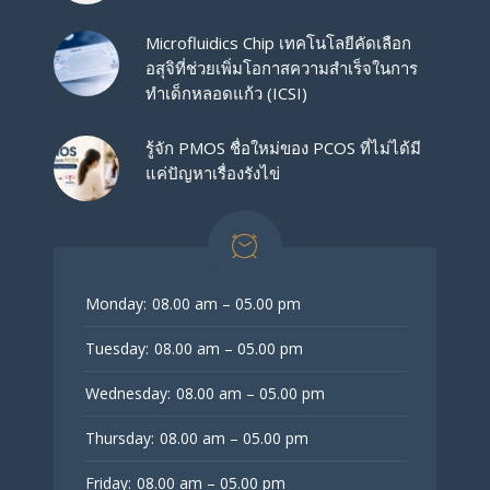
Microfluidics Chip เทคโนโลยีคัดเลือก
อสุจิที่ช่วยเพิ่มโอกาสความสำเร็จในการ
ทำเด็กหลอดแก้ว (ICSI)
รู้จัก PMOS ชื่อใหม่ของ PCOS ที่ไม่ได้มี
แค่ปัญหาเรื่องรังไข่
Monday:
08.00 am – 05.00 pm
Tuesday:
08.00 am – 05.00 pm
Wednesday:
08.00 am – 05.00 pm
Thursday:
08.00 am – 05.00 pm
Friday:
08.00 am – 05.00 pm