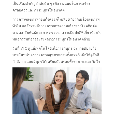
เป็นเรื่องสำคัญลำดับต้น ๆ เพื่อวางแผนในการสร้าง
ครอบครัวและการมีบุตรในอนาคต
การตรวจสุขภาพก่อนตั้งครรภ์ไม่เพียงเกี่ยวกับเรื่องสุขภาพ
ทั่วไป แต่ยังรวมถึงการตรวจหาความเสี่ยงจากโรคติดต่อ
ทางเพศสัมพันธ์และการตรวจหาความผิดปกติที่เกี่ยวข้องกับ
พันธุกรรมที่อาจจะส่งผลต่อการมีบุตรในอนาคตด้วย
วันนี้ VFC ศูนย์เทคโนโลยีเพื่อการมีบุตร จะมาอธิบายถึง
ประโยชน์ของการตรวจสุขภาพก่อนตั้งครรภ์ เพื่อให้คู่รักที่
กำลังวางแผนมีบุตรได้เตรียมตัวพร้อมทั้งร่างกายและจิตใจ