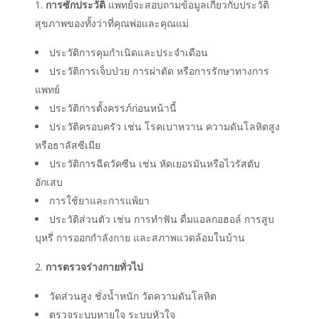
การซักประวัติ
แพทย์จะสอบถามข้อมูลเกี่ยวกับประวัติ
สุขภาพของทั้งว่าที่คุณพ่อและคุณแม่
ประวัติการคุมกำเนิดและประจำเดือน
ประวัติการเจ็บป่วย การผ่าตัด หรือการรักษาทางการ
แพทย์
ประวัติการตั้งครรภ์ก่อนหน้านี้
ประวัติครอบครัว เช่น โรคเบาหวาน ความดันโลหิตสูง
หรือธาลัสซีเมีย
ประวัติการฉีดวัคซีน เช่น หัดเยอรมันหรือไวรัสตับ
อักเสบ
การใช้ยาและการแพ้ยา
ประวัติส่วนตัว เช่น การทำฟัน ดื่มแอลกอฮอล์ การสูบ
บุหรี่ การออกกำลังกาย และสภาพแวดล้อมในบ้าน
การตรวจร่างกายทั่วไป
วัดส่วนสูง ชั่งน้ำหนัก วัดความดันโลหิต
ตรวจระบบหายใจ ระบบหัวใจ