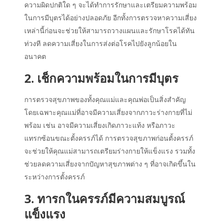
ความผิดปกติใด ๆ จะได้ทำการรักษาและเตรียมความพร้อม
ในการมีบุตรได้อย่างปลอดภัย อีกทั้งการตรวจหาความเสี่ยง
เหล่านี้ก่อนจะช่วยให้สามารถวางแผนและรักษาโรคได้ทัน
ท่วงที ลดความเสี่ยงในการส่งต่อโรคไปยังลูกน้อยใน
อนาคต
2. เช็กความพร้อมในการมีบุตร
การตรวจสุขภาพของทั้งคุณแม่และคุณพ่อเป็นสิ่งสำคัญ
โดยเฉพาะคุณแม่ที่อาจมีความเสี่ยงจากภาวะร่างกายที่ไม่
พร้อม เช่น อาจมีความเสี่ยงเกิดภาวะแท้ง หรือภาวะ
แทรกซ้อนขณะตั้งครรภ์ได้ การตรวจสุขภาพก่อนตั้งครรภ์
จะช่วยให้คุณแม่สามารถเตรียมร่างกายให้แข็งแรง รวมทั้ง
ช่วยลดความเสี่ยงจากปัญหาสุขภาพต่าง ๆ ที่อาจเกิดขึ้นใน
ระหว่างการตั้งครรภ์
3. ทารกในครรภ์มีความสมบูรณ์
แข็งแรง