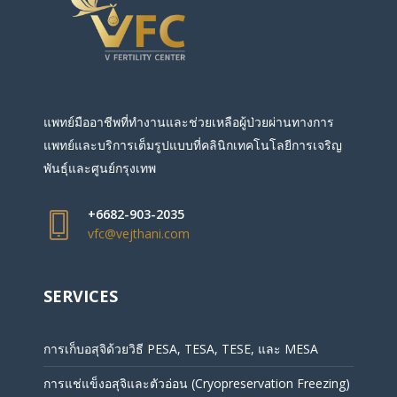
แพทย์มืออาชีพที่ทำงานและช่วยเหลือผู้ป่วยผ่านทางการ
แพทย์และบริการเต็มรูปแบบที่คลินิกเทคโนโลยีการเจริญ
พันธุ์และศูนย์กรุงเทพ
+6682-903-2035
vfc@vejthani.com
SERVICES
การเก็บอสุจิด้วยวิธี PESA, TESA, TESE, และ MESA
การแช่แข็งอสุจิและตัวอ่อน (Cryopreservation Freezing)