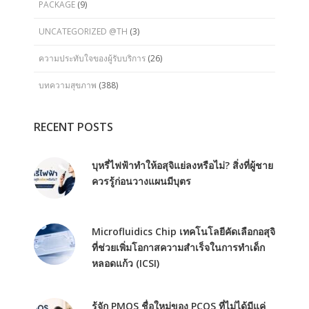
PACKAGE
(9)
UNCATEGORIZED @TH
(3)
ความประทับใจของผู้รับบริการ
(26)
บทความสุขภาพ
(388)
RECENT POSTS
บุหรี่ไฟฟ้าทำให้อสุจิแย่ลงหรือไม่? สิ่งที่ผู้ชาย
ควรรู้ก่อนวางแผนมีบุตร
Microfluidics Chip เทคโนโลยีคัดเลือกอสุจิ
ที่ช่วยเพิ่มโอกาสความสำเร็จในการทำเด็ก
หลอดแก้ว (ICSI)
รู้จัก PMOS ชื่อใหม่ของ PCOS ที่ไม่ได้มีแค่