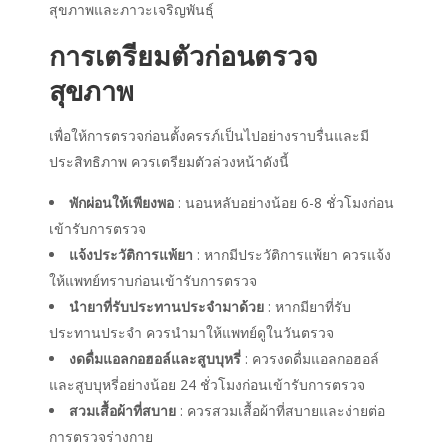
สุขภาพและภาวะเจริญพันธุ์
การเตรียมตัวก่อนตรวจ
สุขภาพ
เพื่อให้การตรวจก่อนตั้งครรภ์เป็นไปอย่างราบรื่นและมี
ประสิทธิภาพ ควรเตรียมตัวล่วงหน้าดังนี้
พักผ่อนให้เพียงพอ
: นอนหลับอย่างน้อย 6-8 ชั่วโมงก่อน
เข้ารับการตรวจ
แจ้งประวัติการแพ้ยา
: หากมีประวัติการแพ้ยา ควรแจ้ง
ให้แพทย์ทราบก่อนเข้ารับการตรวจ
นำยาที่รับประทานประจำมาด้วย
: หากมียาที่รับ
ประทานประจำ ควรนำมาให้แพทย์ดูในวันตรวจ
งดดื่มแอลกอฮอล์และสูบบุหรี่
: ควรงดดื่มแอลกอฮอล์
และสูบบุหรี่อย่างน้อย 24 ชั่วโมงก่อนเข้ารับการตรวจ
สวมเสื้อผ้าที่สบาย
: ควรสวมเสื้อผ้าที่สบายและง่ายต่อ
การตรวจร่างกาย