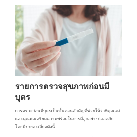
รายการตรวจสุขภาพก่อนมี
บุตร
การตรวจก่อนมีบุตรเป็นขั้นตอนสำคัญที่ช่วยให้ว่าที่คุณแม่
และคุณพ่อเตรียมความพร้อมในการมีลูกอย่างปลอดภัย
โดยมีรายละเอียดดังนี้