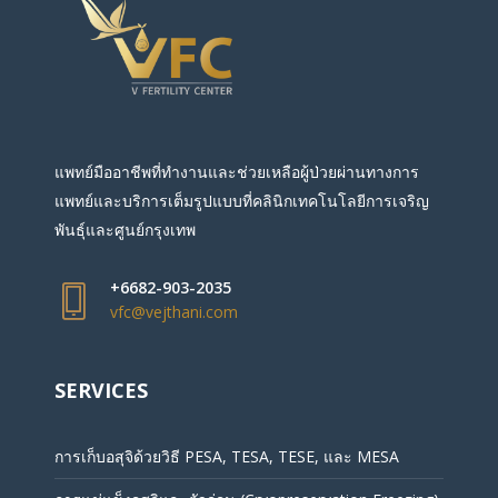
แพทย์มืออาชีพที่ทำงานและช่วยเหลือผู้ป่วยผ่านทางการ
แพทย์และบริการเต็มรูปแบบที่คลินิกเทคโนโลยีการเจริญ
พันธุ์และศูนย์กรุงเทพ
+6682-903-2035
vfc@vejthani.com
SERVICES
การเก็บอสุจิด้วยวิธี PESA, TESA, TESE, และ MESA