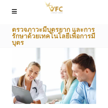
ตรวจภาวะมีบุตรยาก และการ
รักษาด้วยเทคโนโลยีเพื่อการมี
บุตร