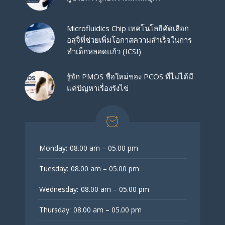
Microfluidics Chip เทคโนโลยีคัดเลือก
อสุจิที่ช่วยเพิ่มโอกาสความสำเร็จในการ
ทำเด็กหลอดแก้ว (ICSI)
รู้จัก PMOS ชื่อใหม่ของ PCOS ที่ไม่ได้มี
แค่ปัญหาเรื่องรังไข่
Monday:
08.00 am – 05.00 pm
Tuesday:
08.00 am – 05.00 pm
Wednesday:
08.00 am – 05.00 pm
Thursday:
08.00 am – 05.00 pm