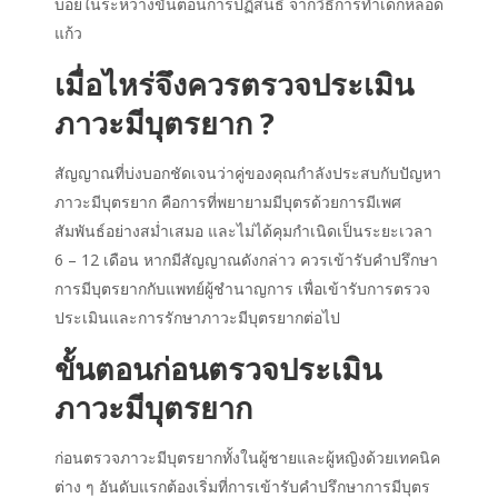
บ่อยในระหว่างขั้นตอนการปฏิสนธิ จากวิธีการทำเด็กหลอด
แก้ว
เมื่อไหร่จึงควรตรวจประเมิน
ภาวะมีบุตรยาก ?
สัญญาณที่บ่งบอกชัดเจนว่าคู่ของคุณกำลังประสบกับปัญหา
ภาวะมีบุตรยาก คือการที่พยายามมีบุตรด้วยการมีเพศ
สัมพันธ์อย่างสม่ำเสมอ และไม่ได้คุมกำเนิดเป็นระยะเวลา
6 – 12 เดือน หากมีสัญญาณดังกล่าว ควรเข้ารับคำปรึกษา
การมีบุตรยากกับแพทย์ผู้ชำนาญการ เพื่อเข้ารับการตรวจ
ประเมินและการรักษาภาวะมีบุตรยากต่อไป
ขั้นตอนก่อนตรวจประเมิน
ภาวะมีบุตรยาก
ก่อนตรวจภาวะมีบุตรยากทั้งในผู้ชายและผู้หญิงด้วยเทคนิค
ต่าง ๆ อันดับแรกต้องเริ่มที่การเข้ารับคำปรึกษาการมีบุตร