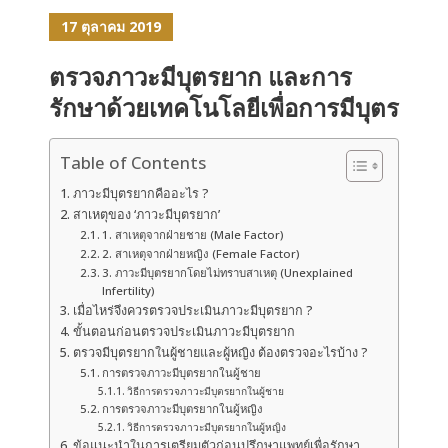
17 ตุลาคม 2019
ตรวจภาวะมีบุตรยาก และการ
รักษาด้วยเทคโนโลยีเพื่อการมีบุตร
Table of Contents
ภาวะมีบุตรยากคืออะไร ?
สาเหตุของ ‘ภาวะมีบุตรยาก’
1. สาเหตุจากฝ่ายชาย (Male Factor)
2. สาเหตุจากฝ่ายหญิง (Female Factor)
3. ภาวะมีบุตรยากโดยไม่ทราบสาเหตุ (Unexplained
Infertility)
เมื่อไหร่จึงควรตรวจประเมินภาวะมีบุตรยาก ?
ขั้นตอนก่อนตรวจประเมินภาวะมีบุตรยาก
ตรวจมีบุตรยากในผู้ชายและผู้หญิง ต้องตรวจอะไรบ้าง ?
การตรวจภาวะมีบุตรยากในผู้ชาย
วิธีการตรวจภาวะมีบุตรยากในผู้ชาย
การตรวจภาวะมีบุตรยากในผู้หญิง
วิธีการตรวจภาวะมีบุตรยากในผู้หญิง
ข้อแนะนำในการเตรียมตัวก่อนปรึกษาแพทย์เพื่อรักษา