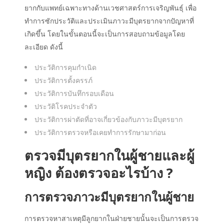
ยากกับแพทย์เฉพาะทางด้านเวชศาสตร์การเจริญพันธุ์ เพื่อ
ทำการซักประวัติและประเมินภาวะมีบุตรยากจากปัญหาที่
เกิดขึ้น โดยในขั้นตอนนี้จะเป็นการสอบถามข้อมูลโดย
ละเอียด ดังนี้
ประวัติการคุมกำเนิด
ประวัติการตั้งครรภ์
ประวัติการบันทึกรอบเดือน
ประวัติโรคประจำตัว
ประวัติการผ่าตัดที่อาจเกี่ยวข้องกับภาวะมีบุตรยาก
ประวัติการตรวจหรือเคยทำการรักษามาก่อน
ตรวจมีบุตรยากในผู้ชายและผู้
หญิง ต้องตรวจอะไรบ้าง ?
การตรวจภาวะมีบุตรยากในผู้ชาย
การตรวจหาสาเหตุมีลูกยากในฝ่ายชายนั้นจะเป็นการตรวจ