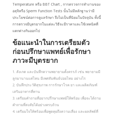
Temperature หรือ BBT Chart , การตรวจการทำงานของ
อสุจิหรือ Sperm Function Tests นั้นไม่มีหลักฐานว่ามี
ประโยชน์ต่อการดูแลรักษา จึงไม่เป็นที่นิยมในปัจจุบัน ทั้งนี้
การตรวจมีบุตรยากในแต่ละวิธีจะมีราคาและใช้เทคนิคที่
แตกต่างกันออกไป
ข้อแนะนำในการเตรียมตัว
ก่อนปรึกษาแพทย์เพื่อรักษา
ภาวะมีบุตรยาก
สังเกต และบันทึกความพยายามตั้งครรภ์ เช่น พยายามมี
ลูกมานานแค่ไหน มีเพศสัมพันธ์บ่อยไหม อย่างไร
บันทึกประวัติสุขภาพ การรักษาโรค ยา และผลิตภัณฑ์
เสริมอาหารที่ทาน
เตรียมคำถามที่อยากปรึกษาแพทย์ให้พร้อม เพื่อจะได้ถาม
คำถามที่สงสัยได้อย่างครบถ้วน
เตรียมใจให้พร้อมเพื่อพูดคุยถึงความเสี่ยง และผลลัพธ์ที่