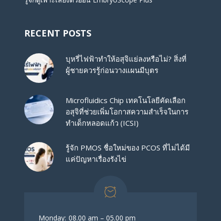
RECENT POSTS
บุหรี่ไฟฟ้าทำให้อสุจิแย่ลงหรือไม่? สิ่งที่
ผู้ชายควรรู้ก่อนวางแผนมีบุตร
Microfluidics Chip เทคโนโลยีคัดเลือก
อสุจิที่ช่วยเพิ่มโอกาสความสำเร็จในการ
ทำเด็กหลอดแก้ว (ICSI)
รู้จัก PMOS ชื่อใหม่ของ PCOS ที่ไม่ได้มี
แค่ปัญหาเรื่องรังไข่
Monday:
08.00 am – 05.00 pm