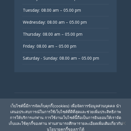
Tuesday:
08.00 am – 05.00 pm
Wednesday:
08.00 am – 05.00 pm
Thursday:
08.00 am – 05.00 pm
Friday:
08.00 am – 05.00 pm
Saturday - Sunday:
08.00 am – 05.00 pm
© V Fertility Thailand
เว็บไซต์นี้มีการจัดเก็บคุกกี้(cookies) เพื่อจัดการข้อมูลส่วนบุคคล นำ
เสนอประสบการณ์ในการใช้เว็บไซต์ที่ดีที่สุดและช่วยเพิ่มประสิทธิภาพ
การให้บริการแก่ท่าน การใช้งานเว็บไซต์นี้ถือเป็นการยินยอมให้เราจัด
ติดตามเรา
เก็บและใช้คุกกี้ของท่าน ท่านสามารถศึกษารายละเอียดเพิ่มเติมเกี่ยวกับ
นโยบายคุกกี้ของเราได้