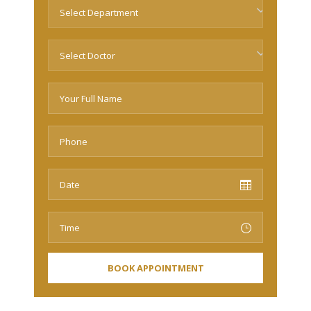
Select Department
Select Doctor