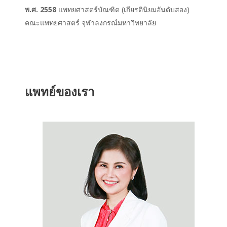
พ.ศ. 2558
แพทยศาสตร์บัณฑิต (เกียรตินิยมอันดับสอง)
คณะแพทยศาสตร์ จุฬาลงกรณ์มหาวิทยาลัย
แพทย์ของเรา