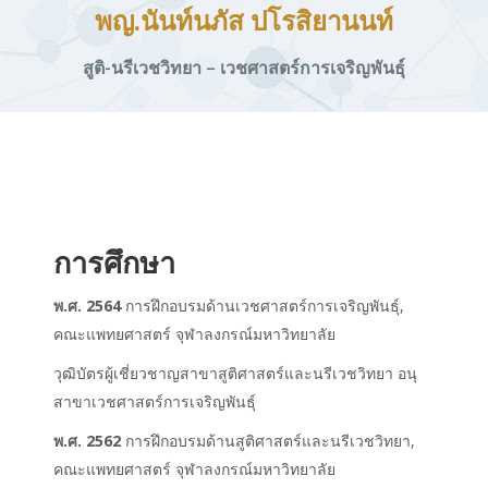
พญ.นันท์นภัส ปโรสิยานนท์
สูติ-นรีเวชวิทยา – เวชศาสตร์การเจริญพันธุ์
การศึกษา
พ.ศ. 2564
การฝึกอบรมด้านเวชศาสตร์การเจริญพันธุ์,
คณะแพทยศาสตร์ จุฬาลงกรณ์มหาวิทยาลัย
วุฒิบัตรผู้เชี่ยวชาญสาขาสูติศาสตร์และนรีเวชวิทยา อนุ
สาขาเวชศาสตร์การเจริญพันธุ์
พ.ศ. 2562
การฝึกอบรมด้านสูติศาสตร์และนรีเวชวิทยา,
คณะแพทยศาสตร์ จุฬาลงกรณ์มหาวิทยาลัย