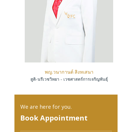
พญ.วนากานต์ สิงหเสนา
สูติ-นรีเวชวิทยา - เวชศาสตร์การเจริญพันธุ์
We are here for you.
Book Appointment