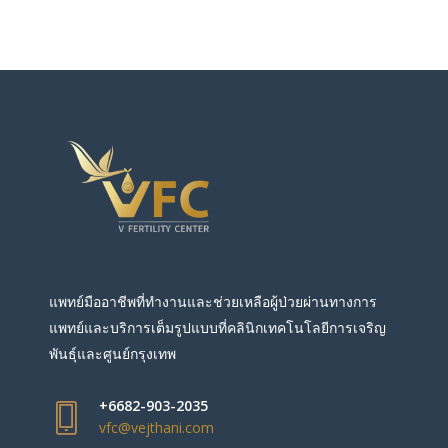
แพทย์มืออาชีพที่ทำงานและช่วยเหลือผู้ป่วยผ่านทางการ
แพทย์และบริการเต็มรูปแบบที่คลินิกเทคโนโลยีการเจริญ
พันธุ์และศูนย์กรุงเทพ
+6682-903-2035
vfc@vejthani.com