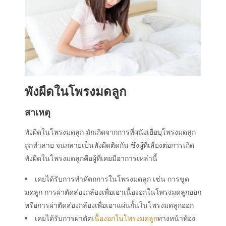
พังผืดในโพรงมดลูก
สาเหตุ
พังผืดในโพรงมดลูก มักเกิดจากการที่ผนังเยื่อบุโพรงมดลูก
ถูกทำลาย จนกลายเป็นพังผืดติดกัน ซึ่งผู้ที่เสี่ยงต่อการเกิด
พังผืดในโพรงมดลูกคือผู้ที่เคยมีอาการเหล่านี้
เคยได้รับการทำหัตถการในโพรงมดลูก เช่น การขูด
มดลูก การผ่าตัดส่องกล้องเพื่อเอาเนื้องอกในโพรงมดลูกออก
หรือการผ่าตัดส่องกล้องเพื่อเอาแผ่นกั้นในโพรงมดลูกออก
เคยได้รับการผ่าตัด
เนื้องอกในโพรงมดลูก
ทางหน้าท้อง