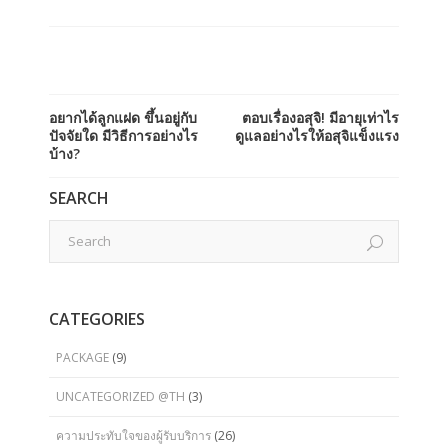
อยากได้ลูกแฝด ขึ้นอยู่กับ
ตอบเรื่องอสุจิ! มีอายุเท่าไร
ปัจจัยใด มีวิธีการอย่างไร
ดูแลอย่างไรให้อสุจิแข็งแรง
บ้าง?
SEARCH
CATEGORIES
PACKAGE
(9)
UNCATEGORIZED @TH
(3)
ความประทับใจของผู้รับบริการ
(26)