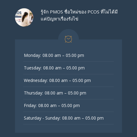
รู้จัก PMOS ชื่อใหม่ของ PCOS ที่ไม่ได้มี
แค่ปัญหาเรื่องรังไข่
Monday:
08.00 am – 05.00 pm
Tuesday:
08.00 am – 05.00 pm
Wednesday:
08.00 am – 05.00 pm
Thursday:
08.00 am – 05.00 pm
Friday:
08.00 am – 05.00 pm
Saturday - Sunday:
08.00 am – 05.00 pm