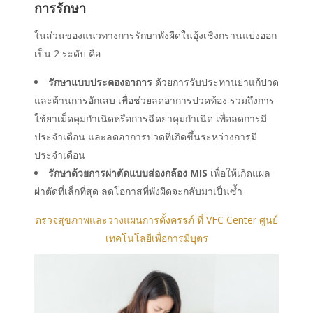
การรักษา
ในส่วนของแนวทางการรักษาพังผืดในอุ้งเชิงกรานแบ่งออก
เป็น 2 ระดับ คือ
รักษาแบบประคองอาการ
ด้วยการรับประทานยาแก้ปวด
และต้านการอักเสบ เพื่อช่วยลดอาการปวดท้อง รวมถึงการ
ใช้ยาเม็ดคุมกำเนิดหรือการฉีดยาคุมกำเนิด เพื่อลดการมี
ประจำเดือน และลดอาการปวดที่เกิดขึ้นระหว่างการมี
ประจำเดือน
รักษาด้วยการผ่าตัดแบบส่องกล้อง MIS
เพื่อให้เกิดแผล
ผ่าตัดที่เล็กที่สุด ลดโอกาสที่พังผืดจะกลับมาเป็นซ้ำ
ตรวจสุขภาพและวางแผนการตั้งครรภ์ ที่ VFC Center ศูนย์
เทคโนโลยีเพื่อการมีบุตร