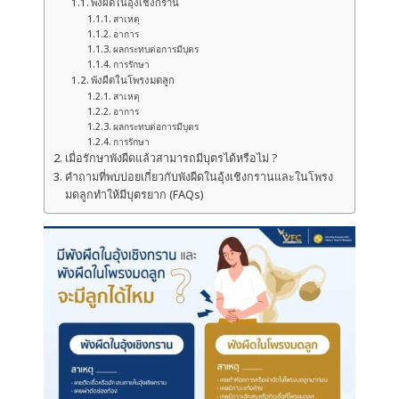
พังผืดในอุ้งเชิงกราน
สาเหตุ
อาการ
ผลกระทบต่อการมีบุตร
การรักษา
พังผืดในโพรงมดลูก
สาเหตุ
อาการ
ผลกระทบต่อการมีบุตร
การรักษา
เมื่อรักษาพังผืดแล้วสามารถมีบุตรได้หรือไม่ ?
คำถามที่พบบ่อยเกี่ยวกับพังผืดในอุ้งเชิงกรานและในโพรง
มดลูกทำให้มีบุตรยาก (FAQs)