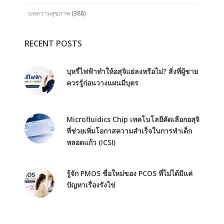
บทความสุขภาพ
(388)
RECENT POSTS
บุหรี่ไฟฟ้าทำให้อสุจิแย่ลงหรือไม่? สิ่งที่ผู้ชาย
ควรรู้ก่อนวางแผนมีบุตร
Microfluidics Chip เทคโนโลยีคัดเลือกอสุจิ
ที่ช่วยเพิ่มโอกาสความสำเร็จในการทำเด็ก
หลอดแก้ว (ICSI)
รู้จัก PMOS ชื่อใหม่ของ PCOS ที่ไม่ได้มีแค่
ปัญหาเรื่องรังไข่