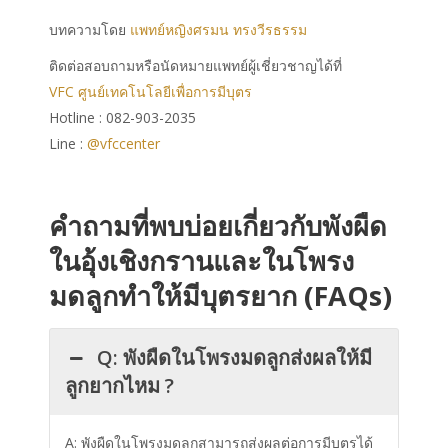
บทความโดย
แพทย์หญิงศรมน ทรงวีรธรรม
ติดต่อสอบถามหรือนัดหมายแพทย์ผู้เชี่ยวชาญได้ที่
VFC ศูนย์เทคโนโลยีเพื่อการมีบุตร
Hotline : 082-903-2035
Line :
@vfccenter
คำถามที่พบบ่อยเกี่ยวกับพังผืด
ในอุ้งเชิงกรานและในโพรง
มดลูกทำให้มีบุตรยาก (FAQs)
Q: พังผืดในโพรงมดลูกส่งผลให้มี
ลูกยากไหม ?
A: พังผืดในโพรงมดลูกสามารถส่งผลต่อการมีบุตรได้