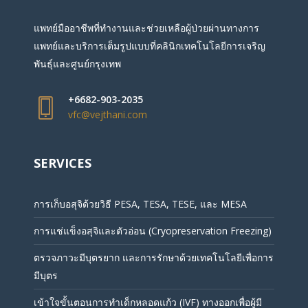
แพทย์มืออาชีพที่ทำงานและช่วยเหลือผู้ป่วยผ่านทางการ
แพทย์และบริการเต็มรูปแบบที่คลินิกเทคโนโลยีการเจริญ
พันธุ์และศูนย์กรุงเทพ
+6682-903-2035
vfc@vejthani.com
SERVICES
การเก็บอสุจิด้วยวิธี PESA, TESA, TESE, และ MESA
การแช่แข็งอสุจิและตัวอ่อน (Cryopreservation Freezing)
ตรวจภาวะมีบุตรยาก และการรักษาด้วยเทคโนโลยีเพื่อการ
มีบุตร
เข้าใจขั้นตอนการทำเด็กหลอดแก้ว (IVF) ทางออกเพื่อผู้มี