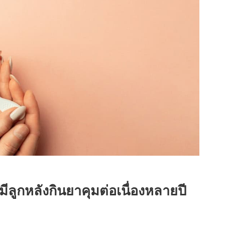
ีลูกหลังกินยาคุมต่อเนื่องหลายปี