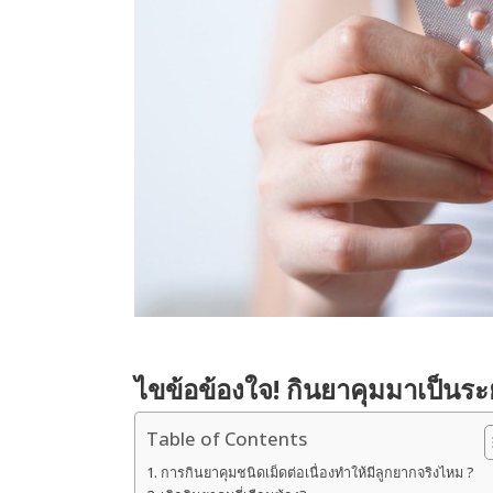
ไขข้อข้องใจ! กินยาคุมมาเป็นร
Table of Contents
การกินยาคุมชนิดเม็ดต่อเนื่องทำให้มีลูกยากจริงไหม ?