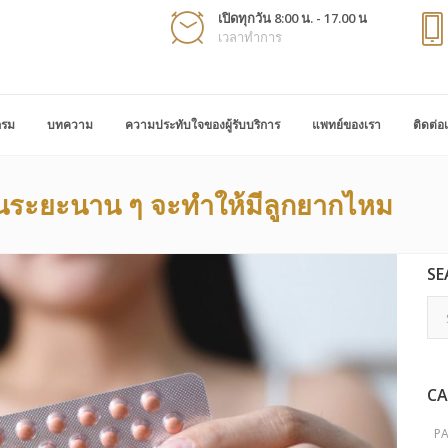
เปิดทุกวัน 8:00 น. - 17.00 น
เวลาทำการ
กรม
บทความ
ความประทับใจของผู้รับบริการ
แพทย์ของเรา
ติดต่อ
ป็นระยะนาน ๆ จะทำให้มีลูกยากไหม
SE
CA
P