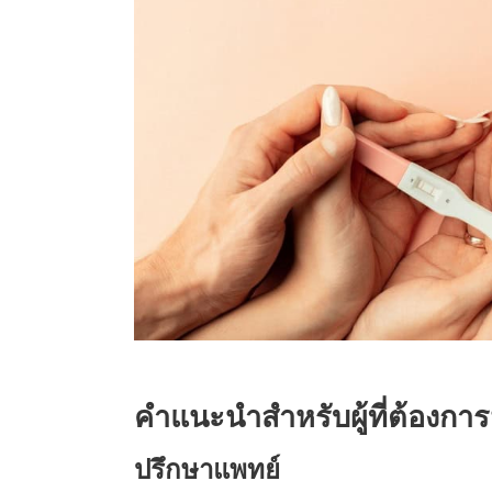
คำแนะนำสำหรับผู้ที่ต้องการม
ปรึกษาแพทย์