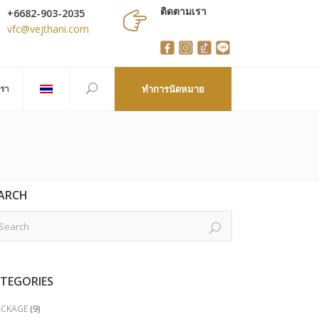
ติดตามเรา
+6682-903-2035
vfc@vejthani.com
เรา
ทำการนัดหมาย
ARCH
TEGORIES
ACKAGE
(9)