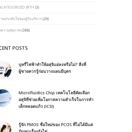
NCATEGORIZED @TH
(3)
ามประทับใจของผู้รับบริการ
(26)
ทความสุขภาพ
(388)
CENT POSTS
บุหรี่ไฟฟ้าทำให้อสุจิแย่ลงหรือไม่? สิ่งที่
ผู้ชายควรรู้ก่อนวางแผนมีบุตร
Microfluidics Chip เทคโนโลยีคัดเลือก
อสุจิที่ช่วยเพิ่มโอกาสความสำเร็จในการทำ
เด็กหลอดแก้ว (ICSI)
รู้จัก PMOS ชื่อใหม่ของ PCOS ที่ไม่ได้มีแค่
ปัญหาเรื่องรังไข่