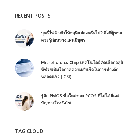
RECENT POSTS
บุหรี่ไฟฟ้าทำให้อสุจิแย่ลงหรือไม่? สิ่งที่ผู้ชาย
ควรรู้ก่อนวางแผนมีบุตร
Microfluidics Chip เทคโนโลยีคัดเลือกอสุจิ
ที่ช่วยเพิ่มโอกาสความสำเร็จในการทำเด็ก
หลอดแก้ว (ICSI)
รู้จัก PMOS ชื่อใหม่ของ PCOS ที่ไม่ได้มีแค่
ปัญหาเรื่องรังไข่
TAG CLOUD