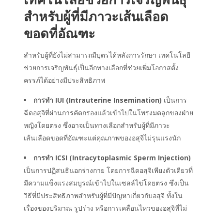
สำหรับผู้ที่มีภาวะเส้นเลือด
ขอดที่อัณฑะ
สำหรับผู้ที่ยังไม่สามารถมีบุตรได้หลังการรักษา เทคโนโลยี
ช่วยการเจริญพันธุ์เป็นอีกทางเลือกที่ช่วยเพิ่มโอกาสตั้ง
ครรภ์ได้อย่างมีประสิทธิภาพ
การทำ IUI (Intrauterine Insemination)
เป็นการ
ฉีดอสุจิที่ผ่านการคัดกรองแล้วเข้าไปในโพรงมดลูกของฝ่าย
หญิงโดยตรง ซึ่งอาจเป็นทางเลือกสำหรับผู้ที่มีภาวะ
เส้นเลือดขอดที่อัณฑะแต่คุณภาพของอสุจิไม่รุนแรงนัก
การทำ ICSI (Intracytoplasmic Sperm Injection)
เป็นการปฏิสนธินอกร่างกาย โดยการฉีดอสุจิเพียงตัวเดียวที่
มีความแข็งแรงสมบูรณ์เข้าไปในเซลล์ไข่โดยตรง ซึ่งเป็น
วิธีที่มีประสิทธิภาพสำหรับผู้ที่มีปัญหาเกี่ยวกับอสุจิ ทั้งใน
เรื่องของปริมาณ รูปร่าง หรือการเคลื่อนไหวของอสุจิที่ไม่