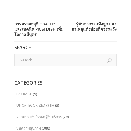
การตรวจอสุจิ HBA TEST
รู้ทันอาการแท้งลูก และ
และเทคนิค PICSI DISH เพิ่ม
สาเหตุแท้งบ่อยที่ควรระวัง
โอกาสมีบุตร
SEARCH
CATEGORIES
PACKAGE
(9)
UNCATEGORIZED @TH
(3)
ความประทับใจของผู้รับบริการ
(26)
บทความสุขภาพ
(388)