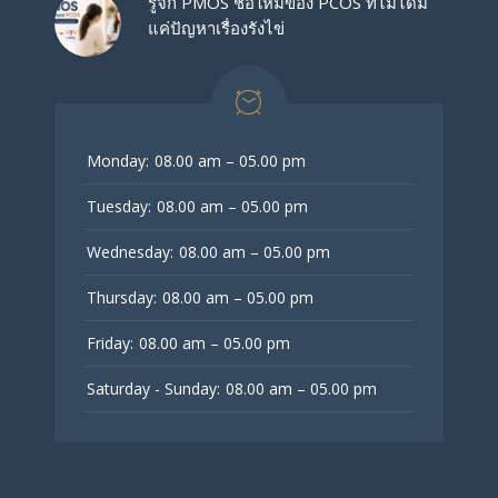
รู้จัก PMOS ชื่อใหม่ของ PCOS ที่ไม่ได้มี
แค่ปัญหาเรื่องรังไข่
Monday:
08.00 am – 05.00 pm
Tuesday:
08.00 am – 05.00 pm
Wednesday:
08.00 am – 05.00 pm
Thursday:
08.00 am – 05.00 pm
Friday:
08.00 am – 05.00 pm
Saturday - Sunday:
08.00 am – 05.00 pm