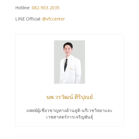
Hotline:
082-903-2035
LINE Official:
@vfccenter
นพ.วรวัฒน์ ศิริปุณย์
แพทย์ผู้เชี่ยวชาญทางด้านสูติ-นรีเวชวิทยาและ
เวชศาสตร์การเจริญพันธุ์