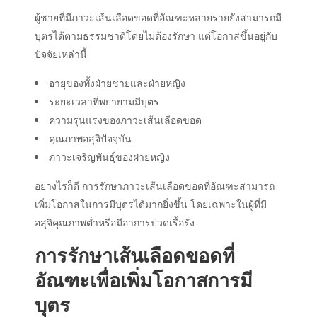
ผู้ชายที่มีภาวะเส้นเลือดขอดที่อัณฑะหลายรายยังสามารถมี
บุตรได้ตามธรรมชาติโดยไม่ต้องรักษา แต่โอกาสขึ้นอยู่กับ
ปัจจัยเหล่านี้
อายุของทั้งฝ่ายชายและฝ่ายหญิง
ระยะเวลาที่พยายามมีบุตร
ความรุนแรงของภาวะเส้นเลือดขอด
คุณภาพอสุจิปัจจุบัน
ภาวะเจริญพันธุ์ของฝ่ายหญิง
อย่างไรก็ดี การรักษาภาวะเส้นเลือดขอดที่อัณฑะสามารถ
เพิ่มโอกาสในการมีบุตรได้มากยิ่งขึ้น โดยเฉพาะในผู้ที่มี
อสุจิคุณภาพต่ำหรือมีอาการปวดเรื้อรัง
การรักษาเส้นเลือดขอดที่
อัณฑะเพื่อเพิ่มโอกาสการมี
บุตร