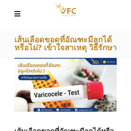
เส้นเลือดขอดที่อัณฑะมีลูกได้
หรือไม่? เข้าใจสาเหตุ วิธีรักษา
เส้นเลือดขอดที่อัณฑะมีลูกได้หรือ