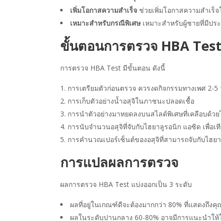
เพิ่มโอกาสความสำเร็จ
ช่วยเพิ่มโอกาสความสำเร็จ
เหมาะสำหรับกรณีพิเศษ
เหมาะสำหรับผู้ชายที่มีประ
ขั้นตอนการตรวจ HBA Tes
การตรวจ HBA Test มีขั้นตอน ดังนี้
การเตรียมตัวก่อนตรวจ ควรงดกิจกรรมทางเพศ 2-5 วั
การเก็บตัวอย่างน้ำอสุจิในภาชนะปลอดเชื้อ
การนำตัวอย่างมาหยดลงบนสไลด์พิเศษที่เคลือบด้วย
การนับจำนวนอสุจิที่จับกับไฮยาลูรอนิก แอซิด เพื่อเ
การคำนวณเปอร์เซ็นต์ของอสุจิที่สามารถจับกับไฮย
การแปลผลการตรวจ
ผลการตรวจ HBA Test แบ่งออกเป็น 3 ระดับ
ผลที่อยู่ในเกณฑ์ดีจะต้องมากกว่า 80% ที่แสดงถึงค
ผลในระดับปานกลาง 60-80% อาจมีการแนะนำให้ใช้