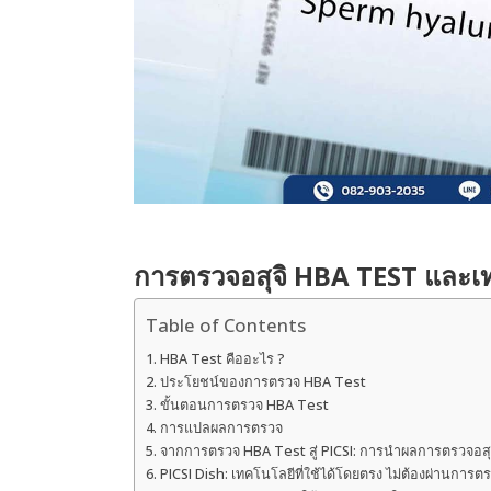
การตรวจอสุจิ HBA TEST และเทค
Table of Contents
HBA Test คืออะไร ?
ประโยชน์ของการตรวจ HBA Test
ขั้นตอนการตรวจ HBA Test
การแปลผลการตรวจ
จากการตรวจ HBA Test สู่ PICSI: การนำผลการตรวจอสุ
PICSI Dish: เทคโนโลยีที่ใช้ได้โดยตรง ไม่ต้องผ่านการ