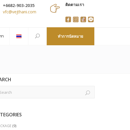
ติดตามเรา
+6682-903-2035
vfc@vejthani.com
เรา
ทำการนัดหมาย
ARCH
TEGORIES
ACKAGE
(9)