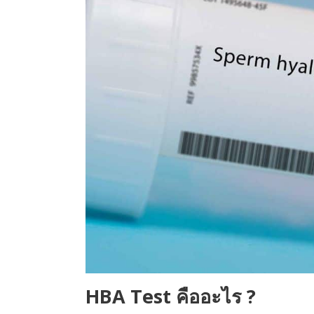
HBA Test คืออะไร ?