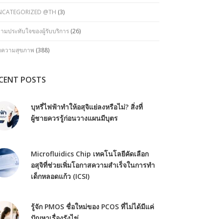
NCATEGORIZED @TH
(3)
ามประทับใจของผู้รับบริการ
(26)
ทความสุขภาพ
(388)
CENT POSTS
บุหรี่ไฟฟ้าทำให้อสุจิแย่ลงหรือไม่? สิ่งที่
ผู้ชายควรรู้ก่อนวางแผนมีบุตร
Microfluidics Chip เทคโนโลยีคัดเลือก
อสุจิที่ช่วยเพิ่มโอกาสความสำเร็จในการทำ
เด็กหลอดแก้ว (ICSI)
รู้จัก PMOS ชื่อใหม่ของ PCOS ที่ไม่ได้มีแค่
ปัญหาเรื่องรังไข่