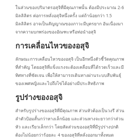
ในส่วนของปริมาตรอสุจิที่มีคุณภาพนั้น ต้องมีประมาณ 2-6
มิลลิลิตร ต่อการหลั่งอสุจิหนึ่งครั้ง แต่ถ้าน้อยกว่า 1.5
มิลลิลิตร อาจเป็นสัญญาณของภาวะมีบุตรยาก อันเนื่องมา
จากความบกพร่องของอัณฑะหรือท่อนำอสุจิ
การเคลื่อนไหวของอสุจิ
ลักษณะการเคลื่อนไหวของอสุจิ เป็นอีกหนึ่งตัวชี้วัดคุณภาพ
ที่สำคัญ โดยอสุจิที่แข็งแรงจะต้องเคลื่อนที่ได้รวดเร็วและมี
ทิศทางที่ชัดเจน เพื่อให้สามารถเดินทางผ่านระบบสืบพันธุ์
ของเพศหญิงและไปถึงไข่ได้อย่างมีประสิทธิภาพ
รูปร่างของอสุจิ
สำหรับรูปร่างของอสุจิที่มีคุณภาพ ส่วนหัวต้องเป็นวงรี ส่วน
ลำตัวป้อมสั้นกว่าหางเล็กน้อย และส่วนหางจะยาวกว่าส่วน
หัว และเรียวเล็กกว่า โดยสัดส่วนของอสุจิที่มีรูปร่างปกติ
ต้องไม่น้อยกว่าร้อยละ 4 ของอสุจิที่หลั่งออกมาทั้งหมด