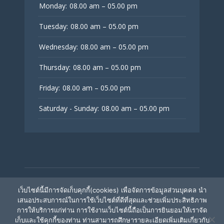
Monday:
08.00 am – 05.00 pm
Tuesday:
08.00 am – 05.00 pm
Wednesday:
08.00 am – 05.00 pm
Thursday:
08.00 am – 05.00 pm
Friday:
08.00 am – 05.00 pm
Saturday - Sunday:
08.00 am – 05.00 pm
© V Fertility Thailand
เว็บไซต์นี้มีการจัดเก็บคุกกี้(cookies) เพื่อจัดการข้อมูลส่วนบุคคล นำ
เสนอประสบการณ์ในการใช้เว็บไซต์ที่ดีที่สุดและช่วยเพิ่มประสิทธิภาพ
การให้บริการแก่ท่าน การใช้งานเว็บไซต์นี้ถือเป็นการยินยอมให้เราจัด
ติดตามเรา
เก็บและใช้คุกกี้ของท่าน ท่านสามารถศึกษารายละเอียดเพิ่มเติมเกี่ยวกับ