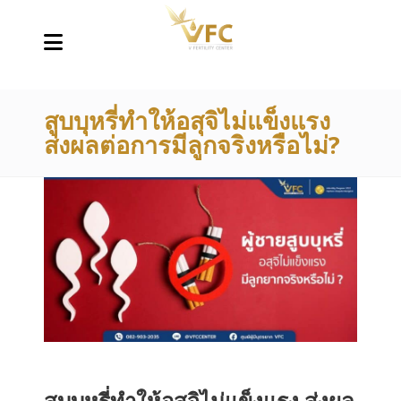
สูบบุหรี่ทำให้อสุจิไม่แข็งแรง
ส่งผลต่อการมีลูกจริงหรือไม่?
สูบบุหรี่ทำให้อสุจิไม่แข็งแรง ส่งผล