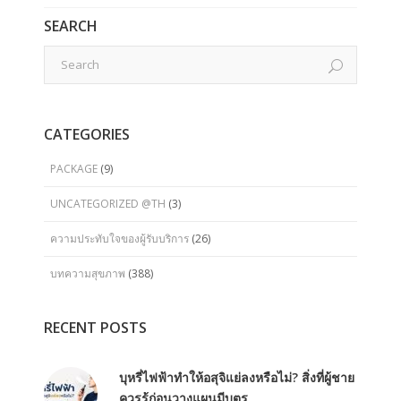
SEARCH
CATEGORIES
PACKAGE
(9)
UNCATEGORIZED @TH
(3)
ความประทับใจของผู้รับบริการ
(26)
บทความสุขภาพ
(388)
RECENT POSTS
บุหรี่ไฟฟ้าทำให้อสุจิแย่ลงหรือไม่? สิ่งที่ผู้ชาย
ควรรู้ก่อนวางแผนมีบุตร