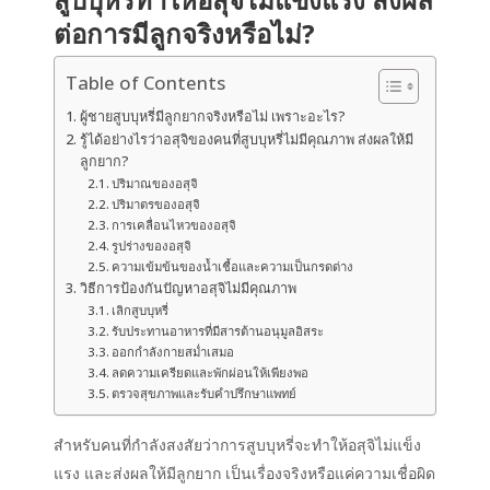
ต่อการมีลูกจริงหรือไม่?
Table of Contents
ผู้ชายสูบบุหรี่มีลูกยากจริงหรือไม่ เพราะอะไร?
รู้ได้อย่างไรว่าอสุจิของคนที่สูบบุหรี่ไม่มีคุณภาพ ส่งผลให้มี
ลูกยาก?
ปริมาณของอสุจิ
ปริมาตรของอสุจิ
การเคลื่อนไหวของอสุจิ
รูปร่างของอสุจิ
ความเข้มข้นของน้ำเชื้อและความเป็นกรดด่าง
วิธีการป้องกันปัญหาอสุจิไม่มีคุณภาพ
เลิกสูบบุหรี่
รับประทานอาหารที่มีสารต้านอนุมูลอิสระ
ออกกำลังกายสม่ำเสมอ
ลดความเครียดและพักผ่อนให้เพียงพอ
ตรวจสุขภาพและรับคำปรึกษาแพทย์
สำหรับคนที่กำลังสงสัยว่าการ
สูบบุหรี่
จะทำให้
อสุจิไม่แข็ง
แรง
และส่งผลให้มีลูกยาก เป็นเรื่องจริงหรือแค่ความเชื่อผิด