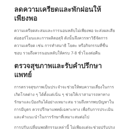
ลดความเครียดและพักผ่อนให้
เพียงพอ
ความเครียดสะสมและการนอนหลับไม่เพียงพอ จะส่งผลเสีย
ต่อฮอร์โมนและการผลิตอสุจิ ดังนั้นจึงควรหาวิธีจัดการ
ความเครียด เช่น การทำสมาธิ โยคะ หรือกิจกรรมที่ชื่น
ชอบ รวมถึงควรนอนหลับให้ครบ 7-8 ชั่วโมงต่อคืน
ตรวจสุขภาพและรับคำปรึกษา
แพทย์
การตรวจสุขภาพเป็นประจำจะช่วยให้พบความเสี่ยงในการ
เกิดโรคต่าง ๆ ได้ตั้งแต่เนิ่น ๆ ช่วยให้เราสามารถหาทาง
รักษาและป้องกันได้อย่างเหมาะสม รวมถึงหากพบปัญหาใน
การมีบุตร ควรปรึกษาแพทย์เฉพาะทาง เพื่อรับการประเมิน
และคำแนะนำในการรักษาที่เหมาะสมต่อไป
การปรับเปลี่ยนพฤติกรรมเหล่านี้ ไม่เพียงแต่จะช่วยปรับปรุง