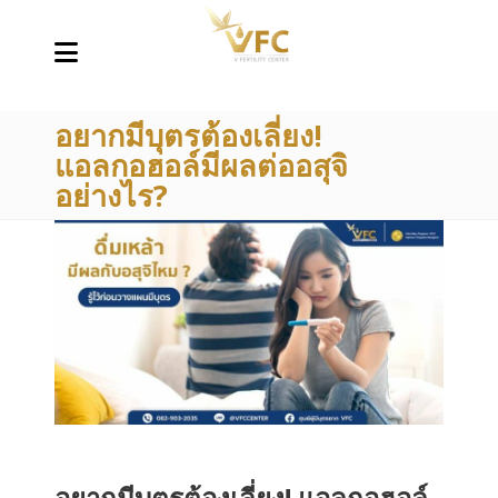
อยากมีบุตรต้องเลี่ยง!
แอลกอฮอล์มีผลต่ออสุจิ
อย่างไร?
อยากมีบุตรต้องเลี่ยง! แอลกอฮอล์