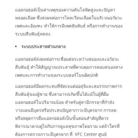
แอลกอฮอล์เป็นสาเหตุของความดันโลหิตสูงและปัญหา
หลอดเลือด ซึ่งส่งผลต่อการไหลเวียนเลือดในบริเวณอวัยวะ
เพศและอัณฑะ ทำให้การมีเพศสัมพันธ์ หรือการทำงานของ
ระบบสืบพันธุ์ลดลง
ระบบประสาทส่วนกลาง
แอลกอฮอล์ส่งผลต่อการเชื่อมต่อระหว่างสมองและอวัยวะ
สืบพันธุ์ ทำให้สัญญาณประสาทที่ควบคุมการตอบสนองทาง
เพศและการทำงานของระบบฮอร์โมนผิดปกติ
แอลกอฮอล์มีผลกระทบที่ชัดเจนต่ออสุจิและสมรรถภาพการ
สืบพันธุ์ของผู้ชาย ซึ่งสามารถเกิดขึ้นได้แม้ในผู้ที่ดื่ม
แอลกอฮอล์ในปริมาณน้อย สำหรับคู่สามีภรรยาที่กำลัง
วางแผนมีบุตรหรือประสบปัญหาภาวะมีบุตรยาก การลด
หรือหยุดการดื่มแอลกอฮอล์เป็นขั้นตอนสำคัญที่ควร
พิจารณาควบคู่ไปกับการดูแลสุขภาพโดยรวม แต่ถ้าใครที่
ต้องการตรวจภาวะมีบุตรยาก ที่ VFC Center ศูนย์