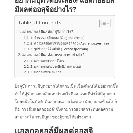
มีผลต่ออสุจิอย่างไร?
Table of Contents
แอลกอฮอล์มีผลต่ออสุจิอย่างไร?
1. จำนวนอสุจิลดลง (Oligospermia)
2. ความเคลื่อนไหวของอสุจิลดลง (Asthenospermia)
3. รูปร่างอสุจิผิดปกติ (Teratospermia)
แอลกอฮอล์มีผลต่อสมรรถภาพอย่างไร?
1. ผลกระทบต่อฮอร์โมน
2. ผลกระทบต่อประสิทธิภาพทางเพศ
3. ผลกระทบระยะยาว
ปัจจุบันภาวะมีบุตรยากได้กลายเป็นเรื่องที่พบได้บ่อยมากขึ้น
ทำให้คู่รักต่างหาคำตอบว่าอะไรคือสาเหตุที่ทำให้มีลูกยาก
โดยหนึ่งในปัจจัยที่หลายคนอาจไม่รู้และมักถูกมองข้ามไปก็
คือ ‘การดื่มแอลกอฮอล์’ ซึ่งสามารถส่งผลกระทบต่อความ
สามารถในการมีบุตรของผู้ชายได้อย่างมาก
แอลกอฮอล์มีผลต่ออสุจิ