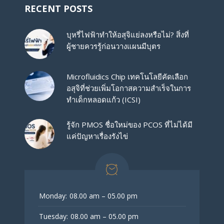
RECENT POSTS
บุหรี่ไฟฟ้าทำให้อสุจิแย่ลงหรือไม่? สิ่งที่
ผู้ชายควรรู้ก่อนวางแผนมีบุตร
Microfluidics Chip เทคโนโลยีคัดเลือก
อสุจิที่ช่วยเพิ่มโอกาสความสำเร็จในการ
ทำเด็กหลอดแก้ว (ICSI)
รู้จัก PMOS ชื่อใหม่ของ PCOS ที่ไม่ได้มี
แค่ปัญหาเรื่องรังไข่
Monday:
08.00 am – 05.00 pm
Tuesday:
08.00 am – 05.00 pm