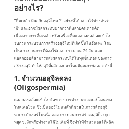
อย่างไร?
“
ดื่มเหล้า มีผลกับอสุจิไหม
?” อย่างที่ได้กล่าวไว้ข้างต้นว่า
“มี” และอาจมีผลกระทบมากกว่าที่หลายคนคาดคิด
เนื่องจากการดื่มเหล้า หรือเครื่องดื่มแอลกอฮอล์ จะเข้าไป
รบกวนกระบวนการสร้างอสุจิใหม่ที่เกิดขึ้นในอัณฑะ โดย
เป็นกระบวนการที่ต้องใช้เวลาประมาณ 74 วัน และ
แอลกอฮอล์สามารถส่งผลกระทบได้ในทุกขั้นตอนของการ
สร้างอสุจิ ทำให้อสุจิที่ผลิตออกมาใหม่มีคุณภาพลดลง ดังนี้
1. จำนวนอสุจิลดลง
(Oligospermia)
แอลกอฮอล์จะเข้าไปขัดขวางการทำงานของฮอร์โมนเทส
โทสเตอโรน ซึ่งเป็นฮอร์โมนหลักที่ช่วยในการผลิตอสุจิ
หากระดับฮอร์โมนนี้ลดลง กระบวนการสร้างอสุจิก็จะถูก
หยุดชะงักหรือทำงานได้ไม่เต็มที่ จึงทำให้จำนวนอสุจิที่ผลิต