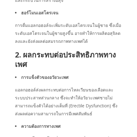
และกระบวนการสร้างอสุจิ
ฮอร์โมนเอสโตรเจน
การดื่มแอลกอฮอล์จะเพิ่มระดับเอสโตรเจนในผู้ชาย ซึ่งเมื่อ
ระดับเอสโตรเจนในผู้ชายสูงขึ้น อาจทำให้การผลิตอสุจิลด
ลงและยังส่งผลต่อสมรรถภาพทางเพศได้
2. ผลกระทบต่อประสิทธิภาพทาง
เพศ
การแข็งตัวของอวัยวะเพศ
แอลกอฮอล์ส่งผลกระทบต่อการไหลเวียนของเลือดและ
ระบบประสาทส่วนกลาง ซึ่งจะทำให้อวัยวะเพศชายไม่
สามารถแข็งตัวได้อย่างเต็มที่ (Erectile Dysfunction) ซึ่ง
ส่งผลต่อความสามารถในการมีเพศสัมพันธ์
ความต้องการทางเพศ