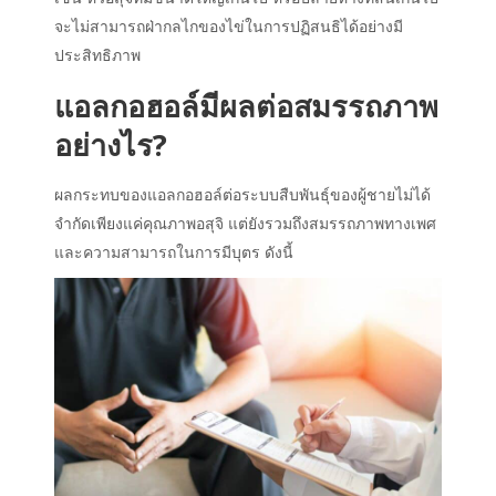
จะไม่สามารถฝ่ากลไกของไข่ในการปฏิสนธิได้อย่างมี
ประสิทธิภาพ
แอลกอฮอล์มีผลต่อสมรรถภาพ
อย่างไร
?
ผลกระทบของแอลกอฮอล์ต่อระบบสืบพันธุ์ของผู้ชายไม่ได้
จำกัดเพียงแค่คุณภาพอสุจิ แต่ยังรวมถึงสมรรถภาพทางเพศ
และความสามารถในการมีบุตร ดังนี้