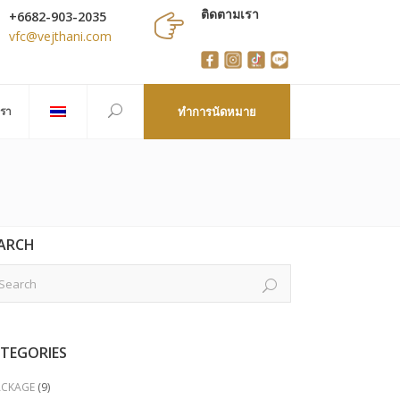
ติดตามเรา
+6682-903-2035
vfc@vejthani.com
เรา
ทำการนัดหมาย
ARCH
TEGORIES
ACKAGE
(9)