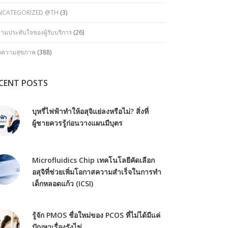
NCATEGORIZED @TH
(3)
ามประทับใจของผู้รับบริการ
(26)
ทความสุขภาพ
(388)
CENT POSTS
บุหรี่ไฟฟ้าทำให้อสุจิแย่ลงหรือไม่? สิ่งที่
ผู้ชายควรรู้ก่อนวางแผนมีบุตร
Microfluidics Chip เทคโนโลยีคัดเลือก
อสุจิที่ช่วยเพิ่มโอกาสความสำเร็จในการทำ
เด็กหลอดแก้ว (ICSI)
รู้จัก PMOS ชื่อใหม่ของ PCOS ที่ไม่ได้มีแค่
ปัญหาเรื่องรังไข่