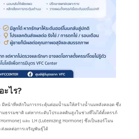
อะไร?
มีหน้าที่หลักในการกระตุ้นต่อมน้ำนมให้สร้างน้ำนมหลังคลอด ซึ่ง
มธรรมชาติ แต่หากระดับโปรแลคตินสูงในช่วงที่ไม่ได้ตั้งครรภ์
ng Hormone) และ LH (Luteinizing Hormone) ซึ่งเป็นฮอร์โมน
ส่งผลต่อการเจริญพันธุ์ได้