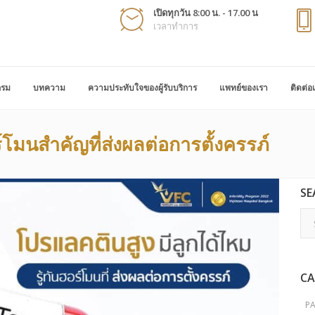
เปิดทุกวัน 8:00 น. - 17.00 น
เวลาทำการ
กรม
บทความ
ความประทับใจของผู้รับบริการ
แพทย์ของเรา
ติดต่อ
มนสำคัญที่ส่งผลต่อการตั้งครรภ์
SE
CA
P