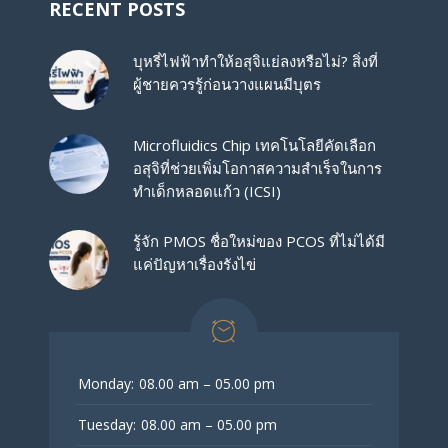
RECENT POSTS
บุหรี่ไฟฟ้าทำให้อสุจิแย่ลงหรือไม่? สิ่งที่
ผู้ชายควรรู้ก่อนวางแผนมีบุตร
Microfluidics Chip เทคโนโลยีคัดเลือก
อสุจิที่ช่วยเพิ่มโอกาสความสำเร็จในการ
ทำเด็กหลอดแก้ว (ICSI)
รู้จัก PMOS ชื่อใหม่ของ PCOS ที่ไม่ได้มี
แค่ปัญหาเรื่องรังไข่
Monday:
08.00 am – 05.00 pm
Tuesday:
08.00 am – 05.00 pm