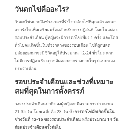
วันตกไข่คืออะไร?
วันตกไข่หมายถึงช่วงเวลาที่รังไข่ปล่อยไข่ที่สุกแล้วออกมา
จากรังไข่เพื่อเตรียมพร้อมสำหรับการปฏิสนธิ โดยในแต่ละ
รอบประจำเดือน ผู้หญิงจะมีการตกไข่เพียง 1 ครั้ง และโดย
ทั่วไปจะเกิดขึ้นในช่วงกลางของรอบเดือน ไข่ที่ถูกปลด
ปล่อยออกมาจะมีชีวิตอยู่ได้ประมาณ 12-24 ชั่วโมง หาก
ไม่มีการปฏิสนธิจะถูกขจัดออกจากร่างกายในรูปแบบของ
ประจำเดือน
รอบประจำเดือนและช่วงที่เหมาะ
สมที่สุดในการตั้งครรภ์
วงจรประจำเดือนปกติของผู้หญิงจะมีความยาวประมาณ
21-35 วัน โดยเฉลี่ยคือ 28 วัน ซึ่ง
การตกไข่มักเกิดขึ้นใน
ช่วงวันที่ 12-16 ของรอบประจำเดือน
หรือ
ประมาณ 14 วัน
ก่อนประจำเดือนครั้งต่อไป