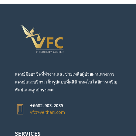
แพทย์มืออาชีพที่ทำงานและช่วยเหลือผู้ป่วยผ่านทางการ
แพทย์และบริการเต็มรูปแบบที่คลินิกเทคโนโลยีการเจริญ
พันธุ์และศูนย์กรุงเทพ
+6682-903-2035
vfc@vejthani.com
SERVICES