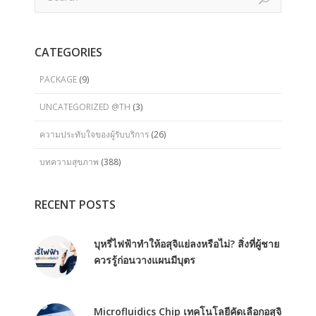
CATEGORIES
PACKAGE
(9)
UNCATEGORIZED @TH
(3)
ความประทับใจของผู้รับบริการ
(26)
บทความสุขภาพ
(388)
RECENT POSTS
บุหรี่ไฟฟ้าทำให้อสุจิแย่ลงหรือไม่? สิ่งที่ผู้ชาย
ควรรู้ก่อนวางแผนมีบุตร
Microfluidics Chip เทคโนโลยีคัดเลือกอสุจิ