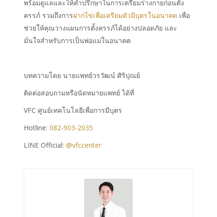
พร้อมดูแลและให้คำปรึกษาในการเตรียมร่างกายก่อนตั้ง
ครรภ์ รวมถึงการ
ฝากไข่
เพื่อ
เตรียมตัว
มีบุตรในอนาคต
เพื่อ
ช่วยให้คุณวางแผนการตั้งครรภ์ได้อย่างปลอดภัย และ
มั่นใจสำหรับการเป็นพ่อแม่ในอนาคต
บทความโดย นายแพทย์วรวัฒน์ ศิริปุณย์
ติดต่อสอบถามหรือนัดหมายแพทย์ ได้ที่
VFC ศูนย์เทคโนโลยีเพื่อการมีบุตร
Hotline:
082-903-2035
LINE Official:
@vfccenter