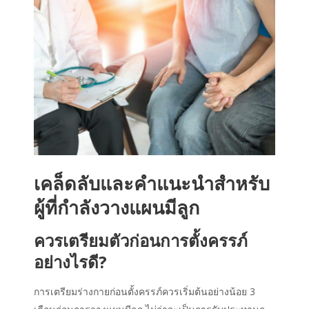
เคล็ดลับและคำแนะนำสำหรับ
ผู้ที่กำลัง
วางแผนมีลูก
ควรเตรียมตัวก่อนการตั้งครรภ์
อย่างไรดี?
การเตรียมร่างกายก่อนตั้งครรภ์ควรเริ่มต้นอย่างน้อย 3