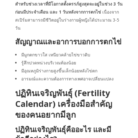
สำหรับช่วงเวลาที่มีโอกาสตั้งครรภ์สูงสุดจะอยู่ในช่วง 3 วัน
ก่อนมีประจำเดือน และ 1 วันหลังจากการตกไข่
เนื่องจาก
สเปิร์มสามารถมีชีวิตอยู่ในร่างกายผู้หญิงได้ประมาณ 3-5
วัน
สัญญาณและอาการบอกการตกไข่
มีมูกตกขาวใส เหนียวคล้ายไข่ขาวดิบ
รู้สึกปวดหน่วงบริเวณท้องน้อย
มีอุณหภูมิร่างกายสูงขึ้นเล็กน้อยหลังไข่ตก
อารมณ์และความต้องการทางเพศอาจเปลี่ยนแปลง
ปฏิทินเจริญพันธุ์
(Fertility
Calendar) เครื่องมือสำคัญ
ของคนอยากมีลูก
ปฏิทินเจริญพันธุ์
คืออะไร และมี