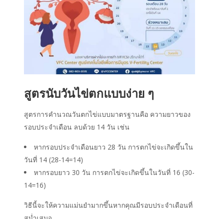
สูตร
นับวันไข่ตก
แบบง่าย ๆ
สูตรการคำนวณวันตกไข่แบบมาตรฐานคือ ความยาวของ
รอบประจำเดือน ลบด้วย 14 วัน เช่น
หากรอบประจำเดือนยาว 28 วัน การตกไข่จะเกิดขึ้นใน
วันที่ 14 (28-14=14)
หากรอบยาว 30 วัน การตกไข่จะเกิดขึ้นในวันที่ 16 (30-
14=16)
วิธีนี้จะให้ความแม่นยำมากขึ้นหากคุณมีรอบประจำเดือนที่
สม่ำเสมอ