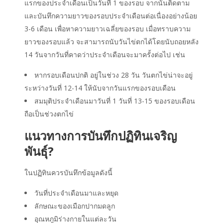
แรกของประจำเดือนเป็นวันที่ 1 ของรอบ จากนั้นติดตาม
และบันทึกความยาวของรอบประจำเดือนต่อเนื่องอย่างน้อย
3-6 เดือน เพื่อหาความยาวเฉลี่ยของรอบ เมื่อทราบความ
ยาวของรอบแล้ว จะสามารถ
นับวันไข่ตก
ได้โดยนับถอยหลัง
14 วันจากวันที่คาดว่าประจำเดือนจะมาครั้งต่อไป เช่น
หากรอบเดือนปกติ อยู่ในช่วง 28 วัน วันตกไข่น่าจะอยู่
ระหว่างวันที่ 12-14 ให้นับจากวันแรกของรอบเดือน
สมมุติประจำเดือนมาวันที่ 1 วันที่ 13-15 ของรอบเดือน
ถือเป็นช่วงตกไข่
แนวทางการบันทึก
ปฏิทินเจริญ
พันธุ์
?
ในปฏิทินควรบันทึกข้อมูลดังนี้
วันที่ประจำเดือนมาและหยุด
ลักษณะของเมือกปากมดลูก
อุณหภูมิร่างกายในแต่ละวัน