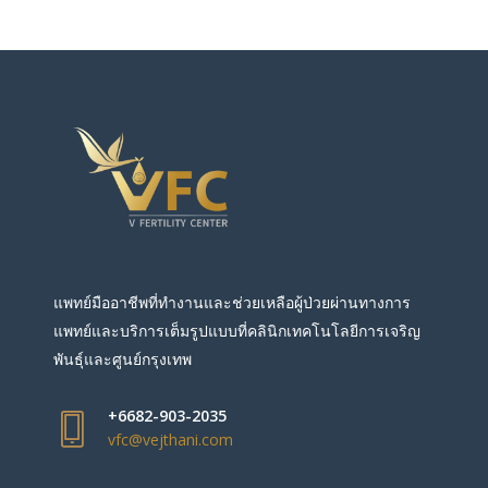
แพทย์มืออาชีพที่ทำงานและช่วยเหลือผู้ป่วยผ่านทางการ
แพทย์และบริการเต็มรูปแบบที่คลินิกเทคโนโลยีการเจริญ
พันธุ์และศูนย์กรุงเทพ
+6682-903-2035
vfc@vejthani.com