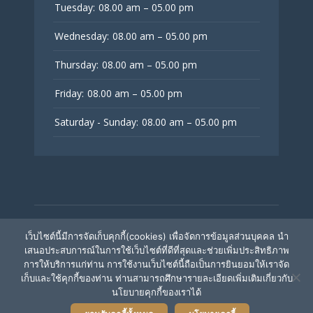
Tuesday:
08.00 am – 05.00 pm
Wednesday:
08.00 am – 05.00 pm
Thursday:
08.00 am – 05.00 pm
Friday:
08.00 am – 05.00 pm
Saturday - Sunday:
08.00 am – 05.00 pm
© V Fertility Thailand
เว็บไซต์นี้มีการจัดเก็บคุกกี้(cookies) เพื่อจัดการข้อมูลส่วนบุคคล นำ
เสนอประสบการณ์ในการใช้เว็บไซต์ที่ดีที่สุดและช่วยเพิ่มประสิทธิภาพ
การให้บริการแก่ท่าน การใช้งานเว็บไซต์นี้ถือเป็นการยินยอมให้เราจัด
ติดตามเรา
เก็บและใช้คุกกี้ของท่าน ท่านสามารถศึกษารายละเอียดเพิ่มเติมเกี่ยวกับ
นโยบายคุกกี้ของเราได้