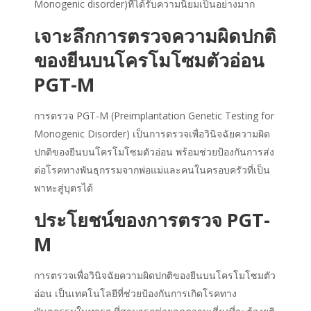
Monogenic disorder)ที่ได้รับความนิยมเป็นอย่างมาก
เจาะลึกการตรวจความผิดปกติ
ของยีนบนโครโมโซมตัวอ่อน
PGT-M
การตรวจ PGT-M (Preimplantation Genetic Testing for
Monogenic Disorder) เป็นการตรวจเพื่อวินิจฉัยความผิด
ปกติของยีนบนโครโมโซมตัวอ่อน พร้อมช่วยป้องกันการส่ง
ต่อโรคทางพันธุกรรมจากพ่อแม่และคนในครอบครัวที่เป็น
พาหะสู่บุตรได้
ประโยชน์ของการตรวจ PGT-
M
การตรวจเพื่อวินิจฉัยความผิดปกติของยีนบนโครโมโซมตัว
อ่อน เป็นเทคโนโลยีที่ช่วยป้องกันการเกิดโรคทาง