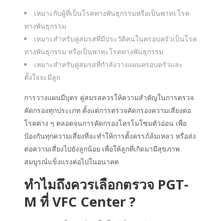
เหมาะกับผู้ที่เป็นโรคทางพันธุกรรมหรือเป็นพาหะโรค
ทางพันธุกรรม
เหมาะสำหรับคู่สมรสที่มีประวัติคนในครอบครัวเป็นโรค
ทางพันธุกรรม หรือเป็นพาหะโรคทางพันธุกรรม
เหมาะสำหรับคู่สมรสที่กำลังวางแผนครอบครัวและ
ตั้งใจจะมีลูก
การวางแผนมีบุตร คู่สมรสควรให้ความสำคัญในการตรวจ
คัดกรองทุกประเภท ตั้งแต่การตรวจคัดกรองความเสี่ยงต่อ
โรคต่าง ๆ ตลอดจนการคัดกรองโครโมโซมตัวอ่อน เพื่อ
ป้องกันทุกความเสี่ยงที่จะทำให้การตั้งครรภ์ล้มเหลว หรือส่ง
ต่อความเสี่ยงไปยังลูกน้อย เพื่อให้ลูกที่เกิดมามีสุขภาพ
สมบูรณ์แข็งแรงต่อไปในอนาคต
ทำไมถึงควรเลือกตรวจ PGT-
M ที่ VFC Center ?