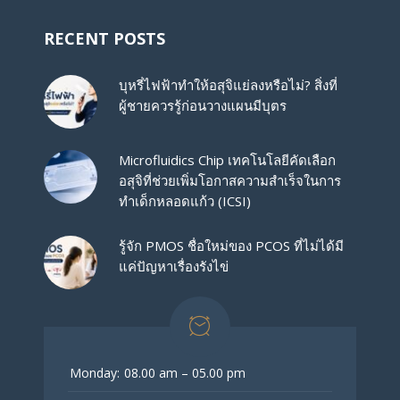
RECENT POSTS
บุหรี่ไฟฟ้าทำให้อสุจิแย่ลงหรือไม่? สิ่งที่
ผู้ชายควรรู้ก่อนวางแผนมีบุตร
Microfluidics Chip เทคโนโลยีคัดเลือก
อสุจิที่ช่วยเพิ่มโอกาสความสำเร็จในการ
ทำเด็กหลอดแก้ว (ICSI)
รู้จัก PMOS ชื่อใหม่ของ PCOS ที่ไม่ได้มี
แค่ปัญหาเรื่องรังไข่
Monday:
08.00 am – 05.00 pm