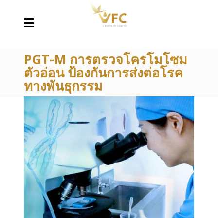
PGT-M การตรวจโครโมโซม
ตัวอ่อน ป้องกันการส่งต่อโรค
ทางพันธุกรรม