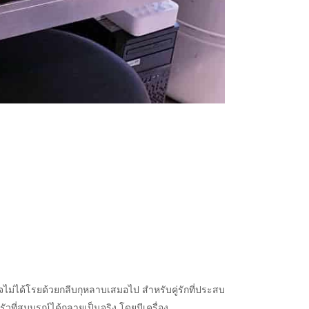
าจไม่ได้โรยด้วยกลีบกุหลาบเสมอไป สำหรับคู่รักที่ประสบ
ที่สมบูรณ์ได้กลายเป็นจริง โดยมีเครื่อง