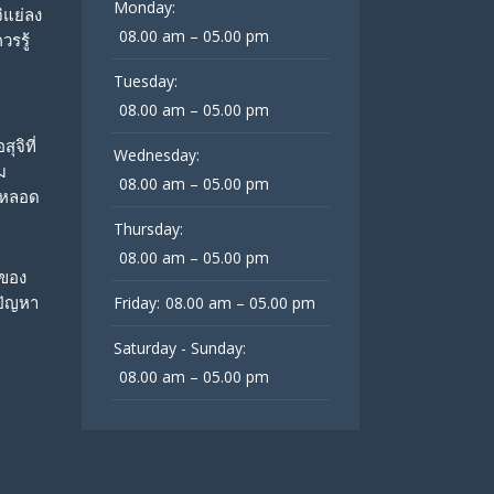
Monday:
จิแย่ลง
08.00 am – 05.00 pm
วรรู้
Tuesday:
08.00 am – 05.00 pm
ุจิที่
Wednesday:
ม
08.00 am – 05.00 pm
กหลอด
Thursday:
08.00 am – 05.00 pm
่ของ
่ปัญหา
Friday:
08.00 am – 05.00 pm
Saturday - Sunday:
08.00 am – 05.00 pm