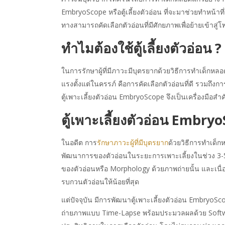
EmbryoScope หรือตู้เลี้ยงตัวอ่อน ที่จะมาช่วยทำหน้
ทางสามารถคัดเลือกตัวอ่อนที่มีศักยภาพเพื่อย้ายเข้าสู่
ทำไมต้องใช้ตู้เลี้ยงตัวอ่อน ?
ในการรักษาผู้ที่มีภาวะมีบุตรยากด้วยวิธีการทำเด็กหล
แรงตั้งแต่ในครรภ์ คือการคัดเลือกตัวอ่อนที่ดี รวมถึง
ตู้เพาะเลี้ยงตัวอ่อน EmbryoScope จึงเป็นเครื่องมือ
ตู้เพาะเลี้ยงตัวอ่อน Embry
ในอดีต การ
รักษาภาวะผู้ที่มีบุตรยาก
ด้วยวิธีการทำเด็กห
พัฒนาการของตัวอ่อนในระยะการเพาะเลี้ยงในช่วง 3-5 
ของตัวอ่อนหรือ Morphology ด้วยภาพถ่ายนั้น และเนื่อ
รบกวนตัวอ่อนให้น้อยที่สุด
แต่ปัจจุบัน มีการพัฒนาตู้เพาะเลี้ยงตัวอ่อน EmbryoS
ถ่ายภาพแบบ Time-Lapse พร้อมประมวลผลด้วย Software 