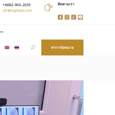
ติดตามเรา
+6682-903-2035
vfc@vejthani.com
เรา
ทำการนัดหมาย