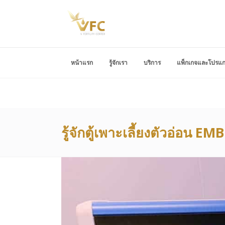
หน้าแรก
รู้จักเรา
บริการ
แพ็กเกจและโปรแ
รู้จักตู้เพาะเลี้ยงตัวอ่อน