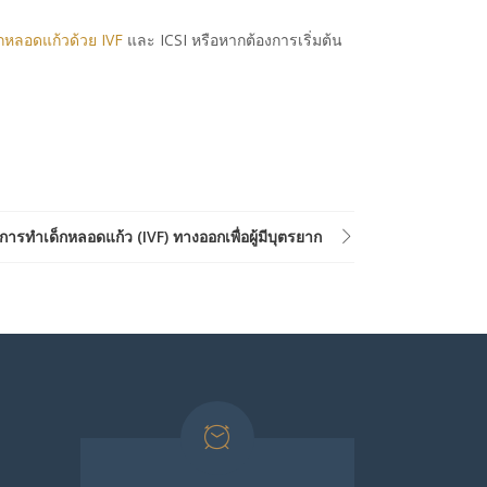
กหลอดแก้วด้วย IVF
และ ICSI หรือหากต้องการเริ่มต้น
การทำเด็กหลอดแก้ว (IVF) ทางออกเพื่อผู้มีบุตรยาก