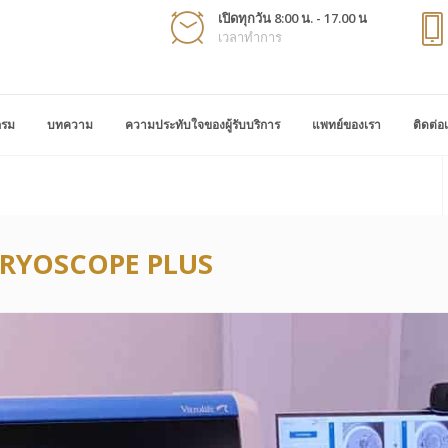
เปิดทุกวัน 8:00 น. - 17.00 น
เวลาทำการ
กรม
บทความ
ความประทับใจของผู้รับบริการ
แพทย์ของเรา
ติดต่อ
 EMBRYOSCOPE PLUS