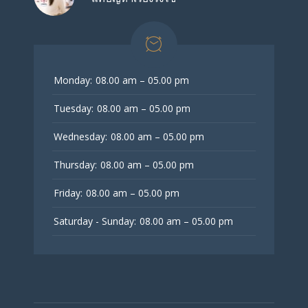
Monday:
08.00 am – 05.00 pm
Tuesday:
08.00 am – 05.00 pm
Wednesday:
08.00 am – 05.00 pm
Thursday:
08.00 am – 05.00 pm
Friday:
08.00 am – 05.00 pm
Saturday - Sunday:
08.00 am – 05.00 pm