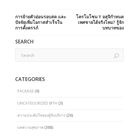
การย้ายตัวอ่อนรอบสด และ
โครโมโซม Y อสุจิกำหนด
ปัจจัยเพิ่มโอกาสสำเร็จใน
เพศชายได้จริงไหม? รู้จัก
การตั้งครรภ์
บทบาทของ
SEARCH
CATEGORIES
PACKAGE
(9)
UNCATEGORIZED @TH
(3)
ความประทับใจของผู้รับบริการ
(26)
บทความสุขภาพ
(388)