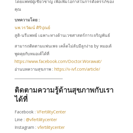
โดยแพทย์ผู้เชี่ยวชาญ เพื่อเพิ่มโอกาสในการตั้งครรภ์ของ
คุณ
บทความโดย :
นพ.วรวัฒน์ ศิริปุณย์
สูติ-นรีแพทย์ เฉพาะทางด้านเวชศาสตร์การเจริญพันธ์
สามารถติดตามแฟนเพจ เคล็ดไม่ลับมีลูกง่าย by หมอเต้
พูดคุยกับหมอเต้ได้ที่
https://www.facebook.com/Doctor.Worawat/
อ่านบทความสุขภาพ :
https://v-ivf.com/article/
___________________________
ติดตามความรู้ด้านสุขภาพกับเรา
ได้ที่
Facebook :
VFertilityCenter
Line :
@vfertilitycenter
Instagram :
vfertilitycenter