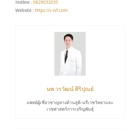
Hotline :
0829032035
Website :
https://v-ivf.com
นพ.วรวัฒน์ ศิริปุณย์
แพทย์ผู้เชี่ยวชาญทางด้านสูติ-นรีเวชวิทยาและ
เวชศาสตร์การเจริญพันธุ์