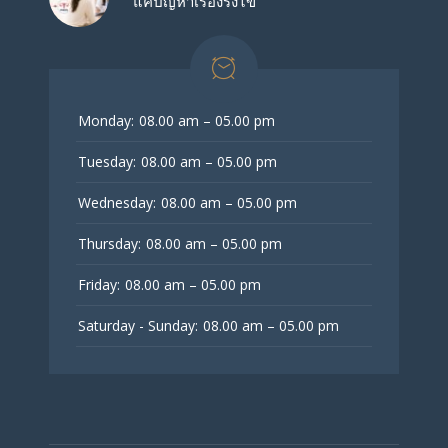
แค่ปัญหาเรื่องรังไข่
Monday:
08.00 am – 05.00 pm
Tuesday:
08.00 am – 05.00 pm
Wednesday:
08.00 am – 05.00 pm
Thursday:
08.00 am – 05.00 pm
Friday:
08.00 am – 05.00 pm
Saturday - Sunday:
08.00 am – 05.00 pm