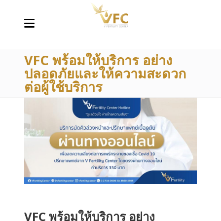
VFC พร้อมให้บริการ อย่าง
ปลอดภัยและให้ความสะดวก
ต่อผู้ใช้บริการ
VFC พร้อมให้บริการ อย่าง