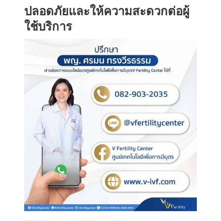
ปลอดภัยและให้ความสะดวกต่อผู้
ใช้บริการ