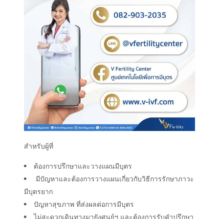
สำหรับผู้ที่
ต้องการปรึกษาและวางแผนมีบุตร
มีปัญหาและต้องการวางแผนเกี่ยวกับวิธีการรักษาภาวะ
มีบุตรยาก
ปัญหาสุขภาพ ที่ส่งผลต่อการมีบุตร
ไม่สะดวกเดินทางมายังศูนย์ฯ และต้องการรับคำปรึกษา