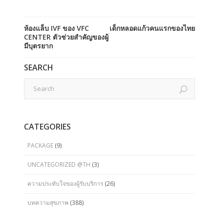
ห้องแล็บ IVF ของ VFC
เด็กหลอดแก้วคนแรกของไทย
CENTER ตัวช่วยสำคัญของผู้
มีบุตรยาก
SEARCH
CATEGORIES
PACKAGE
(9)
UNCATEGORIZED @TH
(3)
ความประทับใจของผู้รับบริการ
(26)
บทความสุขภาพ
(388)