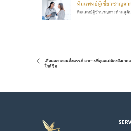
ทีมแพทย์ผู้เชี่ยวชาญจ
ทีมแพทย์ผู้ชำนาญการด้านสูติ
เลือดออกตอนตั้งครรภ์ อาการที่คุณแม่ต้องสังเกตอ
ใกล้ชิด
SERV