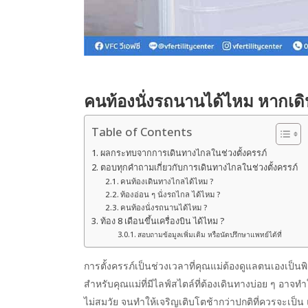
คนท้องนั่งรถนานได้ไหม หากเดิ
Table of Contents
ผลกระทบจากการเดินทางไกลในช่วงตั้งครรภ์
ตอบทุกคำถามเกี่ยวกับการเดินทางไกลในช่วงตั้งครรภ์
คนท้องเดินทางไกลได้ไหม ?
ท้องอ่อน ๆ นั่งรถไกล ได้ไหม ?
คนท้องนั่งรถนานได้ไหม ?
ท้อง 8 เดือนขึ้นเครื่องบิน ได้ไหม ?
สอบถามข้อมูลเพิ่มเติม หรือนัดปรึกษาแพทย์ได้ที่
การตั้งครรภ์เป็นช่วงเวลาที่คุณแม่ต้องดูแลตนเองเป็น
สำหรับคุณแม่ที่มีไลฟ์สไตล์ที่ต้องเดินทางบ่อย ๆ อาจ
ไม่สมวัย จนทำให้เจริญเติบโตช้ากว่าปกติที่ควรจะเป็น 