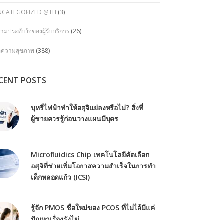
NCATEGORIZED @TH
(3)
ามประทับใจของผู้รับบริการ
(26)
ทความสุขภาพ
(388)
CENT POSTS
บุหรี่ไฟฟ้าทำให้อสุจิแย่ลงหรือไม่? สิ่งที่
ผู้ชายควรรู้ก่อนวางแผนมีบุตร
Microfluidics Chip เทคโนโลยีคัดเลือก
อสุจิที่ช่วยเพิ่มโอกาสความสำเร็จในการทำ
เด็กหลอดแก้ว (ICSI)
รู้จัก PMOS ชื่อใหม่ของ PCOS ที่ไม่ได้มีแค่
ปัญหาเรื่องรังไข่