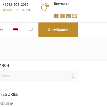
ติดตามเรา
+6682-903-2035
vfc@vejthani.com
เรา
ทำการนัดหมาย
ARCH
TEGORIES
ACKAGE
(9)