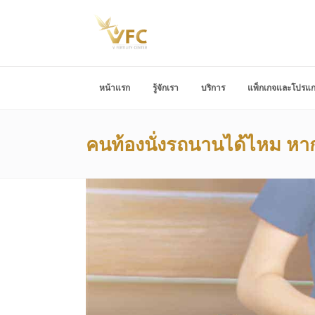
หน้าแรก
รู้จักเรา
บริการ
แพ็กเกจและโปรแ
คนท้องนั่งรถนานได้ไหม หาก