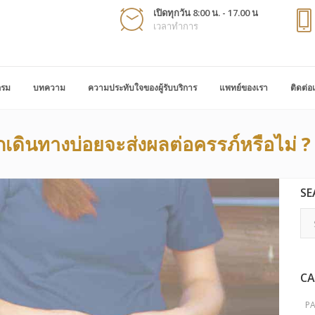
เปิดทุกวัน 8:00 น. - 17.00 น
เวลาทำการ
กรม
บทความ
ความประทับใจของผู้รับบริการ
แพทย์ของเรา
ติดต่อ
เดินทางบ่อยจะส่งผลต่อครรภ์หรือไม่ ?
SE
CA
P