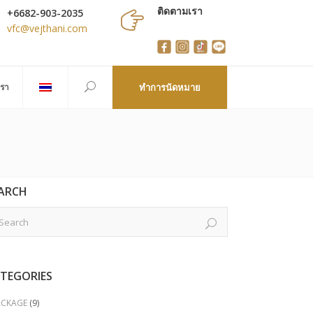
ติดตามเรา
+6682-903-2035
vfc@vejthani.com
เรา
ทำการนัดหมาย
ARCH
TEGORIES
ACKAGE
(9)