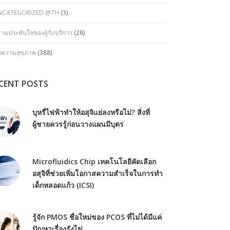
NCATEGORIZED @TH
(3)
ามประทับใจของผู้รับบริการ
(26)
ทความสุขภาพ
(388)
CENT POSTS
บุหรี่ไฟฟ้าทำให้อสุจิแย่ลงหรือไม่? สิ่งที่
ผู้ชายควรรู้ก่อนวางแผนมีบุตร
Microfluidics Chip เทคโนโลยีคัดเลือก
อสุจิที่ช่วยเพิ่มโอกาสความสำเร็จในการทำ
เด็กหลอดแก้ว (ICSI)
รู้จัก PMOS ชื่อใหม่ของ PCOS ที่ไม่ได้มีแค่
ปัญหาเรื่องรังไข่