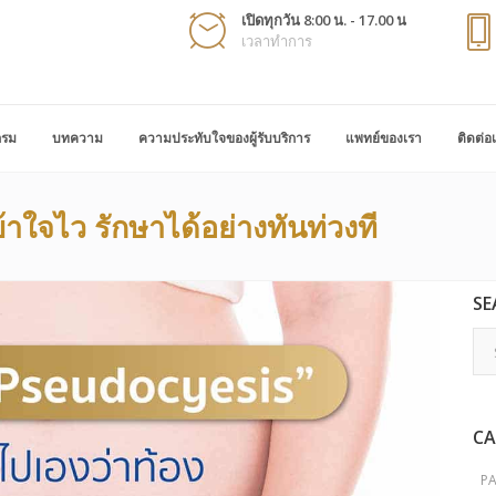
เปิดทุกวัน 8:00 น. - 17.00 น
เวลาทำการ
กรม
บทความ
ความประทับใจของผู้รับบริการ
แพทย์ของเรา
ติดต่อ
้าใจไว รักษาได้อย่างทันท่วงที
SE
CA
P