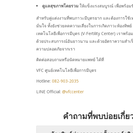
ดูแลสุขภาพโดยรวม
ให้แข็งแรงสมบูรณ์ เพื่อพร้
สำหรับคู่แต่งงานที่พบภาวะมีบุตรยาก และต้องการใช้
มั่นใจ ทั้งยังช่วยลดความเสี่ยงในการเกิดภาวะท้องทิพ
เทคโนโลยีเพื่อการมีบุตร (V-Fertility Center) เราพร
ด้วยประสบการณ์อันยาวนาน และด้วยอัตราความสำเร็จส
ความปลอดภัยจากเรา
ติดต่อสอบถามหรือนัดหมายแพทย์ ได้ที่
VFC ศูนย์เทคโนโลยีเพื่อการมีบุตร
Hotline:
082-903-2035
LINE Official:
@vfccenter
คำถามที่พบบ่อยเกี่ย