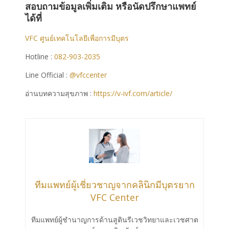
สอบถามข้อมูลเพิ่มเติม หรือนัดปรึกษาแพทย์
ได้ที่
VFC ศูนย์เทคโนโลยีเพื่อการมีบุตร
Hotline :
082-903-2035
Line Official :
@vfccenter
อ่านบทความสุขภาพ :
https://v-ivf.com/article/
ทีมแพทย์ผู้เชี่ยวชาญจากคลินิกมีบุตรยาก
VFC Center
ทีมแพทย์ผู้ชำนาญการด้านสูตินรีเวชวิทยาและเวชศาต