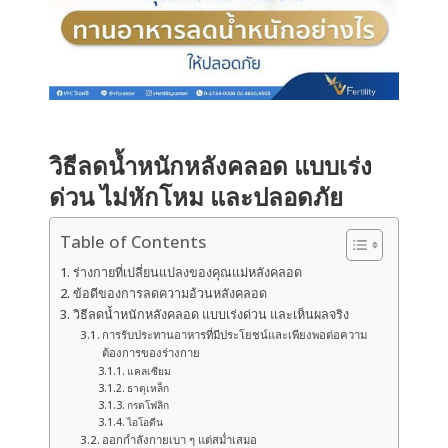
วิธีลดน้ำหนักหลังคลอด แบบเร่ง
ด่วน ไม่หักโหม และปลอดภัย
Table of Contents
ร่างกายที่เปลี่ยนแปลงของคุณแม่หลังคลอด
ข้อดีของการลดความอ้วนหลังคลอด
วิธีลดน้ำหนักหลังคลอด แบบเร่งด่วน และเห็นผลจริง
การรับประทานอาหารที่มีประโยชน์และเพียงพอต่อความ
ต้องการของร่างกาย
แคลเซียม
ธาตุเหล็ก
กรดโฟลิก
ไอโอดีน
ออกกำลังกายเบา ๆ แต่สม่ำเสมอ