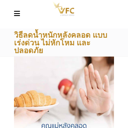
วิธีลดน้ำหนักหลังคลอด แบบ
เร่งด่วน ไม่หักโหม และ
ปลอดภัย