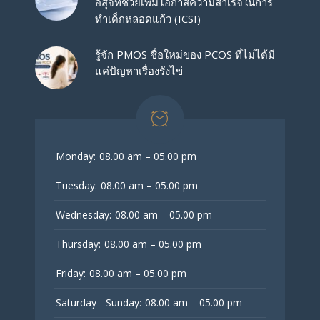
อสุจิที่ช่วยเพิ่มโอกาสความสำเร็จในการ
ทำเด็กหลอดแก้ว (ICSI)
รู้จัก PMOS ชื่อใหม่ของ PCOS ที่ไม่ได้มี
แค่ปัญหาเรื่องรังไข่
Monday:
08.00 am – 05.00 pm
Tuesday:
08.00 am – 05.00 pm
Wednesday:
08.00 am – 05.00 pm
Thursday:
08.00 am – 05.00 pm
Friday:
08.00 am – 05.00 pm
Saturday - Sunday:
08.00 am – 05.00 pm