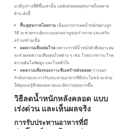
มามีรูปร่างที่ดีขึ้นเท่านั้น แต่ยังส่งผลต่อสุขภาพในหลาย
ด้าน ดังนี้
ฟื้นฟูสุขภาพโดยรวม
เนื่องจากการลดน้ำหนักอย่างถูก
วิธี จะช่วยกระตุ้นระบบเผาผลาญของร่างกาย และเสริม
สร้างกล้ามเนื้อ
ลดความเสี่ยงต่อโรค
เพราะการมีน้ำหนักตัวที่เหมาะสม
จะช่วยลดความเสี่ยงต่อโรคต่าง ๆ เช่น โรคเบาหวาน โรค
ความดันโลหิตสูง และโรคหัวใจ
ลดความเสี่ยงของภาวะซึมเศร้าหลังคลอด
การออก
กำลังกายและการรับประทานอาหารที่มีประโยชน์ จะช่วย
ให้คุณแม่รู้สึกผ่อนคลายและมีความสุขมากขึ้น
วิธีลดน้ำหนักหลังคลอด แบบ
เร่งด่วน และเห็นผลจริง
การรับประทานอาหารที่มี