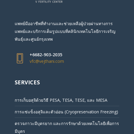
แพทย์มืออาชีพที่ทำงานและช่วยเหลือผู้ป่วยผ่านทางการ
แพทย์และบริการเต็มรูปแบบที่คลินิกเทคโนโลยีการเจริญ
พันธุ์และศูนย์กรุงเทพ
+6682-903-2035
vfc@vejthani.com
SERVICES
การเก็บอสุจิด้วยวิธี PESA, TESA, TESE, และ MESA
การแช่แข็งอสุจิและตัวอ่อน (Cryopreservation Freezing)
ตรวจภาวะมีบุตรยาก และการรักษาด้วยเทคโนโลยีเพื่อการ
มีบุตร