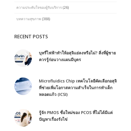
ความประทับใจของผู้รับบริการ
(26)
บทความสุขภาพ
(388)
RECENT POSTS
บุหรี่ไฟฟ้าทำให้อสุจิแย่ลงหรือไม่? สิ่งที่ผู้ชาย
ควรรู้ก่อนวางแผนมีบุตร
Microfluidics Chip เทคโนโลยีคัดเลือกอสุจิ
ที่ช่วยเพิ่มโอกาสความสำเร็จในการทำเด็ก
หลอดแก้ว (ICSI)
รู้จัก PMOS ชื่อใหม่ของ PCOS ที่ไม่ได้มีแค่
ปัญหาเรื่องรังไข่