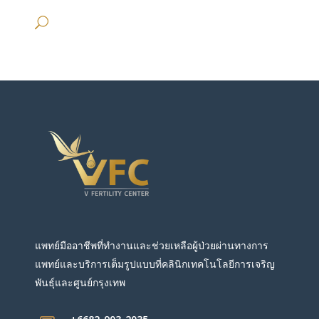
แพทย์มืออาชีพที่ทำงานและช่วยเหลือผู้ป่วยผ่านทางการ
แพทย์และบริการเต็มรูปแบบที่คลินิกเทคโนโลยีการเจริญ
พันธุ์และศูนย์กรุงเทพ