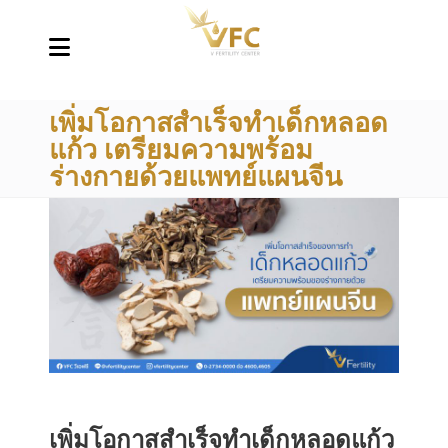
เพิ่มโอกาสสำเร็จทำเด็กหลอด
แก้ว เตรียมความพร้อม
ร่างกายด้วยแพทย์แผนจีน
เพิ่มโอกาสสำเร็จทำเด็กหลอดแก้ว