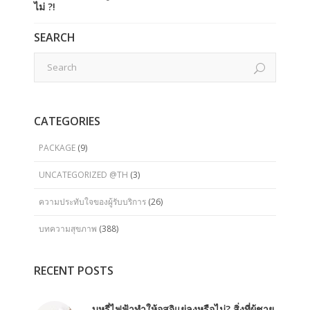
ไม่ ?!
SEARCH
CATEGORIES
PACKAGE
(9)
UNCATEGORIZED @TH
(3)
ความประทับใจของผู้รับบริการ
(26)
บทความสุขภาพ
(388)
RECENT POSTS
บุหรี่ไฟฟ้าทำให้อสุจิแย่ลงหรือไม่? สิ่งที่ผู้ชาย