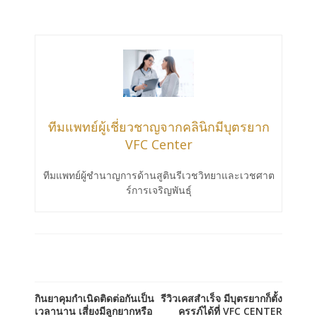
ทีมแพทย์ผู้เชี่ยวชาญจากคลินิกมีบุตรยาก
VFC Center
ทีมแพทย์ผู้ชำนาญการด้านสูตินรีเวชวิทยาและเวชศาต
ร์การเจริญพันธ์ุ
กินยาคุมกำเนิดติดต่อกันเป็น
รีวิวเคสสำเร็จ มีบุตรยากก็ตั้ง
เวลานาน เสี่ยงมีลูกยากหรือ
ครรภ์ได้ที่ VFC CENTER