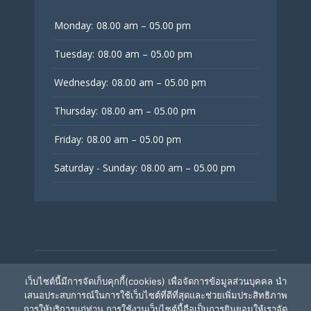
Monday:
08.00 am – 05.00 pm
Tuesday:
08.00 am – 05.00 pm
Wednesday:
08.00 am – 05.00 pm
Thursday:
08.00 am – 05.00 pm
Friday:
08.00 am – 05.00 pm
Saturday - Sunday:
08.00 am – 05.00 pm
© V Fertility Thailand
เว็บไซต์นี้มีการจัดเก็บคุกกี้(cookies) เพื่อจัดการข้อมูลส่วนบุคคล นำ
เสนอประสบการณ์ในการใช้เว็บไซต์ที่ดีที่สุดและช่วยเพิ่มประสิทธิภาพ
การให้บริการแก่ท่าน การใช้งานเว็บไซต์นี้ถือเป็นการยินยอมให้เราจัด