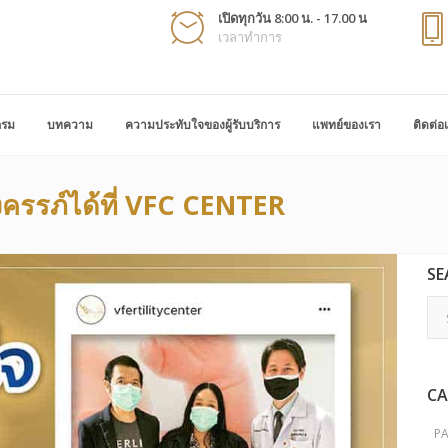
เปิดทุกวัน 8:00 น. - 17.00 น
เวลาทำการ
กรม
บทความ
ความประทับใจของผู้รับบริการ
แพทย์ของเรา
ติดต่อ
ั้งครรภ์ได้ที่ VFC CENTER
SE
CA
P