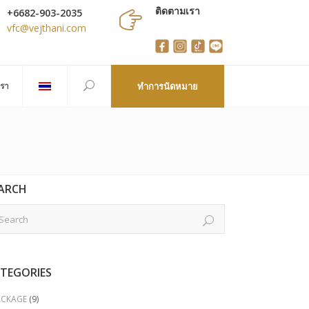
ติดตามเรา
+6682-903-2035
vfc@vejthani.com
เรา
ทำการนัดหมาย
ARCH
TEGORIES
ACKAGE
(9)