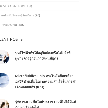
NCATEGORIZED @TH
(3)
ามประทับใจของผู้รับบริการ
(26)
ทความสุขภาพ
(388)
CENT POSTS
บุหรี่ไฟฟ้าทำให้อสุจิแย่ลงหรือไม่? สิ่งที่
ผู้ชายควรรู้ก่อนวางแผนมีบุตร
Microfluidics Chip เทคโนโลยีคัดเลือก
อสุจิที่ช่วยเพิ่มโอกาสความสำเร็จในการทำ
เด็กหลอดแก้ว (ICSI)
รู้จัก PMOS ชื่อใหม่ของ PCOS ที่ไม่ได้มีแค่
ปัญหาเรื่องรังไข่